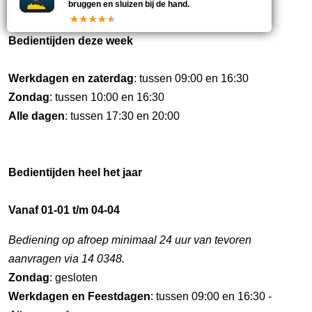
tevoren vóór 16.00u via 14 0348.
bruggen en sluizen bij de hand.
Bedientijden deze week
Werkdagen en zaterdag
: tussen 09:00 en 16:30
Zondag
: tussen 10:00 en 16:30
Alle dagen
: tussen 17:30 en 20:00
Bedientijden heel het jaar
Vanaf 01-01 t/m 04-04
Bediening op afroep minimaal 24 uur van tevoren
aanvragen via 14 0348.
Zondag
: gesloten
Werkdagen en Feestdagen
: tussen 09:00 en 16:30 -