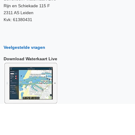
Rijn en Schiekade 115 F
2311 AS Leiden
Kvk: 61380431
Veelgestelde vragen
Download Waterkaart Live