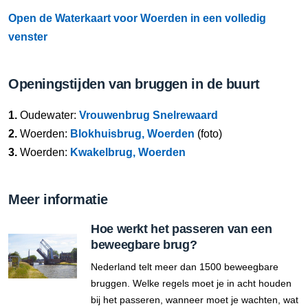
Open de Waterkaart voor Woerden in een volledig
venster
Openingstijden van bruggen in de buurt
1.
Oudewater:
Vrouwenbrug Snelrewaard
2.
Woerden:
Blokhuisbrug, Woerden
(foto)
3.
Woerden:
Kwakelbrug, Woerden
Meer informatie
Hoe werkt het passeren van een
beweegbare brug?
Nederland telt meer dan 1500 beweegbare
bruggen. Welke regels moet je in acht houden
bij het passeren, wanneer moet je wachten, wat