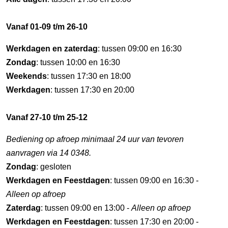
Vanaf 01-09 t/m 26-10
Werkdagen en zaterdag
: tussen 09:00 en 16:30
Zondag
: tussen 10:00 en 16:30
Weekends
: tussen 17:30 en 18:00
Werkdagen
: tussen 17:30 en 20:00
Vanaf 27-10 t/m 25-12
Bediening op afroep minimaal 24 uur van tevoren
aanvragen via 14 0348.
Zondag
: gesloten
Werkdagen en Feestdagen
: tussen 09:00 en 16:30 -
Alleen op afroep
Zaterdag
: tussen 09:00 en 13:00 -
Alleen op afroep
Werkdagen en Feestdagen
: tussen 17:30 en 20:00 -