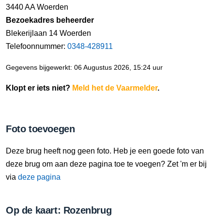
3440 AA Woerden
Bezoekadres beheerder
Blekerijlaan 14 Woerden
Telefoonnummer:
0348-428911
Gegevens bijgewerkt: 06 Augustus 2026, 15:24 uur
Klopt er iets niet?
Meld het de Vaarmelder
.
Foto toevoegen
Deze brug heeft nog geen foto. Heb je een goede foto van
deze brug om aan deze pagina toe te voegen? Zet 'm er bij
via
deze pagina
Op de kaart: Rozenbrug