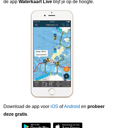
de app
Waterkaart Live
blijf je op de hoogte.
Download de app voor
iOS
of
Android
en
probeer
deze gratis
.