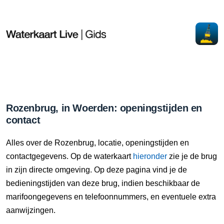
Rozenbrug, in Woerden: openingstijden en
contact
Alles over de Rozenbrug, locatie, openingstijden en
contactgegevens. Op de waterkaart
hieronder
zie je de brug
in zijn directe omgeving. Op deze pagina vind je de
bedieningstijden van deze brug, indien beschikbaar de
marifoongegevens en telefoonnummers, en eventuele extra
aanwijzingen.