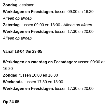
Zondag
: gesloten
Werkdagen en Feestdagen
: tussen 09:00 en 16:30 -
Alleen op afroep
Zaterdag
: tussen 09:00 en 13:00 -
Alleen op afroep
Werkdagen en Feestdagen
: tussen 17:30 en 20:00 -
Alleen op afroep
Vanaf 18-04 t/m 23-05
Werkdagen en zaterdag en Feestdagen
: tussen 09:00 en
16:30
Zondag
: tussen 10:00 en 16:30
Weekends
: tussen 17:30 en 18:00
Werkdagen en Feestdagen
: tussen 17:30 en 20:00
Op 24-05