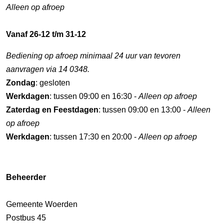
Alleen op afroep
Vanaf 26-12 t/m 31-12
Bediening op afroep minimaal 24 uur van tevoren
aanvragen via 14 0348.
Zondag
: gesloten
Werkdagen
: tussen 09:00 en 16:30 -
Alleen op afroep
Zaterdag en Feestdagen
: tussen 09:00 en 13:00 -
Alleen
op afroep
Werkdagen
: tussen 17:30 en 20:00 -
Alleen op afroep
Beheerder
Gemeente Woerden
Postbus 45