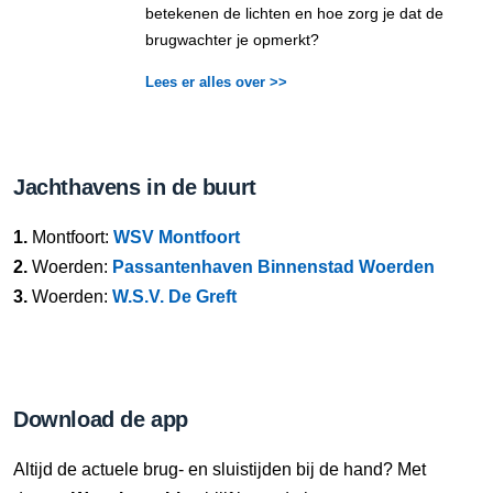
betekenen de lichten en hoe zorg je dat de
brugwachter je opmerkt?
Lees er alles over >>
Jachthavens in de buurt
1.
Montfoort:
WSV Montfoort
2.
Woerden:
Passantenhaven Binnenstad Woerden
3.
Woerden:
W.S.V. De Greft
Download de app
Altijd de actuele brug- en sluistijden bij de hand? Met