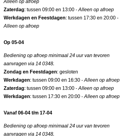
Alleen op afroep
Zaterdag
: tussen 09:00 en 13:00 -
Alleen op afroep
Werkdagen en Feestdagen
: tussen 17:30 en 20:00 -
Alleen op afroep
Op 05-04
Bediening op afroep minimaal 24 uur van tevoren
aanvragen via 14 0348.
Zondag en Feestdagen
: gesloten
Werkdagen
: tussen 09:00 en 16:30 -
Alleen op afroep
Zaterdag
: tussen 09:00 en 13:00 -
Alleen op afroep
Werkdagen
: tussen 17:30 en 20:00 -
Alleen op afroep
Vanaf 06-04 t/m 17-04
Bediening op afroep minimaal 24 uur van tevoren
aanvragen via 14 0348.