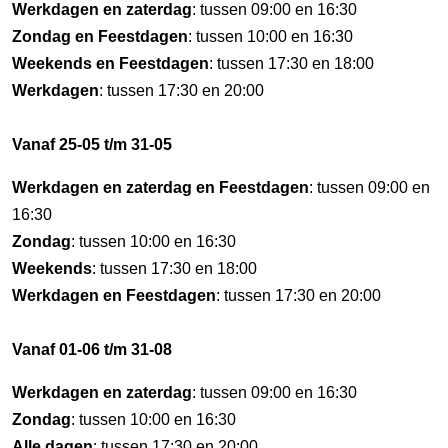
Werkdagen en zaterdag
: tussen 09:00 en 16:30
Zondag en Feestdagen
: tussen 10:00 en 16:30
Weekends en Feestdagen
: tussen 17:30 en 18:00
Werkdagen
: tussen 17:30 en 20:00
Vanaf 25-05 t/m 31-05
Werkdagen en zaterdag en Feestdagen
: tussen 09:00 en
16:30
Zondag
: tussen 10:00 en 16:30
Weekends
: tussen 17:30 en 18:00
Werkdagen en Feestdagen
: tussen 17:30 en 20:00
Vanaf 01-06 t/m 31-08
Werkdagen en zaterdag
: tussen 09:00 en 16:30
Zondag
: tussen 10:00 en 16:30
Alle dagen
: tussen 17:30 en 20:00