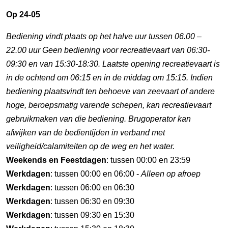
Op 24-05
Bediening vindt plaats op het halve uur tussen 06.00 –
22.00 uur Geen bediening voor recreatievaart van 06:30-
09:30 en van 15:30-18:30. Laatste opening recreatievaart is
in de ochtend om 06:15 en in de middag om 15:15. Indien
bediening plaatsvindt ten behoeve van zeevaart of andere
hoge, beroepsmatig varende schepen, kan recreatievaart
gebruikmaken van die bediening. Brugoperator kan
afwijken van de bedientijden in verband met
veiligheid/calamiteiten op de weg en het water.
Weekends en Feestdagen
: tussen 00:00 en 23:59
Werkdagen
: tussen 00:00 en 06:00 -
Alleen op afroep
Werkdagen
: tussen 06:00 en 06:30
Werkdagen
: tussen 06:30 en 09:30
Werkdagen
: tussen 09:30 en 15:30