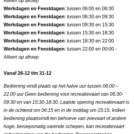
Alleen op afroep
Werkdagen en Feestdagen
: tussen 06:00 en 06:30
Werkdagen en Feestdagen
: tussen 06:30 en 09:30
Werkdagen en Feestdagen
: tussen 09:30 en 15:30
Werkdagen en Feestdagen
: tussen 15:30 en 18:30
Werkdagen en Feestdagen
: tussen 18:30 en 22:00
Werkdagen en Feestdagen
: tussen 22:00 en 00:00 -
Alleen op afroep
Vanaf 26-12 t/m 31-12
Bediening vindt plaats op het halve uur tussen 06.00 –
22.00 uur Geen bediening voor recreatievaart van 06:30-
09:30 en van 15:30-18:30. Laatste opening recreatievaart is
in de ochtend om 06:15 en in de middag om 15:15. Indien
bediening plaatsvindt ten behoeve van zeevaart of andere
hoge, beroepsmatig varende schepen, kan recreatievaart