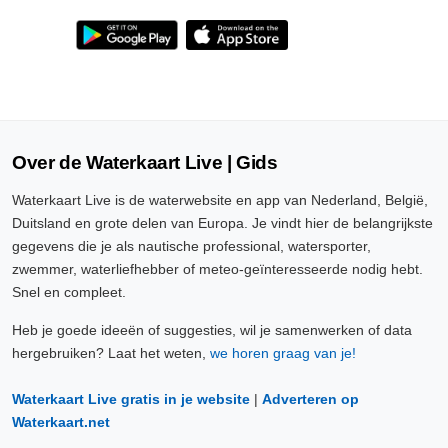
Over de Waterkaart Live | Gids
Waterkaart Live is de waterwebsite en app van Nederland, België,
Duitsland en grote delen van Europa. Je vindt hier de belangrijkste
gegevens die je als nautische professional, watersporter,
zwemmer, waterliefhebber of meteo-geïnteresseerde nodig hebt.
Snel en compleet.
Heb je goede ideeën of suggesties, wil je samenwerken of data
hergebruiken? Laat het weten,
we horen graag van je!
Waterkaart Live gratis in je website
|
Adverteren op
Waterkaart.net