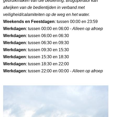
gebruikmaken van die bediening. Brugoperator kan
afwijken van de bedientijden in verband met
veiligheid/calamiteiten op de weg en het water.
Weekends en Feestdagen
: tussen 00:00 en 23:59
Werkdagen
: tussen 00:00 en 06:00 -
Alleen op afroep
Werkdagen
: tussen 06:00 en 06:30
Werkdagen
: tussen 06:30 en 09:30
Werkdagen
: tussen 09:30 en 15:30
Werkdagen
: tussen 15:30 en 18:30
Werkdagen
: tussen 18:30 en 22:00
Werkdagen
: tussen 22:00 en 00:00 -
Alleen op afroep