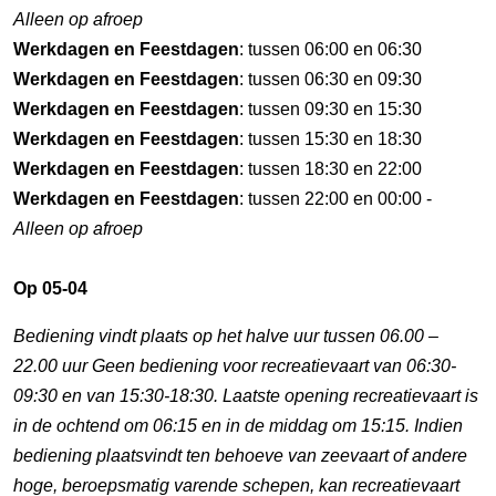
Alleen op afroep
Werkdagen en Feestdagen
: tussen 06:00 en 06:30
Werkdagen en Feestdagen
: tussen 06:30 en 09:30
Werkdagen en Feestdagen
: tussen 09:30 en 15:30
Werkdagen en Feestdagen
: tussen 15:30 en 18:30
Werkdagen en Feestdagen
: tussen 18:30 en 22:00
Werkdagen en Feestdagen
: tussen 22:00 en 00:00 -
Alleen op afroep
Op 05-04
Bediening vindt plaats op het halve uur tussen 06.00 –
22.00 uur Geen bediening voor recreatievaart van 06:30-
09:30 en van 15:30-18:30. Laatste opening recreatievaart is
in de ochtend om 06:15 en in de middag om 15:15. Indien
bediening plaatsvindt ten behoeve van zeevaart of andere
hoge, beroepsmatig varende schepen, kan recreatievaart