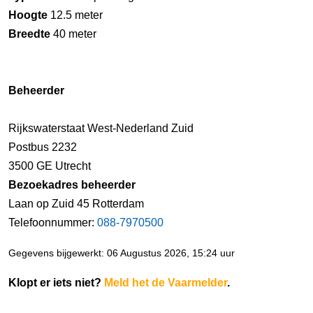
Hoogte
12.5 meter
Breedte
40 meter
Beheerder
Rijkswaterstaat West-Nederland Zuid
Postbus 2232
3500 GE Utrecht
Bezoekadres beheerder
Laan op Zuid 45 Rotterdam
Telefoonnummer:
088-7970500
Gegevens bijgewerkt: 06 Augustus 2026, 15:24 uur
Klopt er iets niet?
Meld het de Vaarmelder
.