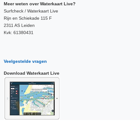
Meer weten over Waterkaart Live?
Surfcheck / Waterkaart Live
Rijn en Schiekade 115 F
2311 AS Leiden
Kvk: 61380431
Veelgestelde vragen
Download Waterkaart Live