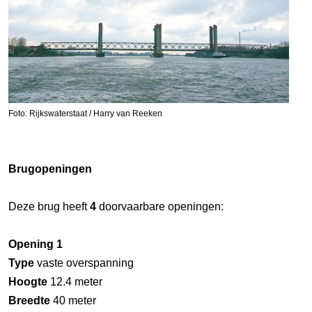
Foto: Rijkswaterstaat / Harry van Reeken
Brugopeningen
Deze brug heeft
4
doorvaarbare openingen:
Opening 1
Type
vaste overspanning
Hoogte
12.4 meter
Breedte
40 meter