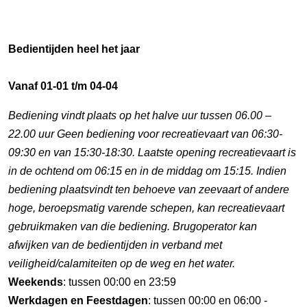
Bedientijden heel het jaar
Vanaf 01-01 t/m 04-04
Bediening vindt plaats op het halve uur tussen 06.00 –
22.00 uur Geen bediening voor recreatievaart van 06:30-
09:30 en van 15:30-18:30. Laatste opening recreatievaart is
in de ochtend om 06:15 en in de middag om 15:15. Indien
bediening plaatsvindt ten behoeve van zeevaart of andere
hoge, beroepsmatig varende schepen, kan recreatievaart
gebruikmaken van die bediening. Brugoperator kan
afwijken van de bedientijden in verband met
veiligheid/calamiteiten op de weg en het water.
Weekends
: tussen 00:00 en 23:59
Werkdagen en Feestdagen
: tussen 00:00 en 06:00 -