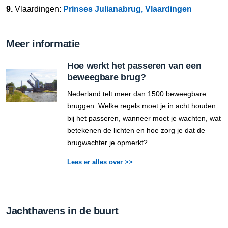
9.
Vlaardingen:
Prinses Julianabrug, Vlaardingen
Meer informatie
Hoe werkt het passeren van een
beweegbare brug?
Nederland telt meer dan 1500 beweegbare
bruggen. Welke regels moet je in acht houden
bij het passeren, wanneer moet je wachten, wat
betekenen de lichten en hoe zorg je dat de
brugwachter je opmerkt?
Lees er alles over >>
Jachthavens in de buurt