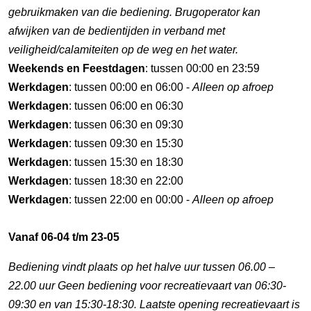
gebruikmaken van die bediening. Brugoperator kan
afwijken van de bedientijden in verband met
veiligheid/calamiteiten op de weg en het water.
Weekends en Feestdagen
: tussen 00:00 en 23:59
Werkdagen
: tussen 00:00 en 06:00 -
Alleen op afroep
Werkdagen
: tussen 06:00 en 06:30
Werkdagen
: tussen 06:30 en 09:30
Werkdagen
: tussen 09:30 en 15:30
Werkdagen
: tussen 15:30 en 18:30
Werkdagen
: tussen 18:30 en 22:00
Werkdagen
: tussen 22:00 en 00:00 -
Alleen op afroep
Vanaf 06-04 t/m 23-05
Bediening vindt plaats op het halve uur tussen 06.00 –
22.00 uur Geen bediening voor recreatievaart van 06:30-
09:30 en van 15:30-18:30. Laatste opening recreatievaart is