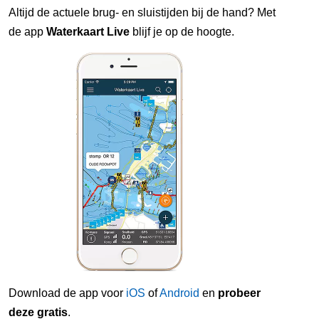
Altijd de actuele brug- en sluistijden bij de hand? Met
de app
Waterkaart Live
blijf je op de hoogte.
Download de app voor
iOS
of
Android
en
probeer
deze gratis
.