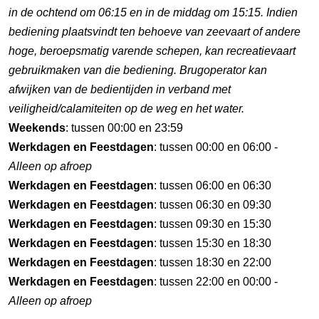
in de ochtend om 06:15 en in de middag om 15:15. Indien
bediening plaatsvindt ten behoeve van zeevaart of andere
hoge, beroepsmatig varende schepen, kan recreatievaart
gebruikmaken van die bediening. Brugoperator kan
afwijken van de bedientijden in verband met
veiligheid/calamiteiten op de weg en het water.
Weekends
: tussen 00:00 en 23:59
Werkdagen en Feestdagen
: tussen 00:00 en 06:00 -
Alleen op afroep
Werkdagen en Feestdagen
: tussen 06:00 en 06:30
Werkdagen en Feestdagen
: tussen 06:30 en 09:30
Werkdagen en Feestdagen
: tussen 09:30 en 15:30
Werkdagen en Feestdagen
: tussen 15:30 en 18:30
Werkdagen en Feestdagen
: tussen 18:30 en 22:00
Werkdagen en Feestdagen
: tussen 22:00 en 00:00 -
Alleen op afroep