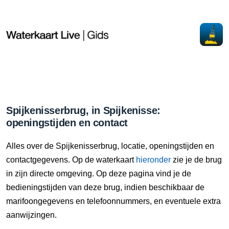
Spijkenisserbrug, in Spijkenisse:
openingstijden en contact
Alles over de Spijkenisserbrug, locatie, openingstijden en
contactgegevens. Op de waterkaart
hieronder
zie je de brug
in zijn directe omgeving. Op deze pagina vind je de
bedieningstijden van deze brug, indien beschikbaar de
marifoongegevens en telefoonnummers, en eventuele extra
aanwijzingen.