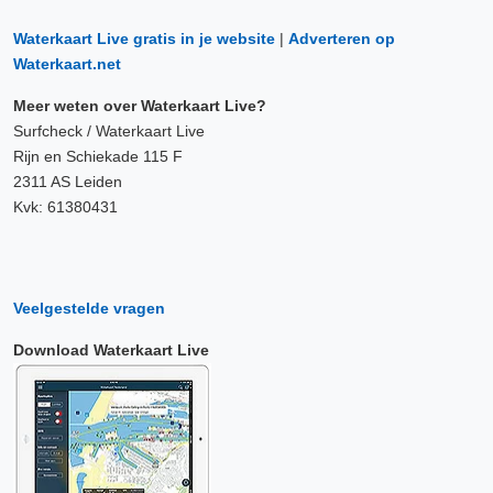
Waterkaart Live gratis in je website
|
Adverteren op
Waterkaart.net
Meer weten over Waterkaart Live?
Surfcheck / Waterkaart Live
Rijn en Schiekade 115 F
2311 AS Leiden
Kvk: 61380431
Veelgestelde vragen
Download Waterkaart Live