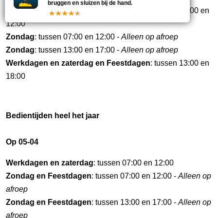
bruggen en sluizen bij de hand.
Werkdagen en zaterdag en Feestdagen
: tussen 07:00 en
12:00
Zondag
: tussen 07:00 en 12:00 -
Alleen op afroep
Zondag
: tussen 13:00 en 17:00 -
Alleen op afroep
Werkdagen en zaterdag en Feestdagen
: tussen 13:00 en
18:00
Bedientijden heel het jaar
Op 05-04
Werkdagen en zaterdag
: tussen 07:00 en 12:00
Zondag en Feestdagen
: tussen 07:00 en 12:00 -
Alleen op
afroep
Zondag en Feestdagen
: tussen 13:00 en 17:00 -
Alleen op
afroep