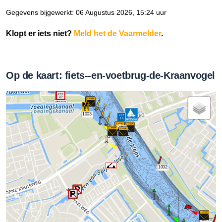
Gegevens bijgewerkt: 06 Augustus 2026, 15:24 uur
Klopt er iets niet?
Meld het de Vaarmelder
.
Op de kaart: fiets--en-voetbrug-de-Kraanvogel
1003
1002