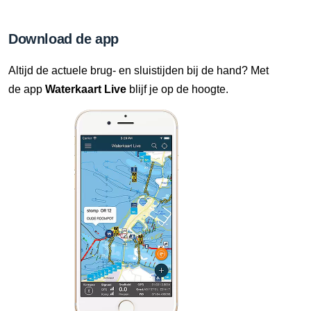
Download de app
Altijd de actuele brug- en sluistijden bij de hand? Met
de app
Waterkaart Live
blijf je op de hoogte.