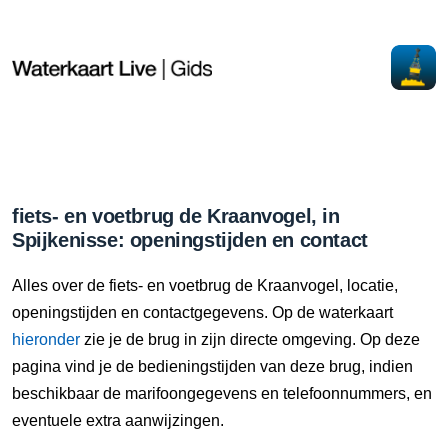
fiets- en voetbrug de Kraanvogel, in
Spijkenisse: openingstijden en contact
Alles over de fiets- en voetbrug de Kraanvogel, locatie,
openingstijden en contactgegevens. Op de waterkaart
hieronder
zie je de brug in zijn directe omgeving. Op deze
pagina vind je de bedieningstijden van deze brug, indien
beschikbaar de marifoongegevens en telefoonnummers, en
eventuele extra aanwijzingen.