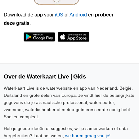
Download de app voor
iOS
of
Android
en
probeer
deze gratis
.
Over de Waterkaart Live | Gids
Waterkaart Live is de waterwebsite en app van Nederland, België,
Duitsland en grote delen van Europa. Je vindt hier de belangrijkste
gegevens die je als nautische professional, watersporter,
zwemmer, waterliefhebber of meteo-geïnteresseerde nodig hebt.
Snel en compleet.
Heb je goede ideeën of suggesties, wil je samenwerken of data
hergebruiken? Laat het weten,
we horen graag van je!