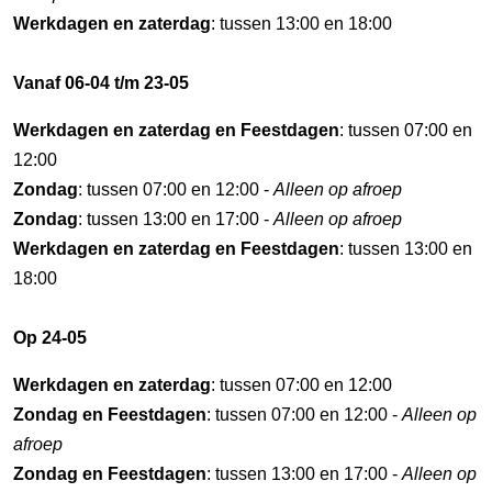
Werkdagen en zaterdag
: tussen 13:00 en 18:00
Vanaf 06-04 t/m 23-05
Werkdagen en zaterdag en Feestdagen
: tussen 07:00 en
12:00
Zondag
: tussen 07:00 en 12:00 -
Alleen op afroep
Zondag
: tussen 13:00 en 17:00 -
Alleen op afroep
Werkdagen en zaterdag en Feestdagen
: tussen 13:00 en
18:00
Op 24-05
Werkdagen en zaterdag
: tussen 07:00 en 12:00
Zondag en Feestdagen
: tussen 07:00 en 12:00 -
Alleen op
afroep
Zondag en Feestdagen
: tussen 13:00 en 17:00 -
Alleen op