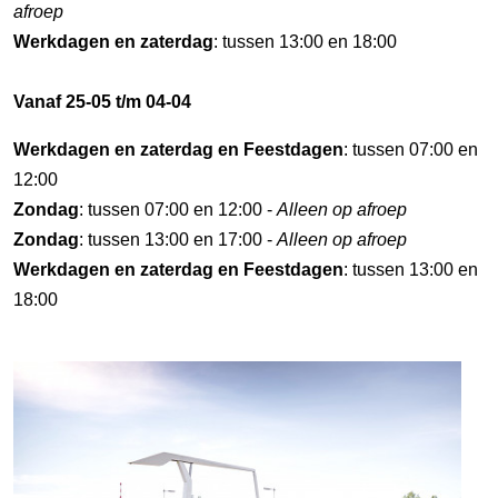
afroep
Werkdagen en zaterdag
: tussen 13:00 en 18:00
Vanaf 25-05 t/m 04-04
Werkdagen en zaterdag en Feestdagen
: tussen 07:00 en
12:00
Zondag
: tussen 07:00 en 12:00 -
Alleen op afroep
Zondag
: tussen 13:00 en 17:00 -
Alleen op afroep
Werkdagen en zaterdag en Feestdagen
: tussen 13:00 en
18:00