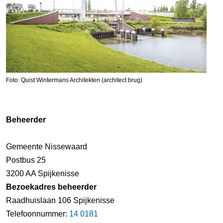
Foto: Quist Wintermans Architekten (architect brug)
Beheerder
Gemeente Nissewaard
Postbus 25
3200 AA Spijkenisse
Bezoekadres beheerder
Raadhuislaan 106 Spijkenisse
Telefoonnummer:
14 0181