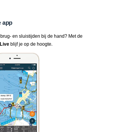
 app
 brug- en sluistijden bij de hand? Met de
Live
blijf je op de hoogte.