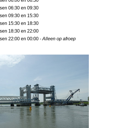
ssen 06:00 en 06:30
ssen 06:30 en 09:30
ssen 09:30 en 15:30
ssen 15:30 en 18:30
ssen 18:30 en 22:00
ssen 22:00 en 00:00 -
Alleen op afroep