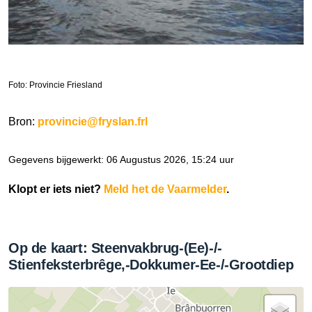
Foto: Provincie Friesland
Bron:
provincie@fryslan.frl
Gegevens bijgewerkt: 06 Augustus 2026, 15:24 uur
Klopt er iets niet?
Meld het de Vaarmelder
.
Op de kaart: Steenvakbrug-(Ee)-/-
Stienfeksterbrêge,-Dokkumer-Ee-/-Grootdiep