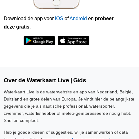
Download de app voor
iOS
of
Android
en
probeer
deze gratis
.
Over de Waterkaart Live | Gids
Waterkaart Live is de waterwebsite en app van Nederland, België,
Duitsland en grote delen van Europa. Je vindt hier de belangrijkste
gegevens die je als nautische professional, watersporter,
zwemmer, waterliefhebber of meteo-geïnteresseerde nodig hebt.
Snel en compleet.
Heb je goede ideeën of suggesties, wil je samenwerken of data