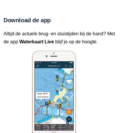
Download de app
Altijd de actuele brug- en sluistijden bij de hand? Met
de app
Waterkaart Live
blijf je op de hoogte.