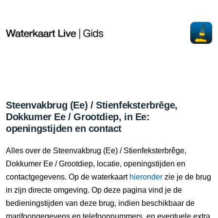
Steenvakbrug (Ee) / Stienfeksterbrêge,
Dokkumer Ee / Grootdiep, in Ee:
openingstijden en contact
Alles over de Steenvakbrug (Ee) / Stienfeksterbrêge,
Dokkumer Ee / Grootdiep, locatie, openingstijden en
contactgegevens. Op de waterkaart
hieronder
zie je de brug
in zijn directe omgeving. Op deze pagina vind je de
bedieningstijden van deze brug, indien beschikbaar de
marifoongegevens en telefoonnummers, en eventuele extra