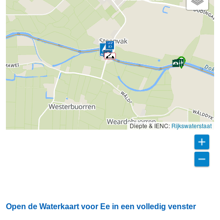
Diepte & IENC:
Rijkswaterstaat
Open de Waterkaart voor Ee in een volledig venster