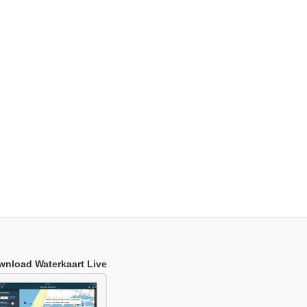
wnload Waterkaart Live