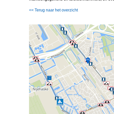
<< Terug naar het overzicht