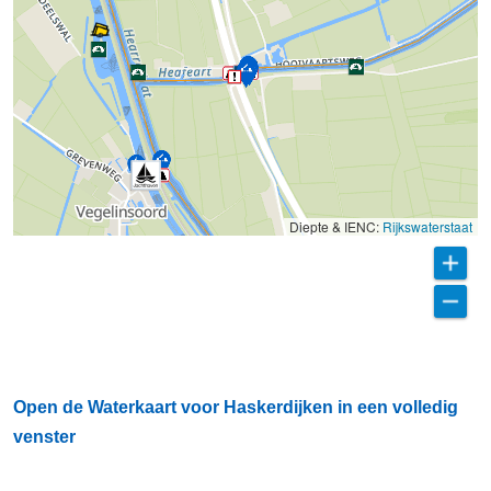
Diepte & IENC:
Rijkswaterstaat
Open de Waterkaart voor Haskerdijken in een volledig
venster