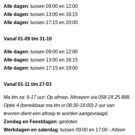
Alle dagen
: tussen 09:00 en 12:00
Alle dagen
: tussen 13:00 en 16:15
Alle dagen
: tussen 17:15 en 20:00
Vanaf 01-09 t/m 31-10
Alle dagen
: tussen 09:00 en 12:00
Alle dagen
: tussen 13:00 en 16:15
Alle dagen
: tussen 17:15 en 19:00
Vanaf 01-11 t/m 27-03
Ma t/m za: 9-17 uur: Op afroep. Afroepen via 058-29 25 888.
Optie 4 (bereikbaar ma t/m vr 08:30-16:00) 2 uur van
tevoren dient een afroep te worden aangevraagd.
Zondag en Feestdagen
: gesloten
Werkdagen en zaterdag
: tussen 09:00 en 17:00 -
Alleen