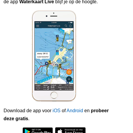
de app
Waterkaart Live
blijf je op de hoogte.
Download de app voor
iOS
of
Android
en
probeer
deze gratis
.