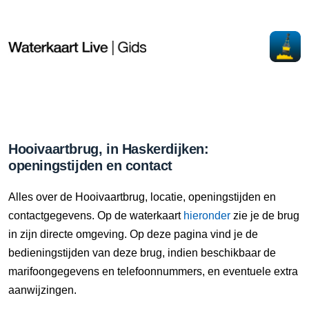
Hooivaartbrug, in Haskerdijken:
openingstijden en contact
Alles over de Hooivaartbrug, locatie, openingstijden en
contactgegevens. Op de waterkaart
hieronder
zie je de brug
in zijn directe omgeving. Op deze pagina vind je de
bedieningstijden van deze brug, indien beschikbaar de
marifoongegevens en telefoonnummers, en eventuele extra
aanwijzingen.