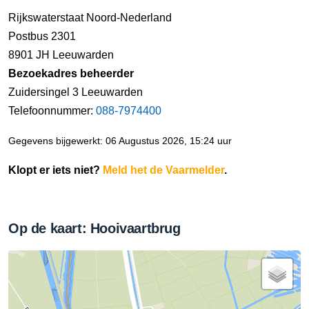
Rijkswaterstaat Noord-Nederland
Postbus 2301
8901 JH Leeuwarden
Bezoekadres beheerder
Zuidersingel 3 Leeuwarden
Telefoonnummer:
088-7974400
Gegevens bijgewerkt: 06 Augustus 2026, 15:24 uur
Klopt er iets niet?
Meld het de Vaarmelder
.
Op de kaart: Hooivaartbrug