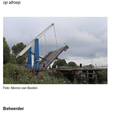
op afroep
Foto: Menno van Beelen
Beheerder