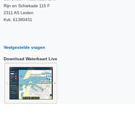
Rijn en Schiekade 115 F
2311 AS Leiden
Kvk: 61380431
Veelgestelde vragen
Download Waterkaart Live