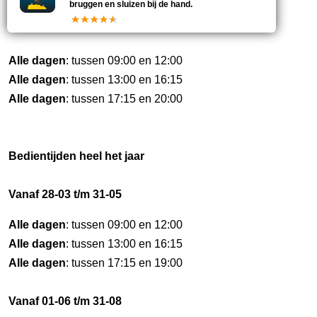
bruggen en sluizen bij de hand.
Bedientijden deze week
Alle dagen
: tussen 09:00 en 12:00
Alle dagen
: tussen 13:00 en 16:15
Alle dagen
: tussen 17:15 en 20:00
Bedientijden heel het jaar
Vanaf 28-03 t/m 31-05
Alle dagen
: tussen 09:00 en 12:00
Alle dagen
: tussen 13:00 en 16:15
Alle dagen
: tussen 17:15 en 19:00
Vanaf 01-06 t/m 31-08