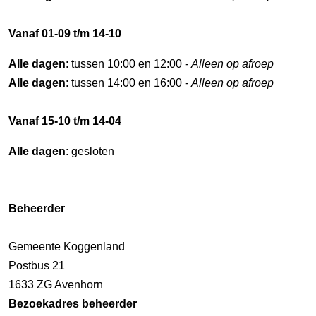
Vanaf 01-09 t/m 14-10
Alle dagen
: tussen 10:00 en 12:00 -
Alleen op afroep
Alle dagen
: tussen 14:00 en 16:00 -
Alleen op afroep
Vanaf 15-10 t/m 14-04
Alle dagen
: gesloten
Beheerder
Gemeente Koggenland
Postbus 21
1633 ZG Avenhorn
Bezoekadres beheerder