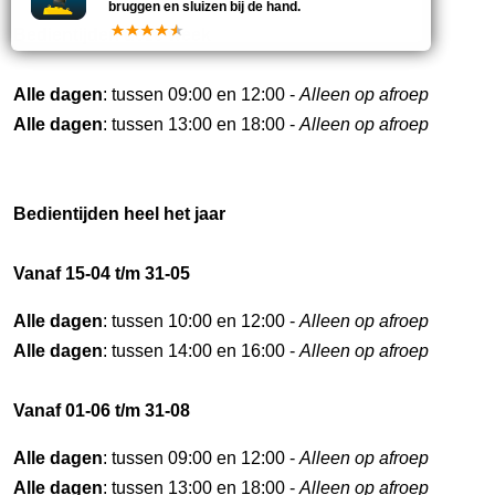
bruggen en sluizen bij de hand.
Bedientijden deze week
Alle dagen
: tussen 09:00 en 12:00 -
Alleen op afroep
Alle dagen
: tussen 13:00 en 18:00 -
Alleen op afroep
Bedientijden heel het jaar
Vanaf 15-04 t/m 31-05
Alle dagen
: tussen 10:00 en 12:00 -
Alleen op afroep
Alle dagen
: tussen 14:00 en 16:00 -
Alleen op afroep
Vanaf 01-06 t/m 31-08
Alle dagen
: tussen 09:00 en 12:00 -
Alleen op afroep
Alle dagen
: tussen 13:00 en 18:00 -
Alleen op afroep