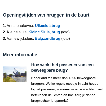
Openingstijden van bruggen in de buurt
1.
Anna paulowna:
Ulkesluisbrug
2.
Kleine sluis:
Kleine Sluis, brug
(foto)
3.
Van ewijcksluis:
Balgzandbrug
(foto)
Meer informatie
Hoe werkt het passeren van een
beweegbare brug?
Nederland telt meer dan 1500 beweegbare
bruggen. Welke regels moet je in acht houden
bij het passeren, wanneer moet je wachten, wat
betekenen de lichten en hoe zorg je dat de
brugwachter je opmerkt?