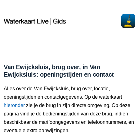
Van Ewijcksluis, brug over, in Van
Ewijcksluis: openingstijden en contact
Alles over de Van Ewijcksluis, brug over, locatie,
openingstijden en contactgegevens. Op de waterkaart
hieronder
zie je de brug in zijn directe omgeving. Op deze
pagina vind je de bedieningstijden van deze brug, indien
beschikbaar de marifoongegevens en telefoonnummers, en
eventuele extra aanwijzingen.