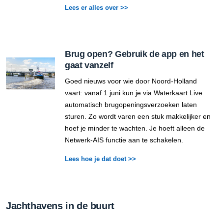
Lees er alles over >>
Brug open? Gebruik de app en het
gaat vanzelf
Goed nieuws voor wie door Noord-Holland
vaart: vanaf 1 juni kun je via Waterkaart Live
automatisch brugopeningsverzoeken laten
sturen. Zo wordt varen een stuk makkelijker en
hoef je minder te wachten. Je hoeft alleen de
Netwerk-AIS functie aan te schakelen.
Lees hoe je dat doet >>
Jachthavens in de buurt