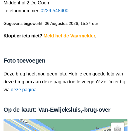
Middenhof 2 De Goorn
Telefoonnummer:
0229-548400
Gegevens bijgewerkt: 06 Augustus 2026, 15:24 uur
Klopt er iets niet?
Meld het de Vaarmelder
.
Foto toevoegen
Deze brug heeft nog geen foto. Heb je een goede foto van
deze brug om aan deze pagina toe te voegen? Zet 'm er bij
via
deze pagina
Op de kaart: Van-Ewijcksluis,-brug-over