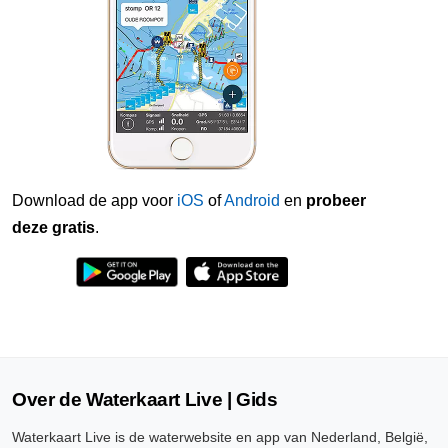
Download de app voor
iOS
of
Android
en
probeer
deze gratis
.
Over de Waterkaart Live | Gids
Waterkaart Live is de waterwebsite en app van Nederland, België,