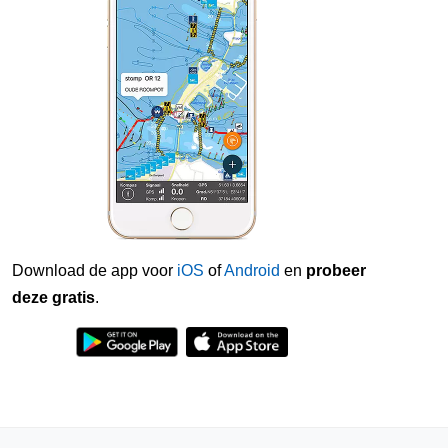
Download de app voor
iOS
of
Android
en
probeer
deze gratis
.