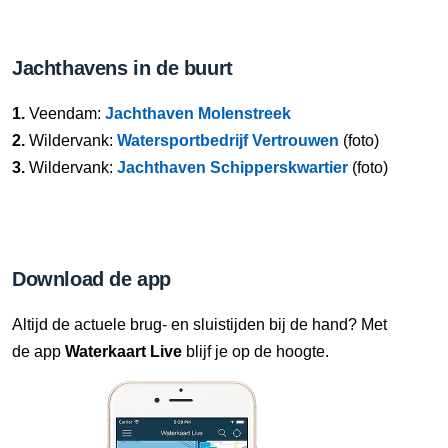
Jachthavens in de buurt
1.
Veendam:
Jachthaven Molenstreek
2.
Wildervank:
Watersportbedrijf Vertrouwen
(foto)
3.
Wildervank:
Jachthaven Schipperskwartier
(foto)
Download de app
Altijd de actuele brug- en sluistijden bij de hand? Met
de app
Waterkaart Live
blijf je op de hoogte.