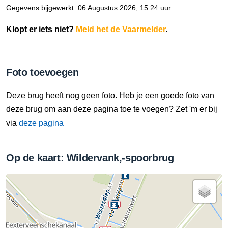
Gegevens bijgewerkt: 06 Augustus 2026, 15:24 uur
Klopt er iets niet?
Meld het de Vaarmelder
.
Foto toevoegen
Deze brug heeft nog geen foto. Heb je een goede foto van
deze brug om aan deze pagina toe te voegen? Zet 'm er bij
via
deze pagina
Op de kaart: Wildervank,-spoorbrug