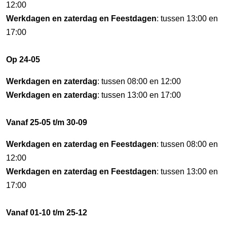
12:00
Werkdagen en zaterdag en Feestdagen
: tussen 13:00 en
17:00
Op 24-05
Werkdagen en zaterdag
: tussen 08:00 en 12:00
Werkdagen en zaterdag
: tussen 13:00 en 17:00
Vanaf 25-05 t/m 30-09
Werkdagen en zaterdag en Feestdagen
: tussen 08:00 en
12:00
Werkdagen en zaterdag en Feestdagen
: tussen 13:00 en
17:00
Vanaf 01-10 t/m 25-12