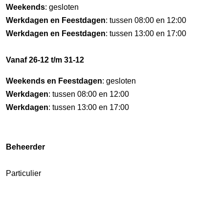
Weekends
: gesloten
Werkdagen en Feestdagen
: tussen 08:00 en 12:00
Werkdagen en Feestdagen
: tussen 13:00 en 17:00
Vanaf 26-12 t/m 31-12
Weekends en Feestdagen
: gesloten
Werkdagen
: tussen 08:00 en 12:00
Werkdagen
: tussen 13:00 en 17:00
Beheerder
Particulier