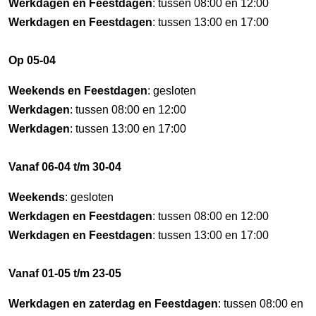
Werkdagen en Feestdagen
: tussen 08:00 en 12:00
Werkdagen en Feestdagen
: tussen 13:00 en 17:00
Op 05-04
Weekends en Feestdagen
: gesloten
Werkdagen
: tussen 08:00 en 12:00
Werkdagen
: tussen 13:00 en 17:00
Vanaf 06-04 t/m 30-04
Weekends
: gesloten
Werkdagen en Feestdagen
: tussen 08:00 en 12:00
Werkdagen en Feestdagen
: tussen 13:00 en 17:00
Vanaf 01-05 t/m 23-05
Werkdagen en zaterdag en Feestdagen
: tussen 08:00 en