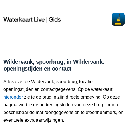
Wildervank, spoorbrug, in Wildervank:
openingstijden en contact
Alles over de Wildervank, spoorbrug, locatie,
openingstijden en contactgegevens. Op de waterkaart
hieronder
zie je de brug in zijn directe omgeving. Op deze
pagina vind je de bedieningstijden van deze brug, indien
beschikbaar de marifoongegevens en telefoonnummers, en
eventuele extra aanwijzingen.