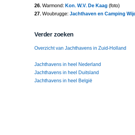
26.
Warmond:
Kon. W.V. De Kaag
(foto)
27.
Woubrugge:
Jachthaven en Camping Wij
Verder zoeken
Overzicht van Jachthavens in Zuid-Holland
Jachthavens in heel Nederland
Jachthavens in heel Duitsland
Jachthavens in heel België