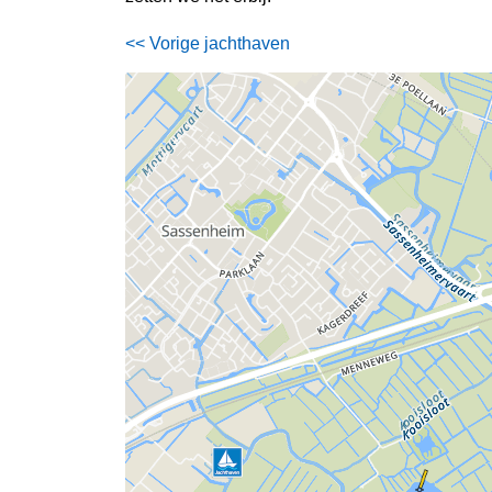
<< Vorige jachthaven