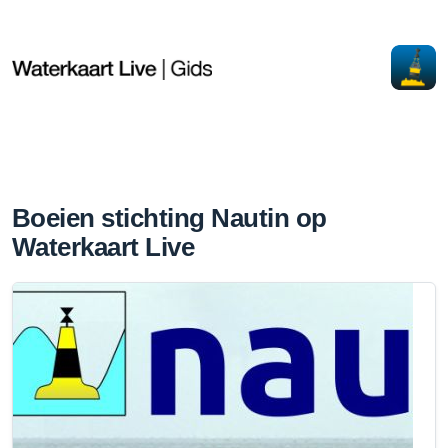
Boeien stichting Nautin op
Waterkaart Live