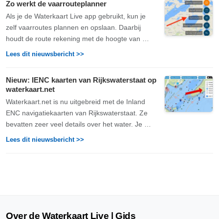
Zo werkt de vaarrouteplanner
Als je de Waterkaart Live app gebruikt, kun je
zelf vaarroutes plannen en opslaan. Daarbij
houdt de route rekening met de hoogte van …
Lees dit nieuwsbericht >>
Nieuw: IENC kaarten van Rijkswaterstaat op
waterkaart.net
Waterkaart.net is nu uitgebreid met de Inland
ENC navigatiekaarten van Rijkswaterstaat. Ze
bevatten zeer veel details over het water. Je …
Lees dit nieuwsbericht >>
Over de Waterkaart Live | Gids