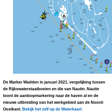
De Marker Wadden in januari 2021, vergelijking tussen
de Rijkswaterstaatboeien en die van Nautin. Nautin
toont de aanloopmarkering naar de haven al en de
nieuwe uitbreiding van het werkgebied aan de Noord-
Oostkant.
Bekijk het zelf op de Waterkaart.