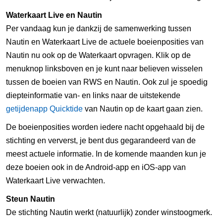
Waterkaart Live en Nautin
Per vandaag kun je dankzij de samenwerking tussen
Nautin en Waterkaart Live de actuele boeienposities van
Nautin nu ook op de Waterkaart opvragen. Klik op de
menuknop linksboven en je kunt naar believen wisselen
tussen de boeien van RWS en Nautin. Ook zul je spoedig
diepteinformatie van- en links naar de uitstekende
getijdenapp Quicktide
van Nautin op de kaart gaan zien.
De boeienposities worden iedere nacht opgehaald bij de
stichting en ververst, je bent dus gegarandeerd van de
meest actuele informatie. In de komende maanden kun je
deze boeien ook in de Android-app en iOS-app van
Waterkaart Live verwachten.
Steun Nautin
De stichting Nautin werkt (natuurlijk) zonder winstoogmerk.