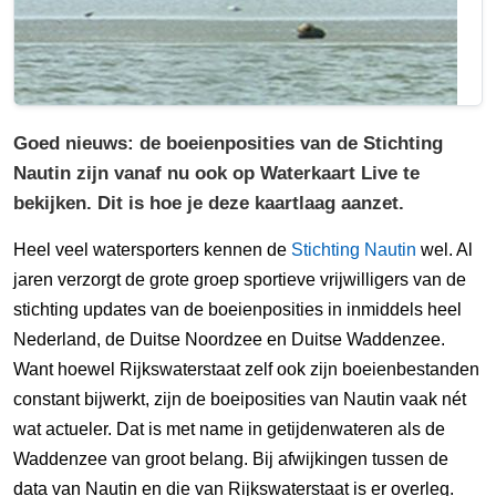
Goed nieuws: de boeienposities van de Stichting
Nautin zijn vanaf nu ook op Waterkaart Live te
bekijken. Dit is hoe je deze kaartlaag aanzet.
Heel veel watersporters kennen de
Stichting Nautin
wel. Al
jaren verzorgt de grote groep sportieve vrijwilligers van de
stichting updates van de boeienposities in inmiddels heel
Nederland, de Duitse Noordzee en Duitse Waddenzee.
Want hoewel Rijkswaterstaat zelf ook zijn boeienbestanden
constant bijwerkt, zijn de boeiposities van Nautin vaak nét
wat actueler. Dat is met name in getijdenwateren als de
Waddenzee van groot belang. Bij afwijkingen tussen de
data van Nautin en die van Rijkswaterstaat is er overleg.