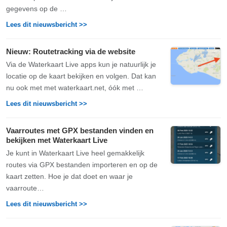
gegevens op de …
Lees dit nieuwsbericht >>
Nieuw: Routetracking via de website
Via de Waterkaart Live apps kun je natuurlijk je
locatie op de kaart bekijken en volgen. Dat kan
nu ook met met waterkaart.net, óók met …
Lees dit nieuwsbericht >>
Vaarroutes met GPX bestanden vinden en
bekijken met Waterkaart Live
Je kunt in Waterkaart Live heel gemakkelijk
routes via GPX bestanden importeren en op de
kaart zetten. Hoe je dat doet en waar je
vaarroute…
Lees dit nieuwsbericht >>