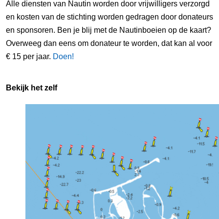
Alle diensten van Nautin worden door vrijwilligers verzorgd
en kosten van de stichting worden gedragen door donateurs
en sponsoren. Ben je blij met de Nautinboeien op de kaart?
Overweeg dan eens om donateur te worden, dat kan al voor
€ 15 per jaar.
Doen!
Bekijk het zelf