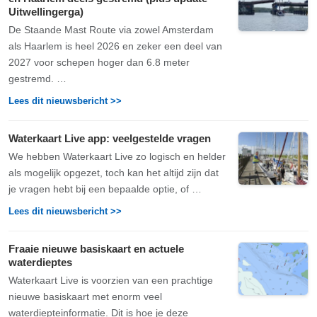
Uitwellingerga)
De Staande Mast Route via zowel Amsterdam
als Haarlem is heel 2026 en zeker een deel van
2027 voor schepen hoger dan 6.8 meter
gestremd. …
Lees dit nieuwsbericht >>
Waterkaart Live app: veelgestelde vragen
We hebben Waterkaart Live zo logisch en helder
als mogelijk opgezet, toch kan het altijd zijn dat
je vragen hebt bij een bepaalde optie, of …
Lees dit nieuwsbericht >>
Fraaie nieuwe basiskaart en actuele
waterdieptes
Waterkaart Live is voorzien van een prachtige
nieuwe basiskaart met enorm veel
waterdiepteinformatie. Dit is hoe je deze