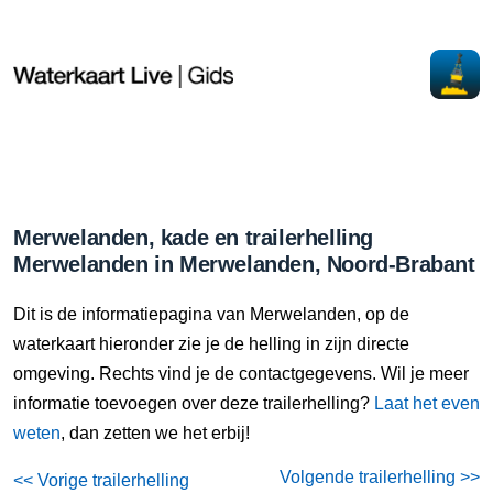
Merwelanden, kade en trailerhelling
Merwelanden in Merwelanden, Noord-Brabant
Dit is de informatiepagina van Merwelanden, op de
waterkaart hieronder zie je de helling in zijn directe
omgeving. Rechts vind je de contactgegevens. Wil je meer
informatie toevoegen over deze trailerhelling?
Laat het even
weten
, dan zetten we het erbij!
Volgende trailerhelling >>
<< Vorige trailerhelling