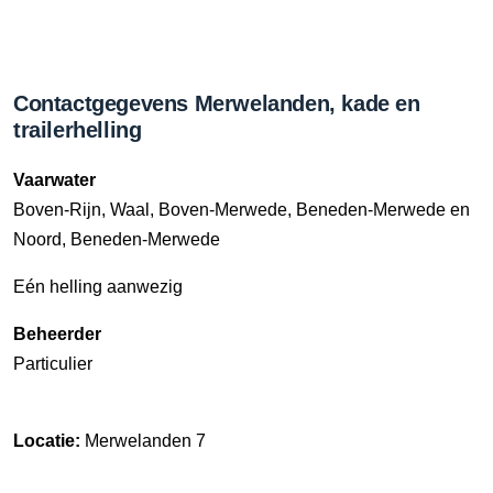
Contactgegevens Merwelanden, kade en
trailerhelling
Vaarwater
Boven-Rijn, Waal, Boven-Merwede, Beneden-Merwede en
Noord, Beneden-Merwede
Eén helling aanwezig
Beheerder
Particulier
Locatie:
Merwelanden 7