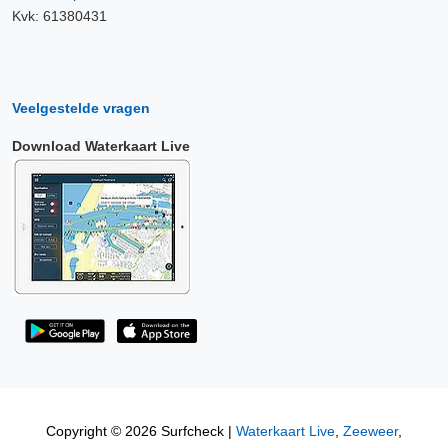
Kvk: 61380431
Veelgestelde vragen
Download Waterkaart Live
Copyright © 2026 Surfcheck |
Waterkaart Live
,
Zeeweer
,