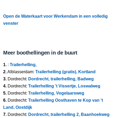
Open de Waterkaart voor Werkendam in een volledig
venster
Meer boothellingen in de buurt
1.
:
Trailerhelling,
2.
Alblasserdam:
Trailerhelling (gratis), Kortland
3.
Dordrecht:
Dordrecht, trailerhelling, Badweg
4.
Dordrecht:
Trailerhelling 't Vissertje, Loswalweg
5.
Dordrecht:
Trailerhelling, Vogelaarsweg
6.
Dordrecht:
Trailerhelling Oosthaven te Kop van 't
Land, Oostdijk
7.
Dordrecht:
Dordrecht, trailerhelling 2, Baanhoekweg