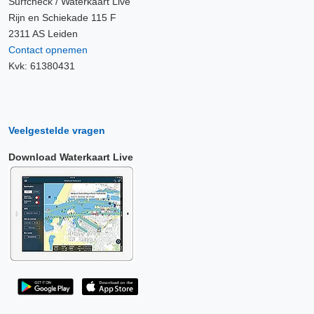
Surfcheck / Waterkaart Live
Rijn en Schiekade 115 F
2311 AS Leiden
Contact opnemen
Kvk: 61380431
Veelgestelde vragen
Download Waterkaart Live