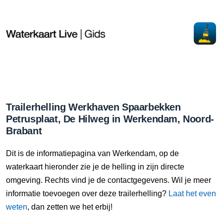
Trailerhelling Werkhaven Spaarbekken
Petrusplaat, De Hilweg in Werkendam, Noord-
Brabant
Dit is de informatiepagina van Werkendam, op de
waterkaart hieronder zie je de helling in zijn directe
omgeving. Rechts vind je de contactgegevens. Wil je meer
informatie toevoegen over deze trailerhelling?
Laat het even
weten
, dan zetten we het erbij!