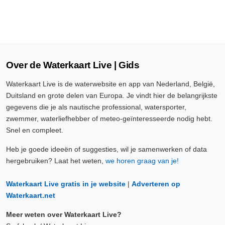
Over de Waterkaart Live | Gids
Waterkaart Live is de waterwebsite en app van Nederland, België,
Duitsland en grote delen van Europa. Je vindt hier de belangrijkste
gegevens die je als nautische professional, watersporter,
zwemmer, waterliefhebber of meteo-geïnteresseerde nodig hebt.
Snel en compleet.
Heb je goede ideeën of suggesties, wil je samenwerken of data
hergebruiken? Laat het weten,
we horen graag van je!
Waterkaart Live gratis in je website
|
Adverteren op
Waterkaart.net
Meer weten over Waterkaart Live?