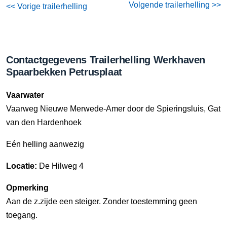
Volgende trailerhelling >>
<< Vorige trailerhelling
Contactgegevens Trailerhelling Werkhaven
Spaarbekken Petrusplaat
Vaarwater
Vaarweg Nieuwe Merwede-Amer door de Spieringsluis, Gat
van den Hardenhoek
Eén helling aanwezig
Locatie:
De Hilweg 4
Opmerking
Aan de z.zijde een steiger. Zonder toestemming geen
toegang.