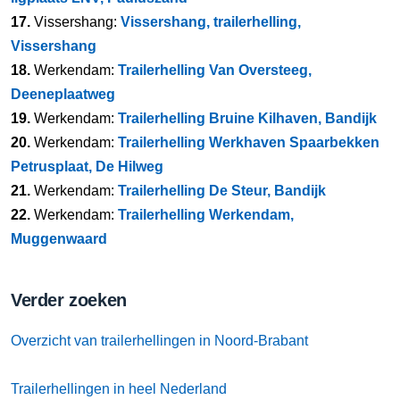
17.
Vissershang:
Vissershang, trailerhelling,
Vissershang
18.
Werkendam:
Trailerhelling Van Oversteeg,
Deeneplaatweg
19.
Werkendam:
Trailerhelling Bruine Kilhaven, Bandijk
20.
Werkendam:
Trailerhelling Werkhaven Spaarbekken
Petrusplaat, De Hilweg
21.
Werkendam:
Trailerhelling De Steur, Bandijk
22.
Werkendam:
Trailerhelling Werkendam,
Muggenwaard
Verder zoeken
Overzicht van trailerhellingen in Noord-Brabant
Trailerhellingen in heel Nederland