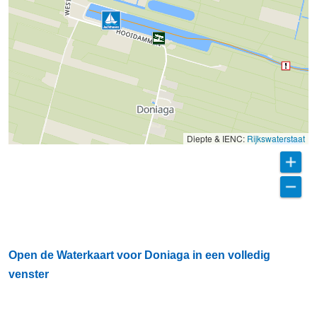
Diepte & IENC:
Rijkswaterstaat
Open de Waterkaart voor Doniaga in een volledig
venster