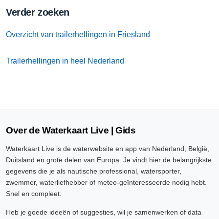
Verder zoeken
Overzicht van trailerhellingen in Friesland
Trailerhellingen in heel Nederland
Over de Waterkaart Live | Gids
Waterkaart Live is de waterwebsite en app van Nederland, België,
Duitsland en grote delen van Europa. Je vindt hier de belangrijkste
gegevens die je als nautische professional, watersporter,
zwemmer, waterliefhebber of meteo-geïnteresseerde nodig hebt.
Snel en compleet.
Heb je goede ideeën of suggesties, wil je samenwerken of data