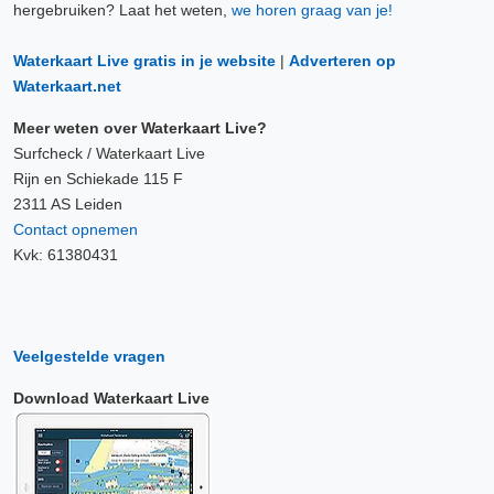
hergebruiken? Laat het weten,
we horen graag van je!
Waterkaart Live gratis in je website
|
Adverteren op
Waterkaart.net
Meer weten over Waterkaart Live?
Surfcheck / Waterkaart Live
Rijn en Schiekade 115 F
2311 AS Leiden
Contact opnemen
Kvk: 61380431
Veelgestelde vragen
Download Waterkaart Live