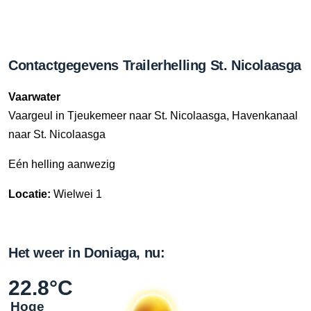
Contactgegevens Trailerhelling St. Nicolaasga
Vaarwater
Vaargeul in Tjeukemeer naar St. Nicolaasga, Havenkanaal
naar St. Nicolaasga
Eén helling aanwezig
Locatie:
Wielwei 1
Het weer in Doniaga, nu:
22.8°C
Hoge