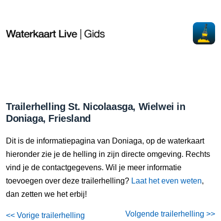
Trailerhelling St. Nicolaasga, Wielwei in
Doniaga, Friesland
Dit is de informatiepagina van Doniaga, op de waterkaart
hieronder zie je de helling in zijn directe omgeving. Rechts
vind je de contactgegevens. Wil je meer informatie
toevoegen over deze trailerhelling?
Laat het even weten
,
dan zetten we het erbij!
Volgende trailerhelling >>
<< Vorige trailerhelling