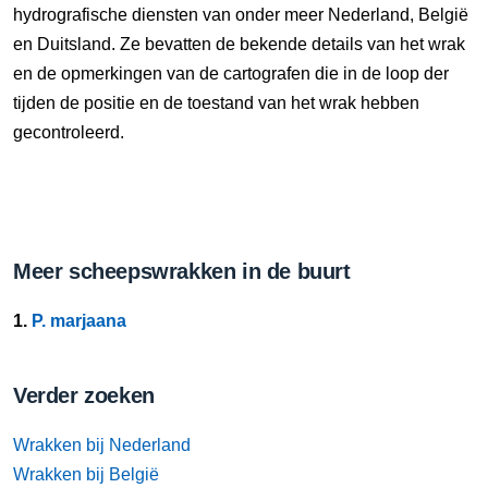
hydrografische diensten van onder meer Nederland, België
en Duitsland. Ze bevatten de bekende details van het wrak
en de opmerkingen van de cartografen die in de loop der
tijden de positie en de toestand van het wrak hebben
gecontroleerd.
Meer scheepswrakken in de buurt
1.
P. marjaana
Verder zoeken
Wrakken bij Nederland
Wrakken bij België