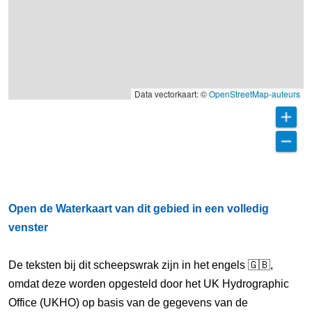
Data vectorkaart: ©
OpenStreetMap-auteurs
Open de Waterkaart van dit gebied in een volledig
venster
De teksten bij dit scheepswrak zijn in het engels 🇬🇧,
omdat deze worden opgesteld door het UK Hydrographic
Office (UKHO) op basis van de gegevens van de