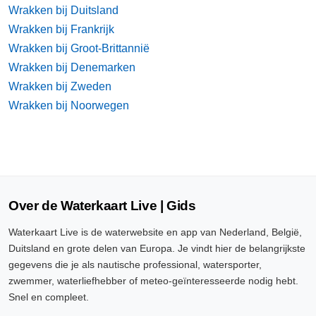
Wrakken bij Duitsland
Wrakken bij Frankrijk
Wrakken bij Groot-Brittannië
Wrakken bij Denemarken
Wrakken bij Zweden
Wrakken bij Noorwegen
Over de Waterkaart Live | Gids
Waterkaart Live is de waterwebsite en app van Nederland, België,
Duitsland en grote delen van Europa. Je vindt hier de belangrijkste
gegevens die je als nautische professional, watersporter,
zwemmer, waterliefhebber of meteo-geïnteresseerde nodig hebt.
Snel en compleet.