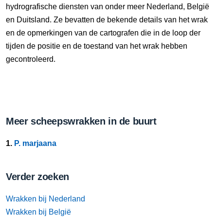
hydrografische diensten van onder meer Nederland, België
en Duitsland. Ze bevatten de bekende details van het wrak
en de opmerkingen van de cartografen die in de loop der
tijden de positie en de toestand van het wrak hebben
gecontroleerd.
Meer scheepswrakken in de buurt
1.
P. marjaana
Verder zoeken
Wrakken bij Nederland
Wrakken bij België