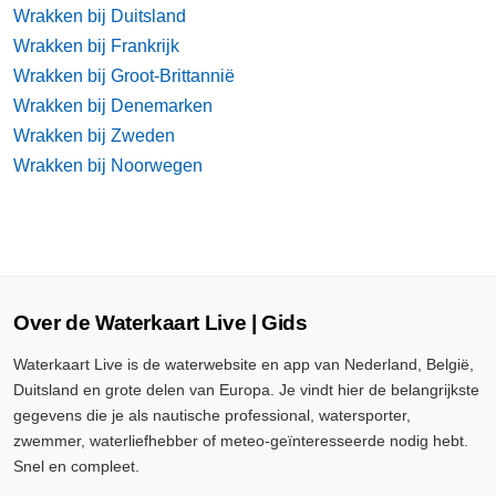
Wrakken bij Duitsland
Wrakken bij Frankrijk
Wrakken bij Groot-Brittannië
Wrakken bij Denemarken
Wrakken bij Zweden
Wrakken bij Noorwegen
Over de Waterkaart Live | Gids
Waterkaart Live is de waterwebsite en app van Nederland, België,
Duitsland en grote delen van Europa. Je vindt hier de belangrijkste
gegevens die je als nautische professional, watersporter,
zwemmer, waterliefhebber of meteo-geïnteresseerde nodig hebt.
Snel en compleet.