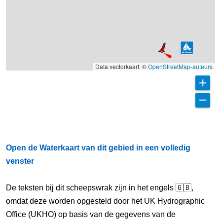
Data vectorkaart: ©
OpenStreetMap-auteurs
Open de Waterkaart van dit gebied in een volledig
venster
De teksten bij dit scheepswrak zijn in het engels 🇬🇧,
omdat deze worden opgesteld door het UK Hydrographic
Office (UKHO) op basis van de gegevens van de