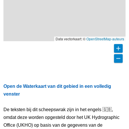
Data vectorkaart: ©
OpenStreetMap-auteurs
Open de Waterkaart van dit gebied in een volledig
venster
De teksten bij dit scheepswrak zijn in het engels 🇬🇧,
omdat deze worden opgesteld door het UK Hydrographic
Office (UKHO) op basis van de gegevens van de