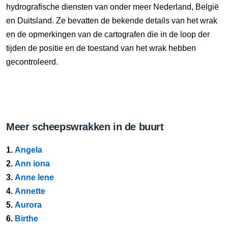
hydrografische diensten van onder meer Nederland, België
en Duitsland. Ze bevatten de bekende details van het wrak
en de opmerkingen van de cartografen die in de loop der
tijden de positie en de toestand van het wrak hebben
gecontroleerd.
Meer scheepswrakken in de buurt
1.
Angela
2.
Ann iona
3.
Anne lene
4.
Annette
5.
Aurora
6.
Birthe