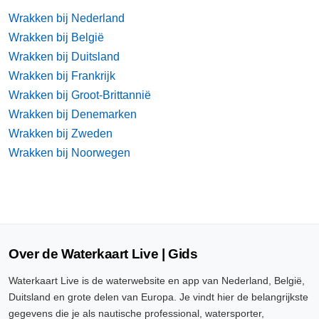
Wrakken bij Nederland
Wrakken bij België
Wrakken bij Duitsland
Wrakken bij Frankrijk
Wrakken bij Groot-Brittannië
Wrakken bij Denemarken
Wrakken bij Zweden
Wrakken bij Noorwegen
Over de Waterkaart Live | Gids
Waterkaart Live is de waterwebsite en app van Nederland, België,
Duitsland en grote delen van Europa. Je vindt hier de belangrijkste
gegevens die je als nautische professional, watersporter,