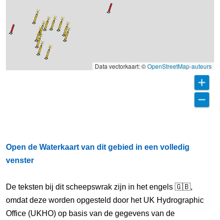
Data vectorkaart: ©
OpenStreetMap-auteurs
Open de Waterkaart van dit gebied in een volledig
venster
De teksten bij dit scheepswrak zijn in het engels 🇬🇧,
omdat deze worden opgesteld door het UK Hydrographic
Office (UKHO) op basis van de gegevens van de