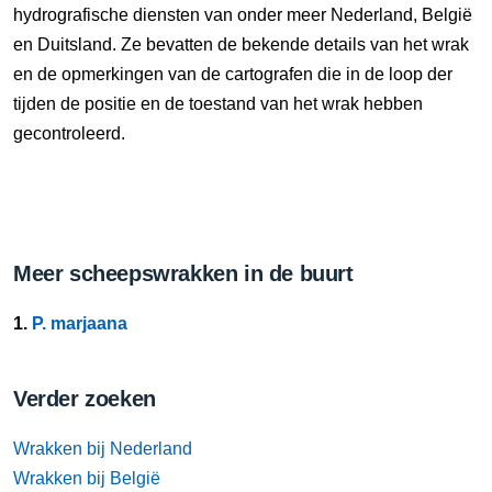
hydrografische diensten van onder meer Nederland, België
en Duitsland. Ze bevatten de bekende details van het wrak
en de opmerkingen van de cartografen die in de loop der
tijden de positie en de toestand van het wrak hebben
gecontroleerd.
Meer scheepswrakken in de buurt
1.
P. marjaana
Verder zoeken
Wrakken bij Nederland
Wrakken bij België