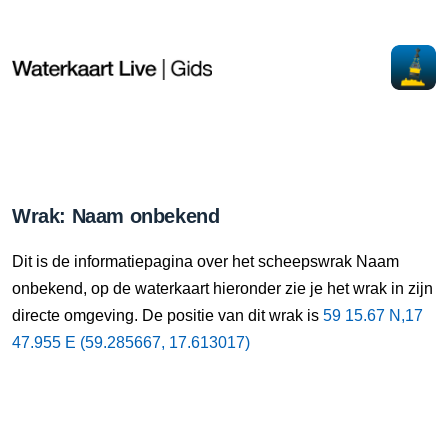
Wrak: Naam onbekend
Dit is de informatiepagina over het scheepswrak Naam
onbekend, op de waterkaart hieronder zie je het wrak in zijn
directe omgeving. De positie van dit wrak is
59 15.67 N,17
47.955 E (59.285667, 17.613017)