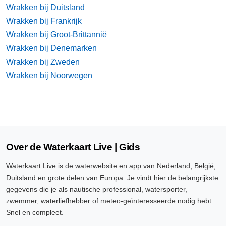
Wrakken bij Duitsland
Wrakken bij Frankrijk
Wrakken bij Groot-Brittannië
Wrakken bij Denemarken
Wrakken bij Zweden
Wrakken bij Noorwegen
Over de Waterkaart Live | Gids
Waterkaart Live is de waterwebsite en app van Nederland, België,
Duitsland en grote delen van Europa. Je vindt hier de belangrijkste
gegevens die je als nautische professional, watersporter,
zwemmer, waterliefhebber of meteo-geïnteresseerde nodig hebt.
Snel en compleet.