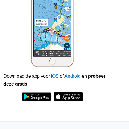
Download de app voor
iOS
of
Android
en
probeer
deze gratis
.