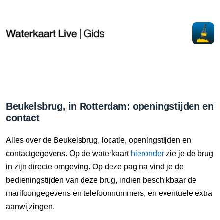
Beukelsbrug, in Rotterdam: openingstijden en
contact
Alles over de Beukelsbrug, locatie, openingstijden en
contactgegevens. Op de waterkaart
hieronder
zie je de brug
in zijn directe omgeving. Op deze pagina vind je de
bedieningstijden van deze brug, indien beschikbaar de
marifoongegevens en telefoonnummers, en eventuele extra
aanwijzingen.