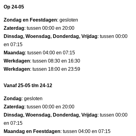
Op 24-05
Zondag en Feestdagen
: gesloten
Zaterdag
: tussen 00:00 en 20:00
Dinsdag, Woensdag, Donderdag, Vrijdag
: tussen 00:00
en 07:15
Maandag
: tussen 04:00 en 07:15
Werkdagen
: tussen 08:30 en 16:30
Werkdagen
: tussen 18:00 en 23:59
Vanaf 25-05 t/m 24-12
Zondag
: gesloten
Zaterdag
: tussen 00:00 en 20:00
Dinsdag, Woensdag, Donderdag, Vrijdag
: tussen 00:00
en 07:15
Maandag en Feestdagen
: tussen 04:00 en 07:15