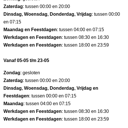
Zaterdag
: tussen 00:00 en 20:00
Dinsdag, Woensdag, Donderdag, Vrijdag
: tussen 00:00
en 07:15
Maandag en Feestdagen
: tussen 04:00 en 07:15
Werkdagen en Feestdagen
: tussen 08:30 en 16:30
Werkdagen en Feestdagen
: tussen 18:00 en 23:59
Vanaf 05-05 t/m 23-05
Zondag
: gesloten
Zaterdag
: tussen 00:00 en 20:00
Dinsdag, Woensdag, Donderdag, Vrijdag en
Feestdagen
: tussen 00:00 en 07:15
Maandag
: tussen 04:00 en 07:15
Werkdagen en Feestdagen
: tussen 08:30 en 16:30
Werkdagen en Feestdagen
: tussen 18:00 en 23:59