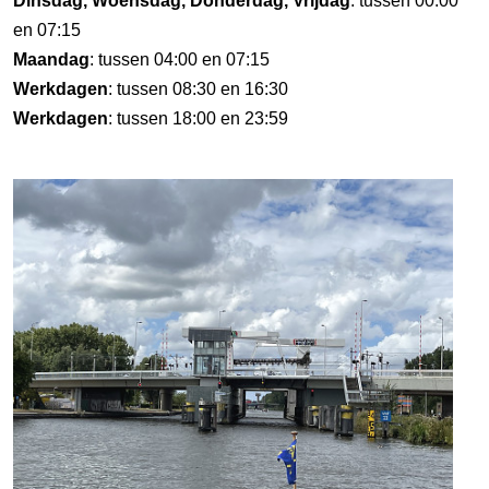
Dinsdag, Woensdag, Donderdag, Vrijdag
: tussen 00:00
en 07:15
Maandag
: tussen 04:00 en 07:15
Werkdagen
: tussen 08:30 en 16:30
Werkdagen
: tussen 18:00 en 23:59