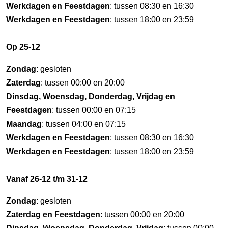
Werkdagen en Feestdagen
: tussen 08:30 en 16:30
Werkdagen en Feestdagen
: tussen 18:00 en 23:59
Op 25-12
Zondag
: gesloten
Zaterdag
: tussen 00:00 en 20:00
Dinsdag, Woensdag, Donderdag, Vrijdag en
Feestdagen
: tussen 00:00 en 07:15
Maandag
: tussen 04:00 en 07:15
Werkdagen en Feestdagen
: tussen 08:30 en 16:30
Werkdagen en Feestdagen
: tussen 18:00 en 23:59
Vanaf 26-12 t/m 31-12
Zondag
: gesloten
Zaterdag en Feestdagen
: tussen 00:00 en 20:00