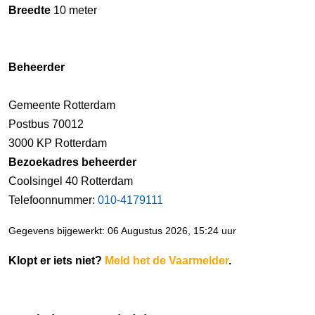
Breedte
10 meter
Beheerder
Gemeente Rotterdam
Postbus 70012
3000 KP Rotterdam
Bezoekadres beheerder
Coolsingel 40 Rotterdam
Telefoonnummer:
010-4179111
Gegevens bijgewerkt: 06 Augustus 2026, 15:24 uur
Klopt er iets niet?
Meld het de Vaarmelder
.