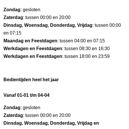
Zondag
: gesloten
Zaterdag
: tussen 00:00 en 20:00
Dinsdag, Woensdag, Donderdag, Vrijdag
: tussen 00:00
en 07:15
Maandag en Feestdagen
: tussen 04:00 en 07:15
Werkdagen en Feestdagen
: tussen 08:30 en 16:30
Werkdagen en Feestdagen
: tussen 18:00 en 23:59
Bedientijden heel het jaar
Vanaf 01-01 t/m 04-04
Zondag
: gesloten
Zaterdag
: tussen 00:00 en 20:00
Dinsdag, Woensdag, Donderdag, Vrijdag en