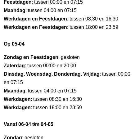
Feestdagen
: tussen 00:00 en 07:15
Maandag
: tussen 04:00 en 07:15
Werkdagen en Feestdagen
: tussen 08:30 en 16:30
Werkdagen en Feestdagen
: tussen 18:00 en 23:59
Op 05-04
Zondag en Feestdagen
: gesloten
Zaterdag
: tussen 00:00 en 20:00
Dinsdag, Woensdag, Donderdag, Vrijdag
: tussen 00:00
en 07:15
Maandag
: tussen 04:00 en 07:15
Werkdagen
: tussen 08:30 en 16:30
Werkdagen
: tussen 18:00 en 23:59
Vanaf 06-04 t/m 04-05
Zondag
: gesloten