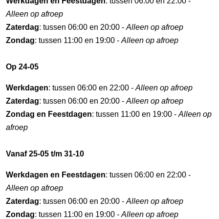
Werkdagen en Feestdagen
: tussen 06:00 en 22:00 -
Alleen op afroep
Zaterdag
: tussen 06:00 en 20:00 -
Alleen op afroep
Zondag
: tussen 11:00 en 19:00 -
Alleen op afroep
Op 24-05
Werkdagen
: tussen 06:00 en 22:00 -
Alleen op afroep
Zaterdag
: tussen 06:00 en 20:00 -
Alleen op afroep
Zondag en Feestdagen
: tussen 11:00 en 19:00 -
Alleen op
afroep
Vanaf 25-05 t/m 31-10
Werkdagen en Feestdagen
: tussen 06:00 en 22:00 -
Alleen op afroep
Zaterdag
: tussen 06:00 en 20:00 -
Alleen op afroep
Zondag
: tussen 11:00 en 19:00 -
Alleen op afroep