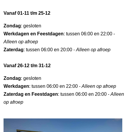
Vanaf 01-11 t/m 25-12
Zondag
: gesloten
Werkdagen en Feestdagen
: tussen 06:00 en 22:00 -
Alleen op afroep
Zaterdag
: tussen 06:00 en 20:00 -
Alleen op afroep
Vanaf 26-12 t/m 31-12
Zondag
: gesloten
Werkdagen
: tussen 06:00 en 22:00 -
Alleen op afroep
Zaterdag en Feestdagen
: tussen 06:00 en 20:00 -
Alleen
op afroep