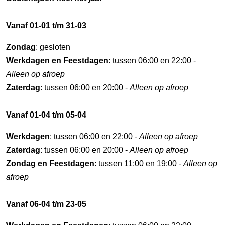
Vanaf 01-01 t/m 31-03
Zondag
: gesloten
Werkdagen en Feestdagen
: tussen 06:00 en 22:00 -
Alleen op afroep
Zaterdag
: tussen 06:00 en 20:00 -
Alleen op afroep
Vanaf 01-04 t/m 05-04
Werkdagen
: tussen 06:00 en 22:00 -
Alleen op afroep
Zaterdag
: tussen 06:00 en 20:00 -
Alleen op afroep
Zondag en Feestdagen
: tussen 11:00 en 19:00 -
Alleen op
afroep
Vanaf 06-04 t/m 23-05