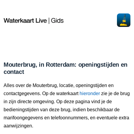
Mouterbrug, in Rotterdam: openingstijden en
contact
Alles over de Mouterbrug, locatie, openingstijden en
contactgegevens. Op de waterkaart
hieronder
zie je de brug
in zijn directe omgeving. Op deze pagina vind je de
bedieningstijden van deze brug, indien beschikbaar de
marifoongegevens en telefoonnummers, en eventuele extra
aanwijzingen.