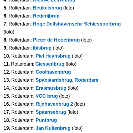
5.
Rotterdam:
Beukelsbrug
(foto)
6.
Rotterdam:
Rederijbrug
7.
Rotterdam:
Hoge Delfshavensche Schiespoorbrug
(foto)
8.
Rotterdam:
Pieter de Hoochbrug
(foto)
9.
Rotterdam:
Ibisbrug
(foto)
10.
Rotterdam:
Piet Heynsbrug
(foto)
11.
Rotterdam:
Giessenbrug
(foto)
12.
Rotterdam:
Coolhavenbrug
13.
Rotterdam:
Spanjaardsbrug, Rotterdam
14.
Rotterdam:
Erasmusbrug
(foto)
15.
Rotterdam:
VOC brug
(foto)
16.
Rotterdam:
Rijnhavenbrug 2
(foto)
17.
Rotterdam:
Spaansebrug
(foto)
18.
Rotterdam:
Puntbrug
19.
Rotterdam:
Jan Kuitenbrug
(foto)