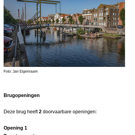
Foto: Jan Eigenraam
Brugopeningen
Deze brug heeft
2
doorvaarbare openingen:
Opening 1