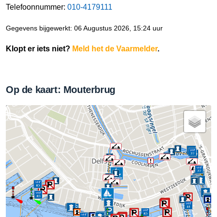
Telefoonnummer:
010-4179111
Gegevens bijgewerkt: 06 Augustus 2026, 15:24 uur
Klopt er iets niet?
Meld het de Vaarmelder
.
Op de kaart: Mouterbrug