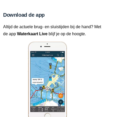
Download de app
Altijd de actuele brug- en sluistijden bij de hand? Met
de app
Waterkaart Live
blijf je op de hoogte.