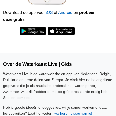
Download de app voor
iOS
of
Android
en
probeer
deze gratis
.
Over de Waterkaart Live | Gids
Waterkaart Live is de waterwebsite en app van Nederland, België,
Duitsland en grote delen van Europa. Je vindt hier de belangrijkste
gegevens die je als nautische professional, watersporter,
zwemmer, waterliefhebber of meteo-geïnteresseerde nodig hebt.
Snel en compleet.
Heb je goede ideeën of suggesties, wil je samenwerken of data
hergebruiken? Laat het weten,
we horen graag van je!