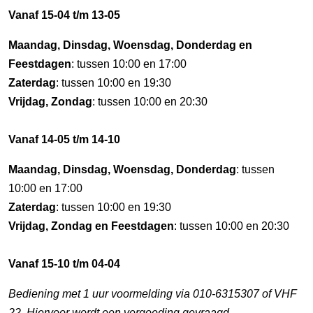
Vanaf 15-04 t/m 13-05
Maandag, Dinsdag, Woensdag, Donderdag en
Feestdagen
: tussen 10:00 en 17:00
Zaterdag
: tussen 10:00 en 19:30
Vrijdag, Zondag
: tussen 10:00 en 20:30
Vanaf 14-05 t/m 14-10
Maandag, Dinsdag, Woensdag, Donderdag
: tussen
10:00 en 17:00
Zaterdag
: tussen 10:00 en 19:30
Vrijdag, Zondag en Feestdagen
: tussen 10:00 en 20:30
Vanaf 15-10 t/m 04-04
Bediening met 1 uur voormelding via 010-6315307 of VHF
22. Hiervoor wordt een vergoeding gevraagd.