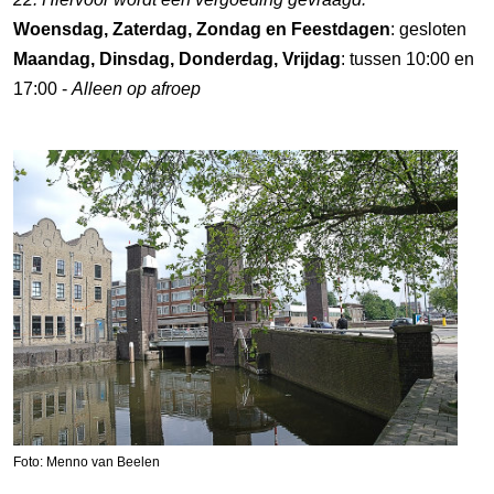
Woensdag, Zaterdag, Zondag en Feestdagen
: gesloten
Maandag, Dinsdag, Donderdag, Vrijdag
: tussen 10:00 en
17:00 -
Alleen op afroep
Foto: Menno van Beelen