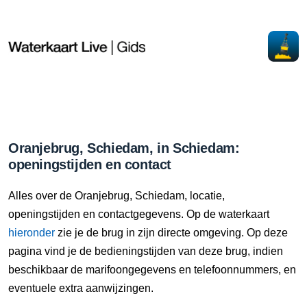
Oranjebrug, Schiedam, in Schiedam:
openingstijden en contact
Alles over de Oranjebrug, Schiedam, locatie,
openingstijden en contactgegevens. Op de waterkaart
hieronder
zie je de brug in zijn directe omgeving. Op deze
pagina vind je de bedieningstijden van deze brug, indien
beschikbaar de marifoongegevens en telefoonnummers, en
eventuele extra aanwijzingen.