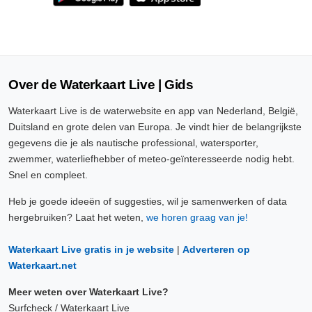
Over de Waterkaart Live | Gids
Waterkaart Live is de waterwebsite en app van Nederland, België,
Duitsland en grote delen van Europa. Je vindt hier de belangrijkste
gegevens die je als nautische professional, watersporter,
zwemmer, waterliefhebber of meteo-geïnteresseerde nodig hebt.
Snel en compleet.
Heb je goede ideeën of suggesties, wil je samenwerken of data
hergebruiken? Laat het weten,
we horen graag van je!
Waterkaart Live gratis in je website
|
Adverteren op
Waterkaart.net
Meer weten over Waterkaart Live?
Surfcheck / Waterkaart Live