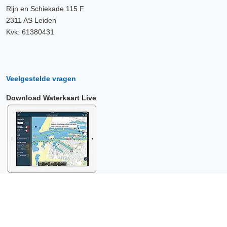
Rijn en Schiekade 115 F
2311 AS Leiden
Kvk: 61380431
Veelgestelde vragen
Download Waterkaart Live