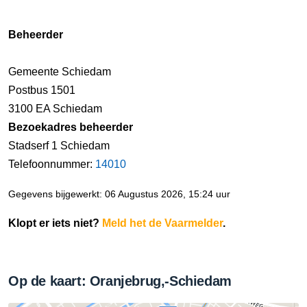
Beheerder
Gemeente Schiedam
Postbus 1501
3100 EA Schiedam
Bezoekadres beheerder
Stadserf 1 Schiedam
Telefoonnummer:
14010
Gegevens bijgewerkt: 06 Augustus 2026, 15:24 uur
Klopt er iets niet?
Meld het de Vaarmelder
.
Op de kaart: Oranjebrug,-Schiedam