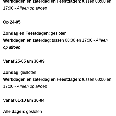
Werkdagen en zaterdag en Feestdagen
: tussen 08:00 en
17:00 -
Alleen op afroep
Op 24-05
Zondag en Feestdagen
: gesloten
Werkdagen en zaterdag
: tussen 08:00 en 17:00 -
Alleen
op afroep
Vanaf 25-05 t/m 30-09
Zondag
: gesloten
Werkdagen en zaterdag en Feestdagen
: tussen 08:00 en
17:00 -
Alleen op afroep
Vanaf 01-10 t/m 30-04
Alle dagen
: gesloten