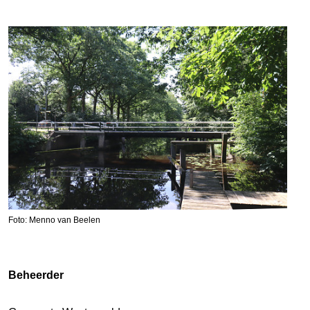
Foto: Menno van Beelen
Beheerder