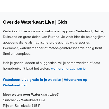
Over de Waterkaart Live | Gids
Waterkaart Live is de waterwebsite en app van Nederland, België,
Duitsland en grote delen van Europa. Je vindt hier de belangrijkste
gegevens die je als nautische professional, watersporter,
zwemmer, waterliefhebber of meteo-geïnteresseerde nodig hebt.
Snel en compleet.
Heb je goede ideeën of suggesties, wil je samenwerken of data
hergebruiken? Laat het weten,
we horen graag van je!
Waterkaart Live gratis in je website
|
Adverteren op
Waterkaart.net
Meer weten over Waterkaart Live?
Surfcheck / Waterkaart Live
Rijn en Schiekade 115 F