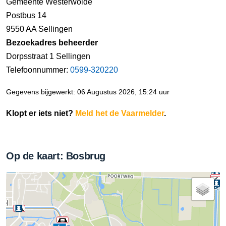
Gemeente Westerwolde
Postbus 14
9550 AA Sellingen
Bezoekadres beheerder
Dorpsstraat 1 Sellingen
Telefoonnummer:
0599-320220
Gegevens bijgewerkt: 06 Augustus 2026, 15:24 uur
Klopt er iets niet?
Meld het de Vaarmelder
.
Op de kaart: Bosbrug