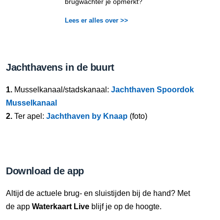
brugwachter je opmerkt?
Lees er alles over >>
Jachthavens in de buurt
1.
Musselkanaal/stadskanaal:
Jachthaven Spoordok
Musselkanaal
2.
Ter apel:
Jachthaven by Knaap
(foto)
Download de app
Altijd de actuele brug- en sluistijden bij de hand? Met
de app
Waterkaart Live
blijf je op de hoogte.