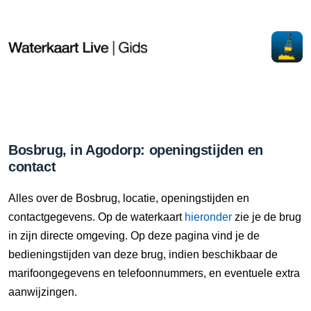
Bosbrug, in Agodorp: openingstijden en
contact
Alles over de Bosbrug, locatie, openingstijden en
contactgegevens. Op de waterkaart
hieronder
zie je de brug
in zijn directe omgeving. Op deze pagina vind je de
bedieningstijden van deze brug, indien beschikbaar de
marifoongegevens en telefoonnummers, en eventuele extra
aanwijzingen.