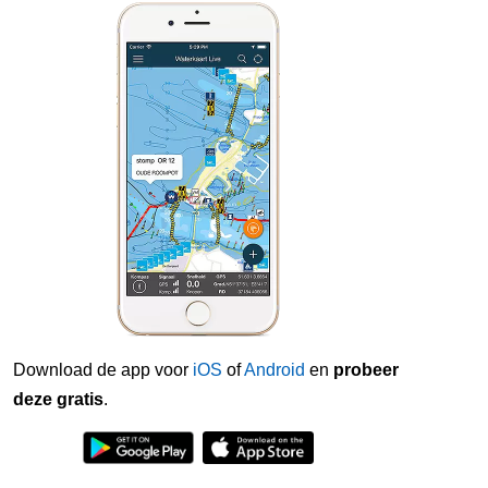
Download de app voor
iOS
of
Android
en
probeer
deze gratis
.