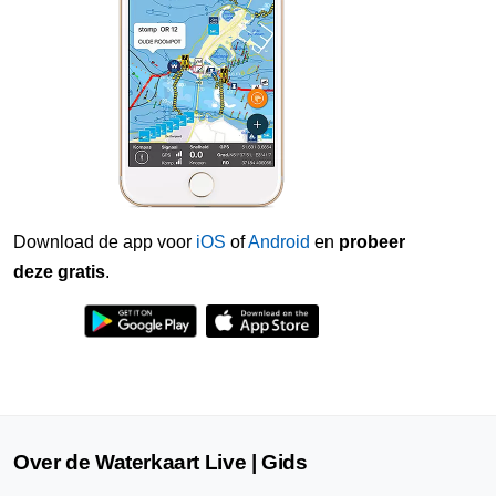
Download de app voor
iOS
of
Android
en
probeer
deze gratis
.
Over de Waterkaart Live | Gids