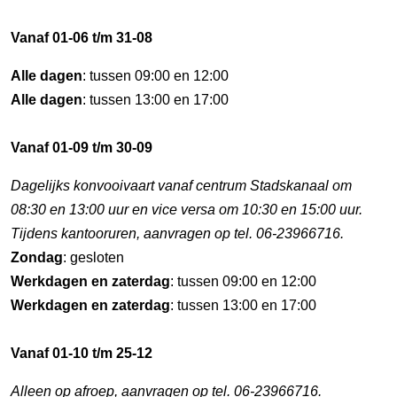
Vanaf 01-06 t/m 31-08
Alle dagen
: tussen 09:00 en 12:00
Alle dagen
: tussen 13:00 en 17:00
Vanaf 01-09 t/m 30-09
Dagelijks konvooivaart vanaf centrum Stadskanaal om
08:30 en 13:00 uur en vice versa om 10:30 en 15:00 uur.
Tijdens kantooruren, aanvragen op tel. 06-23966716.
Zondag
: gesloten
Werkdagen en zaterdag
: tussen 09:00 en 12:00
Werkdagen en zaterdag
: tussen 13:00 en 17:00
Vanaf 01-10 t/m 25-12
Alleen op afroep, aanvragen op tel. 06-23966716.