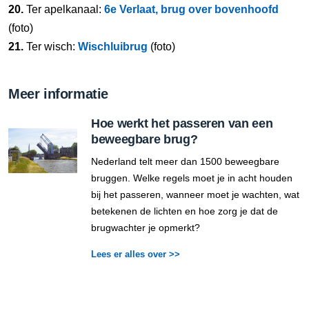
20.
Ter apelkanaal:
6e Verlaat, brug over bovenhoofd
(foto)
21.
Ter wisch:
Wischluibrug
(foto)
Meer informatie
Hoe werkt het passeren van een
beweegbare brug?
Nederland telt meer dan 1500 beweegbare
bruggen. Welke regels moet je in acht houden
bij het passeren, wanneer moet je wachten, wat
betekenen de lichten en hoe zorg je dat de
brugwachter je opmerkt?
Lees er alles over >>