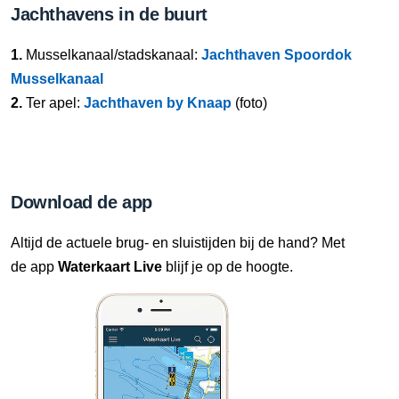
Jachthavens in de buurt
1.
Musselkanaal/stadskanaal:
Jachthaven Spoordok
Musselkanaal
2.
Ter apel:
Jachthaven by Knaap
(foto)
Download de app
Altijd de actuele brug- en sluistijden bij de hand? Met
de app
Waterkaart Live
blijf je op de hoogte.