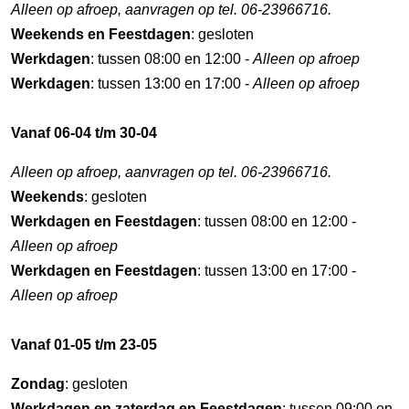
Alleen op afroep, aanvragen op tel. 06-23966716.
Weekends en Feestdagen
: gesloten
Werkdagen
: tussen 08:00 en 12:00 -
Alleen op afroep
Werkdagen
: tussen 13:00 en 17:00 -
Alleen op afroep
Vanaf 06-04 t/m 30-04
Alleen op afroep, aanvragen op tel. 06-23966716.
Weekends
: gesloten
Werkdagen en Feestdagen
: tussen 08:00 en 12:00 -
Alleen op afroep
Werkdagen en Feestdagen
: tussen 13:00 en 17:00 -
Alleen op afroep
Vanaf 01-05 t/m 23-05
Zondag
: gesloten
Werkdagen en zaterdag en Feestdagen
: tussen 09:00 en