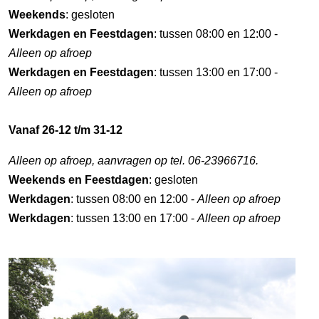
Weekends
: gesloten
Werkdagen en Feestdagen
: tussen 08:00 en 12:00 -
Alleen op afroep
Werkdagen en Feestdagen
: tussen 13:00 en 17:00 -
Alleen op afroep
Vanaf 26-12 t/m 31-12
Alleen op afroep, aanvragen op tel. 06-23966716.
Weekends en Feestdagen
: gesloten
Werkdagen
: tussen 08:00 en 12:00 -
Alleen op afroep
Werkdagen
: tussen 13:00 en 17:00 -
Alleen op afroep