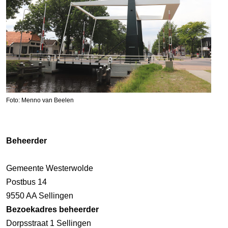
Foto: Menno van Beelen
Beheerder
Gemeente Westerwolde
Postbus 14
9550 AA Sellingen
Bezoekadres beheerder
Dorpsstraat 1 Sellingen