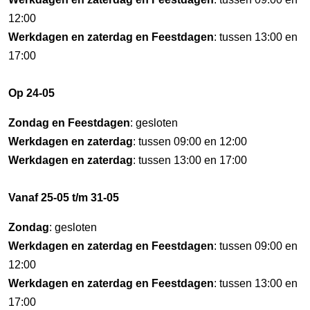
12:00
Werkdagen en zaterdag en Feestdagen
: tussen 13:00 en
17:00
Op 24-05
Zondag en Feestdagen
: gesloten
Werkdagen en zaterdag
: tussen 09:00 en 12:00
Werkdagen en zaterdag
: tussen 13:00 en 17:00
Vanaf 25-05 t/m 31-05
Zondag
: gesloten
Werkdagen en zaterdag en Feestdagen
: tussen 09:00 en
12:00
Werkdagen en zaterdag en Feestdagen
: tussen 13:00 en
17:00