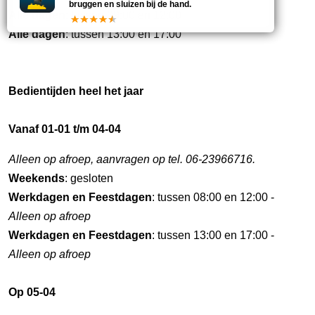
bruggen en sluizen bij de hand.
Alle dagen
: tussen 09:00 en 12:00
Alle dagen
: tussen 13:00 en 17:00
Bedientijden heel het jaar
Vanaf 01-01 t/m 04-04
Alleen op afroep, aanvragen op tel. 06-23966716.
Weekends
: gesloten
Werkdagen en Feestdagen
: tussen 08:00 en 12:00 -
Alleen op afroep
Werkdagen en Feestdagen
: tussen 13:00 en 17:00 -
Alleen op afroep
Op 05-04