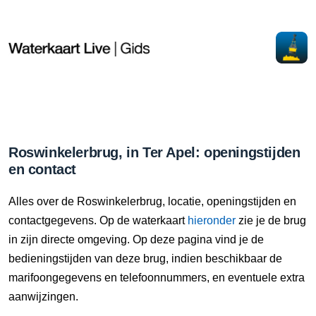
Roswinkelerbrug, in Ter Apel: openingstijden
en contact
Alles over de Roswinkelerbrug, locatie, openingstijden en
contactgegevens. Op de waterkaart
hieronder
zie je de brug
in zijn directe omgeving. Op deze pagina vind je de
bedieningstijden van deze brug, indien beschikbaar de
marifoongegevens en telefoonnummers, en eventuele extra
aanwijzingen.