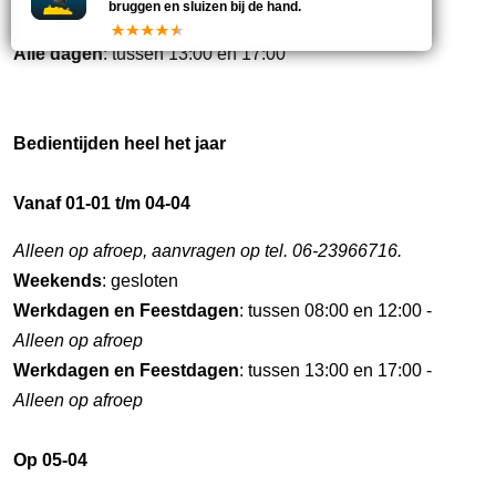
bruggen en sluizen bij de hand.
Alle dagen
: tussen 09:00 en 12:00
Alle dagen
: tussen 13:00 en 17:00
Bedientijden heel het jaar
Vanaf 01-01 t/m 04-04
Alleen op afroep, aanvragen op tel. 06-23966716.
Weekends
: gesloten
Werkdagen en Feestdagen
: tussen 08:00 en 12:00 -
Alleen op afroep
Werkdagen en Feestdagen
: tussen 13:00 en 17:00 -
Alleen op afroep
Op 05-04