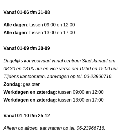
Vanaf 01-06 t/m 31-08
Alle dagen
: tussen 09:00 en 12:00
Alle dagen
: tussen 13:00 en 17:00
Vanaf 01-09 t/m 30-09
Dagelijks konvooivaart vanaf centrum Stadskanaal om
08:30 en 13:00 uur en vice versa om 10:30 en 15:00 uur.
Tijdens kantooruren, aanvragen op tel. 06-23966716.
Zondag
: gesloten
Werkdagen en zaterdag
: tussen 09:00 en 12:00
Werkdagen en zaterdag
: tussen 13:00 en 17:00
Vanaf 01-10 t/m 25-12
Alleen op afroep, aanvragen op tel. 06-23966716.