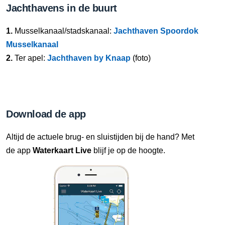
Jachthavens in de buurt
1.
Musselkanaal/stadskanaal:
Jachthaven Spoordok
Musselkanaal
2.
Ter apel:
Jachthaven by Knaap
(foto)
Download de app
Altijd de actuele brug- en sluistijden bij de hand? Met
de app
Waterkaart Live
blijf je op de hoogte.