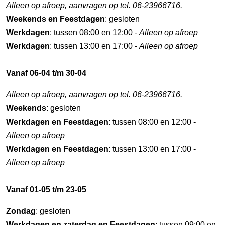
Alleen op afroep, aanvragen op tel. 06-23966716.
Weekends en Feestdagen
: gesloten
Werkdagen
: tussen 08:00 en 12:00 -
Alleen op afroep
Werkdagen
: tussen 13:00 en 17:00 -
Alleen op afroep
Vanaf 06-04 t/m 30-04
Alleen op afroep, aanvragen op tel. 06-23966716.
Weekends
: gesloten
Werkdagen en Feestdagen
: tussen 08:00 en 12:00 -
Alleen op afroep
Werkdagen en Feestdagen
: tussen 13:00 en 17:00 -
Alleen op afroep
Vanaf 01-05 t/m 23-05
Zondag
: gesloten
Werkdagen en zaterdag en Feestdagen
: tussen 09:00 en