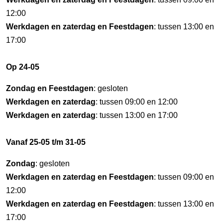
12:00
Werkdagen en zaterdag en Feestdagen
: tussen 13:00 en
17:00
Op 24-05
Zondag en Feestdagen
: gesloten
Werkdagen en zaterdag
: tussen 09:00 en 12:00
Werkdagen en zaterdag
: tussen 13:00 en 17:00
Vanaf 25-05 t/m 31-05
Zondag
: gesloten
Werkdagen en zaterdag en Feestdagen
: tussen 09:00 en
12:00
Werkdagen en zaterdag en Feestdagen
: tussen 13:00 en
17:00