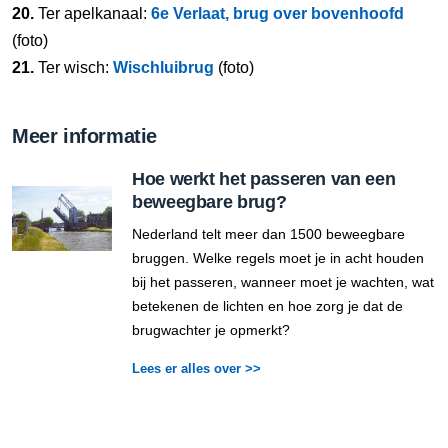
20.
Ter apelkanaal:
6e Verlaat, brug over bovenhoofd
(foto)
21.
Ter wisch:
Wischluibrug
(foto)
Meer informatie
Hoe werkt het passeren van een
beweegbare brug?
Nederland telt meer dan 1500 beweegbare
bruggen. Welke regels moet je in acht houden
bij het passeren, wanneer moet je wachten, wat
betekenen de lichten en hoe zorg je dat de
brugwachter je opmerkt?
Lees er alles over >>