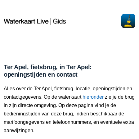
Ter Apel, fietsbrug, in Ter Apel:
openingstijden en contact
Alles over de Ter Apel, fietsbrug, locatie, openingstijden en
contactgegevens. Op de waterkaart
hieronder
zie je de brug
in zijn directe omgeving. Op deze pagina vind je de
bedieningstijden van deze brug, indien beschikbaar de
marifoongegevens en telefoonnummers, en eventuele extra
aanwijzingen.