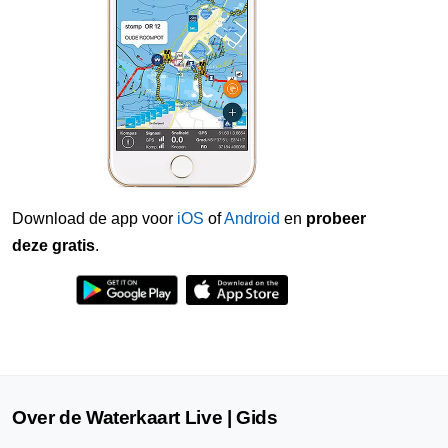
Download de app voor
iOS
of
Android
en
probeer
deze gratis
.
Over de Waterkaart Live | Gids