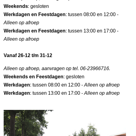
Weekends
: gesloten
Werkdagen en Feestdagen
: tussen 08:00 en 12:00 -
Alleen op afroep
Werkdagen en Feestdagen
: tussen 13:00 en 17:00 -
Alleen op afroep
Vanaf 26-12 t/m 31-12
Alleen op afroep, aanvragen op tel. 06-23966716.
Weekends en Feestdagen
: gesloten
Werkdagen
: tussen 08:00 en 12:00 -
Alleen op afroep
Werkdagen
: tussen 13:00 en 17:00 -
Alleen op afroep