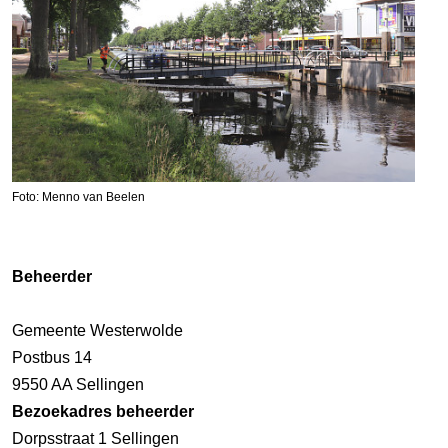
Foto: Menno van Beelen
Beheerder
Gemeente Westerwolde
Postbus 14
9550 AA Sellingen
Bezoekadres beheerder
Dorpsstraat 1 Sellingen