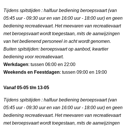
Tijdens spitstijden : halfuur bediening beroepsvaart (van
05:45 uur - 09:30 uur en van 16:00 uur - 18:00 uur) en geen
bediening recreatievaart. Het meevaren van recreatievaart
met beroepsvaart wordt toegestaan, mits de aanwijzingen
van het bedienend personeel in acht wordt genomen.
Buiten spitstijden: beroepsvaart op aanbod, kwartier
bediening voor recreatievaart.
Werkdagen
: tussen 06:00 en 22:00
Weekends en Feestdagen
: tussen 09:00 en 19:00
Vanaf 05-05 t/m 13-05
Tijdens spitstijden : halfuur bediening beroepsvaart (van
05:45 uur - 09:30 uur en van 16:00 uur - 18:00 uur) en geen
bediening recreatievaart. Het meevaren van recreatievaart
met beroepsvaart wordt toegestaan, mits de aanwijzingen