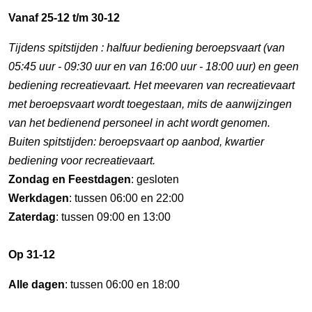
Vanaf 25-12 t/m 30-12
Tijdens spitstijden : halfuur bediening beroepsvaart (van
05:45 uur - 09:30 uur en van 16:00 uur - 18:00 uur) en geen
bediening recreatievaart. Het meevaren van recreatievaart
met beroepsvaart wordt toegestaan, mits de aanwijzingen
van het bedienend personeel in acht wordt genomen.
Buiten spitstijden: beroepsvaart op aanbod, kwartier
bediening voor recreatievaart.
Zondag en Feestdagen
: gesloten
Werkdagen
: tussen 06:00 en 22:00
Zaterdag
: tussen 09:00 en 13:00
Op 31-12
Alle dagen
: tussen 06:00 en 18:00