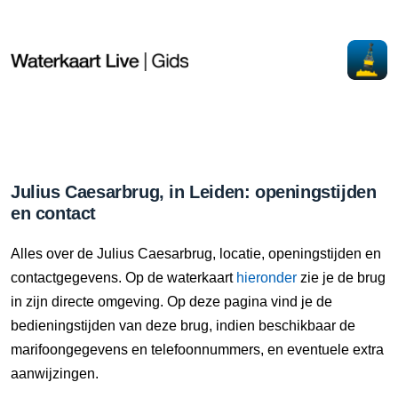
Julius Caesarbrug, in Leiden: openingstijden
en contact
Alles over de Julius Caesarbrug, locatie, openingstijden en
contactgegevens. Op de waterkaart
hieronder
zie je de brug
in zijn directe omgeving. Op deze pagina vind je de
bedieningstijden van deze brug, indien beschikbaar de
marifoongegevens en telefoonnummers, en eventuele extra
aanwijzingen.