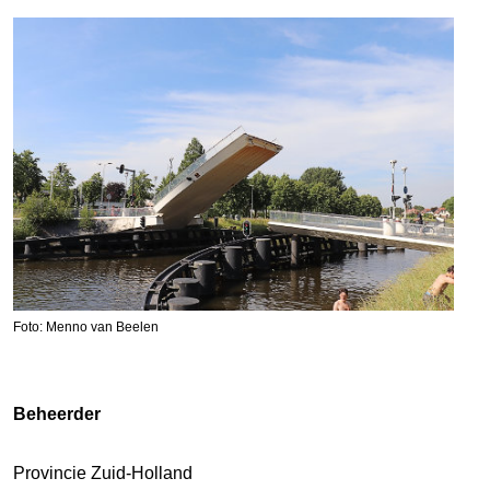
Foto: Menno van Beelen
Beheerder
Provincie Zuid-Holland