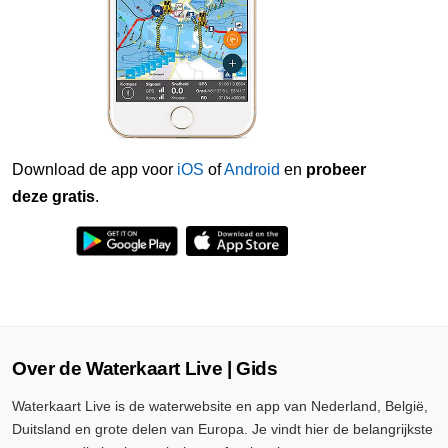
Download de app voor
iOS
of
Android
en
probeer
deze gratis
.
Over de Waterkaart Live | Gids
Waterkaart Live is de waterwebsite en app van Nederland, België,
Duitsland en grote delen van Europa. Je vindt hier de belangrijkste