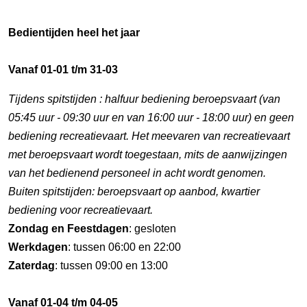
Bedientijden heel het jaar
Vanaf 01-01 t/m 31-03
Tijdens spitstijden : halfuur bediening beroepsvaart (van
05:45 uur - 09:30 uur en van 16:00 uur - 18:00 uur) en geen
bediening recreatievaart. Het meevaren van recreatievaart
met beroepsvaart wordt toegestaan, mits de aanwijzingen
van het bedienend personeel in acht wordt genomen.
Buiten spitstijden: beroepsvaart op aanbod, kwartier
bediening voor recreatievaart.
Zondag en Feestdagen
: gesloten
Werkdagen
: tussen 06:00 en 22:00
Zaterdag
: tussen 09:00 en 13:00
Vanaf 01-04 t/m 04-05