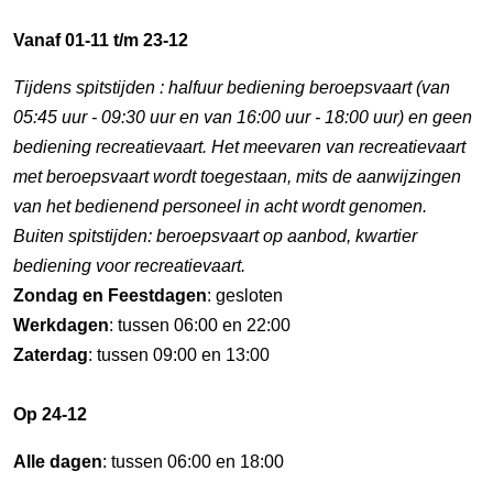
Vanaf 01-11 t/m 23-12
Tijdens spitstijden : halfuur bediening beroepsvaart (van
05:45 uur - 09:30 uur en van 16:00 uur - 18:00 uur) en geen
bediening recreatievaart. Het meevaren van recreatievaart
met beroepsvaart wordt toegestaan, mits de aanwijzingen
van het bedienend personeel in acht wordt genomen.
Buiten spitstijden: beroepsvaart op aanbod, kwartier
bediening voor recreatievaart.
Zondag en Feestdagen
: gesloten
Werkdagen
: tussen 06:00 en 22:00
Zaterdag
: tussen 09:00 en 13:00
Op 24-12
Alle dagen
: tussen 06:00 en 18:00