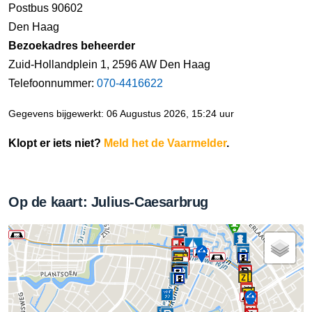
Postbus 90602
Den Haag
Bezoekadres beheerder
Zuid-Hollandplein 1, 2596 AW Den Haag
Telefoonnummer:
070-4416622
Gegevens bijgewerkt: 06 Augustus 2026, 15:24 uur
Klopt er iets niet?
Meld het de Vaarmelder
.
Op de kaart: Julius-Caesarbrug