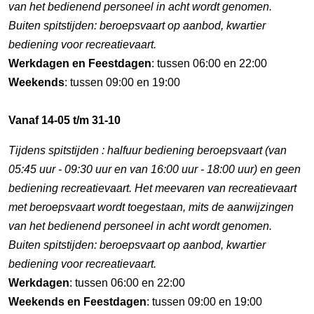
van het bedienend personeel in acht wordt genomen.
Buiten spitstijden: beroepsvaart op aanbod, kwartier
bediening voor recreatievaart.
Werkdagen en Feestdagen
: tussen 06:00 en 22:00
Weekends
: tussen 09:00 en 19:00
Vanaf 14-05 t/m 31-10
Tijdens spitstijden : halfuur bediening beroepsvaart (van
05:45 uur - 09:30 uur en van 16:00 uur - 18:00 uur) en geen
bediening recreatievaart. Het meevaren van recreatievaart
met beroepsvaart wordt toegestaan, mits de aanwijzingen
van het bedienend personeel in acht wordt genomen.
Buiten spitstijden: beroepsvaart op aanbod, kwartier
bediening voor recreatievaart.
Werkdagen
: tussen 06:00 en 22:00
Weekends en Feestdagen
: tussen 09:00 en 19:00