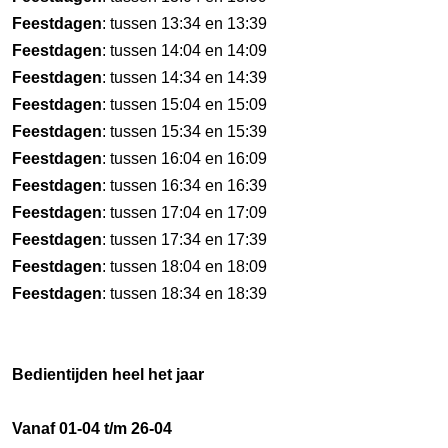
Feestdagen
: tussen 13:34 en 13:39
Feestdagen
: tussen 14:04 en 14:09
Feestdagen
: tussen 14:34 en 14:39
Feestdagen
: tussen 15:04 en 15:09
Feestdagen
: tussen 15:34 en 15:39
Feestdagen
: tussen 16:04 en 16:09
Feestdagen
: tussen 16:34 en 16:39
Feestdagen
: tussen 17:04 en 17:09
Feestdagen
: tussen 17:34 en 17:39
Feestdagen
: tussen 18:04 en 18:09
Feestdagen
: tussen 18:34 en 18:39
Bedientijden heel het jaar
Vanaf 01-04 t/m 26-04