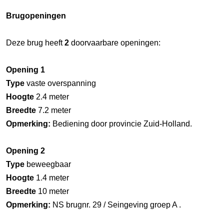
Brugopeningen
Deze brug heeft
2
doorvaarbare openingen:
Opening 1
Type
vaste overspanning
Hoogte
2.4 meter
Breedte
7.2 meter
Opmerking:
Bediening door provincie Zuid-Holland.
Opening 2
Type
beweegbaar
Hoogte
1.4 meter
Breedte
10 meter
Opmerking:
NS brugnr. 29 / Seingeving groep A .