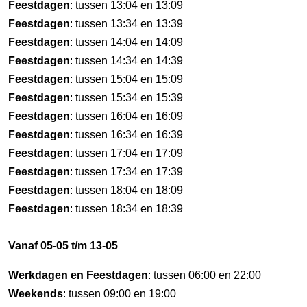
Feestdagen
: tussen 13:04 en 13:09
Feestdagen
: tussen 13:34 en 13:39
Feestdagen
: tussen 14:04 en 14:09
Feestdagen
: tussen 14:34 en 14:39
Feestdagen
: tussen 15:04 en 15:09
Feestdagen
: tussen 15:34 en 15:39
Feestdagen
: tussen 16:04 en 16:09
Feestdagen
: tussen 16:34 en 16:39
Feestdagen
: tussen 17:04 en 17:09
Feestdagen
: tussen 17:34 en 17:39
Feestdagen
: tussen 18:04 en 18:09
Feestdagen
: tussen 18:34 en 18:39
Vanaf 05-05 t/m 13-05
Werkdagen en Feestdagen
: tussen 06:00 en 22:00
Weekends
: tussen 09:00 en 19:00