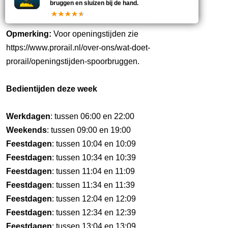
bruggen en sluizen bij de hand.
Bediening door provincie Zuid-Holland.
Opmerking:
Voor openingstijden zie
https://www.prorail.nl/over-ons/wat-doet-
prorail/openingstijden-spoorbruggen.
Bedientijden deze week
Werkdagen
: tussen 06:00 en 22:00
Weekends
: tussen 09:00 en 19:00
Feestdagen
: tussen 10:04 en 10:09
Feestdagen
: tussen 10:34 en 10:39
Feestdagen
: tussen 11:04 en 11:09
Feestdagen
: tussen 11:34 en 11:39
Feestdagen
: tussen 12:04 en 12:09
Feestdagen
: tussen 12:34 en 12:39
Feestdagen
: tussen 13:04 en 13:09