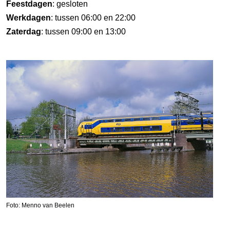
Feestdagen
: gesloten
Werkdagen
: tussen 06:00 en 22:00
Zaterdag
: tussen 09:00 en 13:00
Foto: Menno van Beelen