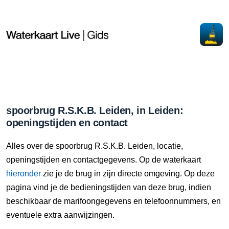
spoorbrug R.S.K.B. Leiden, in Leiden:
openingstijden en contact
Alles over de spoorbrug R.S.K.B. Leiden, locatie,
openingstijden en contactgegevens. Op de waterkaart
hieronder
zie je de brug in zijn directe omgeving. Op deze
pagina vind je de bedieningstijden van deze brug, indien
beschikbaar de marifoongegevens en telefoonnummers, en
eventuele extra aanwijzingen.