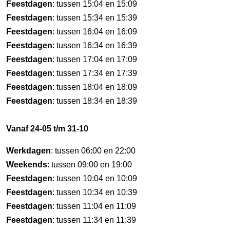
Feestdagen
: tussen 15:04 en 15:09
Feestdagen
: tussen 15:34 en 15:39
Feestdagen
: tussen 16:04 en 16:09
Feestdagen
: tussen 16:34 en 16:39
Feestdagen
: tussen 17:04 en 17:09
Feestdagen
: tussen 17:34 en 17:39
Feestdagen
: tussen 18:04 en 18:09
Feestdagen
: tussen 18:34 en 18:39
Vanaf 24-05 t/m 31-10
Werkdagen
: tussen 06:00 en 22:00
Weekends
: tussen 09:00 en 19:00
Feestdagen
: tussen 10:04 en 10:09
Feestdagen
: tussen 10:34 en 10:39
Feestdagen
: tussen 11:04 en 11:09
Feestdagen
: tussen 11:34 en 11:39