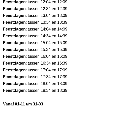
Feestdagen
: tussen 12:04 en 12:09
Feestdagen
: tussen 12:34 en 12:39
Feestdagen
: tussen 13:04 en 13:09
Feestdagen
: tussen 13:34 en 13:39
Feestdagen
: tussen 14:04 en 14:09
Feestdagen
: tussen 14:34 en 14:39
Feestdagen
: tussen 15:04 en 15:09
Feestdagen
: tussen 15:34 en 15:39
Feestdagen
: tussen 16:04 en 16:09
Feestdagen
: tussen 16:34 en 16:39
Feestdagen
: tussen 17:04 en 17:09
Feestdagen
: tussen 17:34 en 17:39
Feestdagen
: tussen 18:04 en 18:09
Feestdagen
: tussen 18:34 en 18:39
Vanaf 01-11 t/m 31-03