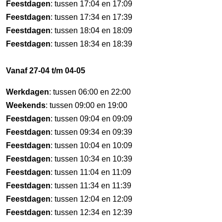
Feestdagen
: tussen 17:04 en 17:09
Feestdagen
: tussen 17:34 en 17:39
Feestdagen
: tussen 18:04 en 18:09
Feestdagen
: tussen 18:34 en 18:39
Vanaf 27-04 t/m 04-05
Werkdagen
: tussen 06:00 en 22:00
Weekends
: tussen 09:00 en 19:00
Feestdagen
: tussen 09:04 en 09:09
Feestdagen
: tussen 09:34 en 09:39
Feestdagen
: tussen 10:04 en 10:09
Feestdagen
: tussen 10:34 en 10:39
Feestdagen
: tussen 11:04 en 11:09
Feestdagen
: tussen 11:34 en 11:39
Feestdagen
: tussen 12:04 en 12:09
Feestdagen
: tussen 12:34 en 12:39