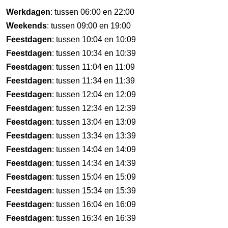
Werkdagen
: tussen 06:00 en 22:00
Weekends
: tussen 09:00 en 19:00
Feestdagen
: tussen 10:04 en 10:09
Feestdagen
: tussen 10:34 en 10:39
Feestdagen
: tussen 11:04 en 11:09
Feestdagen
: tussen 11:34 en 11:39
Feestdagen
: tussen 12:04 en 12:09
Feestdagen
: tussen 12:34 en 12:39
Feestdagen
: tussen 13:04 en 13:09
Feestdagen
: tussen 13:34 en 13:39
Feestdagen
: tussen 14:04 en 14:09
Feestdagen
: tussen 14:34 en 14:39
Feestdagen
: tussen 15:04 en 15:09
Feestdagen
: tussen 15:34 en 15:39
Feestdagen
: tussen 16:04 en 16:09
Feestdagen
: tussen 16:34 en 16:39