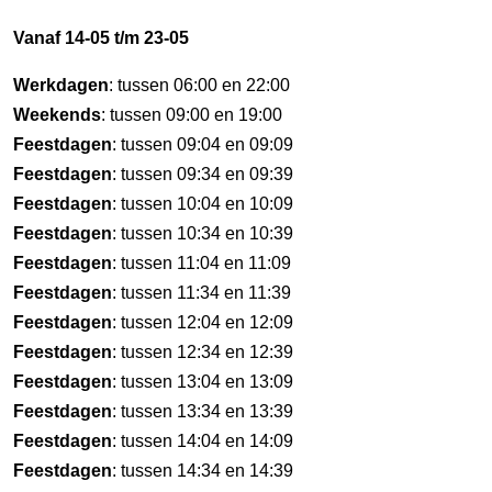
Vanaf 14-05 t/m 23-05
Werkdagen
: tussen 06:00 en 22:00
Weekends
: tussen 09:00 en 19:00
Feestdagen
: tussen 09:04 en 09:09
Feestdagen
: tussen 09:34 en 09:39
Feestdagen
: tussen 10:04 en 10:09
Feestdagen
: tussen 10:34 en 10:39
Feestdagen
: tussen 11:04 en 11:09
Feestdagen
: tussen 11:34 en 11:39
Feestdagen
: tussen 12:04 en 12:09
Feestdagen
: tussen 12:34 en 12:39
Feestdagen
: tussen 13:04 en 13:09
Feestdagen
: tussen 13:34 en 13:39
Feestdagen
: tussen 14:04 en 14:09
Feestdagen
: tussen 14:34 en 14:39