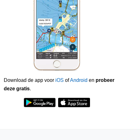
Download de app voor
iOS
of
Android
en
probeer
deze gratis
.