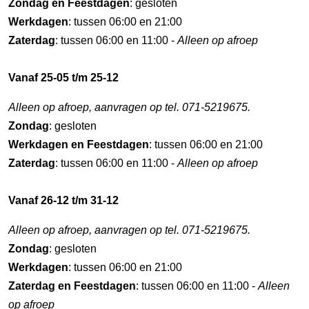
Zondag en Feestdagen
: gesloten
Werkdagen
: tussen 06:00 en 21:00
Zaterdag
: tussen 06:00 en 11:00 -
Alleen op afroep
Vanaf 25-05 t/m 25-12
Alleen op afroep, aanvragen op tel. 071-5219675.
Zondag
: gesloten
Werkdagen en Feestdagen
: tussen 06:00 en 21:00
Zaterdag
: tussen 06:00 en 11:00 -
Alleen op afroep
Vanaf 26-12 t/m 31-12
Alleen op afroep, aanvragen op tel. 071-5219675.
Zondag
: gesloten
Werkdagen
: tussen 06:00 en 21:00
Zaterdag en Feestdagen
: tussen 06:00 en 11:00 -
Alleen
op afroep