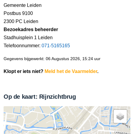
Gemeente Leiden
Postbus 9100
2300 PC Leiden
Bezoekadres beheerder
Stadhuisplein 1 Leiden
Telefoonnummer:
071-5165165
Gegevens bijgewerkt: 06 Augustus 2026, 15:24 uur
Klopt er iets niet?
Meld het de Vaarmelder
.
Op de kaart: Rijnzichtbrug