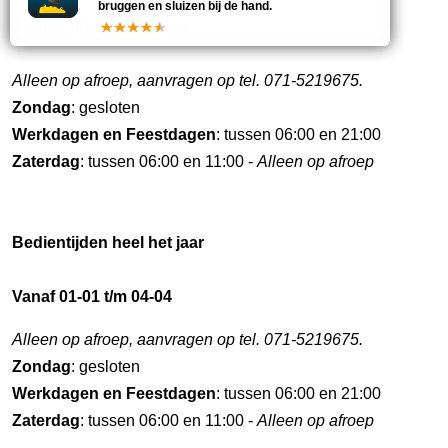
bruggen en sluizen bij de hand.
Bedientijden deze week
Alleen op afroep, aanvragen op tel. 071-5219675.
Zondag
: gesloten
Werkdagen en Feestdagen
: tussen 06:00 en 21:00
Zaterdag
: tussen 06:00 en 11:00 -
Alleen op afroep
Bedientijden heel het jaar
Vanaf 01-01 t/m 04-04
Alleen op afroep, aanvragen op tel. 071-5219675.
Zondag
: gesloten
Werkdagen en Feestdagen
: tussen 06:00 en 21:00
Zaterdag
: tussen 06:00 en 11:00 -
Alleen op afroep