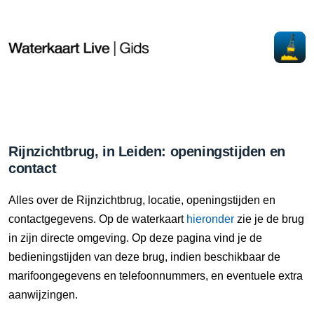
Rijnzichtbrug, in Leiden: openingstijden en
contact
Alles over de Rijnzichtbrug, locatie, openingstijden en
contactgegevens. Op de waterkaart
hieronder
zie je de brug
in zijn directe omgeving. Op deze pagina vind je de
bedieningstijden van deze brug, indien beschikbaar de
marifoongegevens en telefoonnummers, en eventuele extra
aanwijzingen.