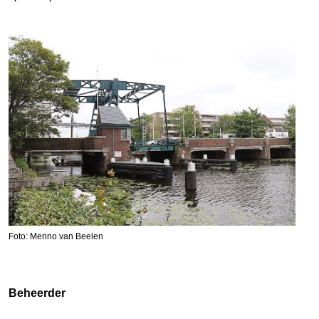
Foto: Menno van Beelen
Beheerder