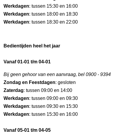
Werkdagen
: tussen 15:30 en 16:00
Werkdagen
: tussen 18:00 en 18:30
Werkdagen
: tussen 18:30 en 22:00
Bedientijden heel het jaar
Vanaf 01-01 t/m 04-01
Bij geen gehoor van een aanvraag, bel 0900 - 9394
Zondag en Feestdagen
: gesloten
Zaterdag
: tussen 09:00 en 14:00
Werkdagen
: tussen 09:00 en 09:30
Werkdagen
: tussen 09:30 en 15:30
Werkdagen
: tussen 15:30 en 16:00
Vanaf 05-01 t/m 04-05