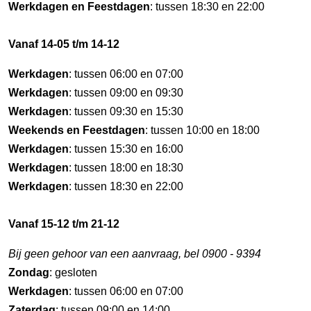
Werkdagen en Feestdagen
: tussen 18:30 en 22:00
Vanaf 14-05 t/m 14-12
Werkdagen
: tussen 06:00 en 07:00
Werkdagen
: tussen 09:00 en 09:30
Werkdagen
: tussen 09:30 en 15:30
Weekends en Feestdagen
: tussen 10:00 en 18:00
Werkdagen
: tussen 15:30 en 16:00
Werkdagen
: tussen 18:00 en 18:30
Werkdagen
: tussen 18:30 en 22:00
Vanaf 15-12 t/m 21-12
Bij geen gehoor van een aanvraag, bel 0900 - 9394
Zondag
: gesloten
Werkdagen
: tussen 06:00 en 07:00
Zaterdag
: tussen 09:00 en 14:00