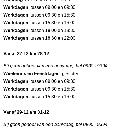
Werkdagen
: tussen 09:00 en 09:30
Werkdagen
: tussen 09:30 en 15:30
Werkdagen
: tussen 15:30 en 16:00
Werkdagen
: tussen 18:00 en 18:30
Werkdagen
: tussen 18:30 en 22:00
Vanaf 22-12 t/m 28-12
Bij geen gehoor van een aanvraag, bel 0900 - 9394
Weekends en Feestdagen
: gesloten
Werkdagen
: tussen 09:00 en 09:30
Werkdagen
: tussen 09:30 en 15:30
Werkdagen
: tussen 15:30 en 16:00
Vanaf 29-12 t/m 31-12
Bij geen gehoor van een aanvraag, bel 0900 - 9394