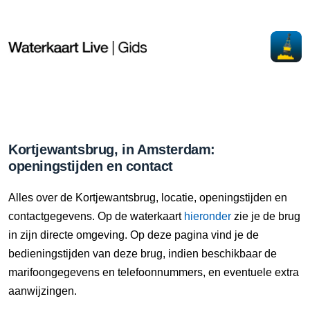
Kortjewantsbrug, in Amsterdam:
openingstijden en contact
Alles over de Kortjewantsbrug, locatie, openingstijden en
contactgegevens. Op de waterkaart
hieronder
zie je de brug
in zijn directe omgeving. Op deze pagina vind je de
bedieningstijden van deze brug, indien beschikbaar de
marifoongegevens en telefoonnummers, en eventuele extra
aanwijzingen.