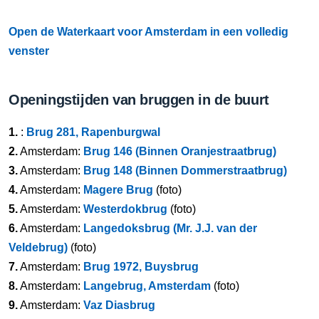
Open de Waterkaart voor Amsterdam in een volledig
venster
Openingstijden van bruggen in de buurt
1.
:
Brug 281, Rapenburgwal
2.
Amsterdam:
Brug 146 (Binnen Oranjestraatbrug)
3.
Amsterdam:
Brug 148 (Binnen Dommerstraatbrug)
4.
Amsterdam:
Magere Brug
(foto)
5.
Amsterdam:
Westerdokbrug
(foto)
6.
Amsterdam:
Langedoksbrug (Mr. J.J. van der
Veldebrug)
(foto)
7.
Amsterdam:
Brug 1972, Buysbrug
8.
Amsterdam:
Langebrug, Amsterdam
(foto)
9.
Amsterdam:
Vaz Diasbrug