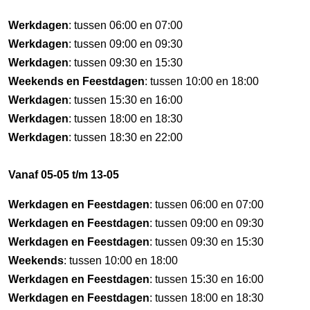
Werkdagen
: tussen 06:00 en 07:00
Werkdagen
: tussen 09:00 en 09:30
Werkdagen
: tussen 09:30 en 15:30
Weekends en Feestdagen
: tussen 10:00 en 18:00
Werkdagen
: tussen 15:30 en 16:00
Werkdagen
: tussen 18:00 en 18:30
Werkdagen
: tussen 18:30 en 22:00
Vanaf 05-05 t/m 13-05
Werkdagen en Feestdagen
: tussen 06:00 en 07:00
Werkdagen en Feestdagen
: tussen 09:00 en 09:30
Werkdagen en Feestdagen
: tussen 09:30 en 15:30
Weekends
: tussen 10:00 en 18:00
Werkdagen en Feestdagen
: tussen 15:30 en 16:00
Werkdagen en Feestdagen
: tussen 18:00 en 18:30