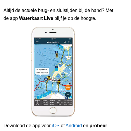
Altijd de actuele brug- en sluistijden bij de hand? Met
de app
Waterkaart Live
blijf je op de hoogte.
Download de app voor
iOS
of
Android
en
probeer