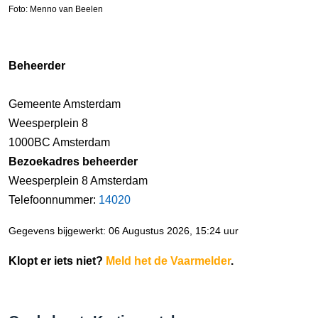
Foto: Menno van Beelen
Beheerder
Gemeente Amsterdam
Weesperplein 8
1000BC Amsterdam
Bezoekadres beheerder
Weesperplein 8 Amsterdam
Telefoonnummer:
14020
Gegevens bijgewerkt: 06 Augustus 2026, 15:24 uur
Klopt er iets niet?
Meld het de Vaarmelder
.