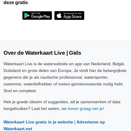
deze gratis
.
Over de Waterkaart Live | Gids
Waterkaart Live is de waterwebsite en app van Nederland, België,
Duitsland en grote delen van Europa. Je vindt hier de belangrijkste
gegevens die je als nautische professional, watersporter,
zwemmer, waterliefhebber of meteo-geïnteresseerde nodig hebt.
Snel en compleet.
Heb je goede ideeën of suggesties, wil je samenwerken of data
hergebruiken? Laat het weten,
we horen graag van je!
Waterkaart Live gratis in je website
|
Adverteren op
Waterkaart.net