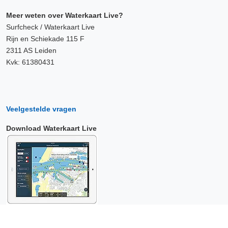
Meer weten over Waterkaart Live?
Surfcheck / Waterkaart Live
Rijn en Schiekade 115 F
2311 AS Leiden
Kvk: 61380431
Veelgestelde vragen
Download Waterkaart Live