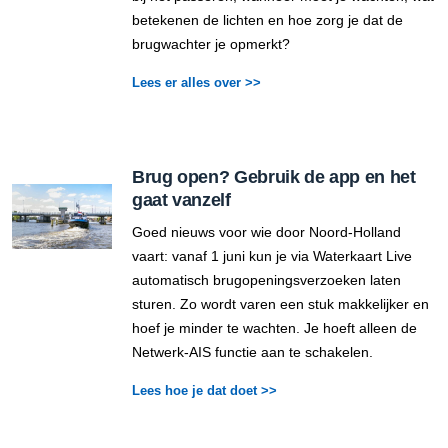
betekenen de lichten en hoe zorg je dat de
brugwachter je opmerkt?
Lees er alles over >>
Brug open? Gebruik de app en het
gaat vanzelf
Goed nieuws voor wie door Noord-Holland
vaart: vanaf 1 juni kun je via Waterkaart Live
automatisch brugopeningsverzoeken laten
sturen. Zo wordt varen een stuk makkelijker en
hoef je minder te wachten. Je hoeft alleen de
Netwerk-AIS functie aan te schakelen.
Lees hoe je dat doet >>