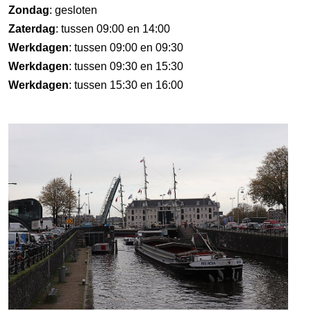
Zondag
: gesloten
Zaterdag
: tussen 09:00 en 14:00
Werkdagen
: tussen 09:00 en 09:30
Werkdagen
: tussen 09:30 en 15:30
Werkdagen
: tussen 15:30 en 16:00