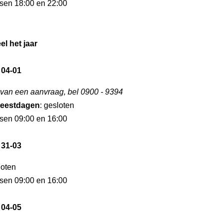
ssen 18:00 en 22:00
el het jaar
 04-01
 van een aanvraag, bel 0900 - 9394
eestdagen
: gesloten
ssen 09:00 en 16:00
 31-03
loten
ssen 09:00 en 16:00
 04-05