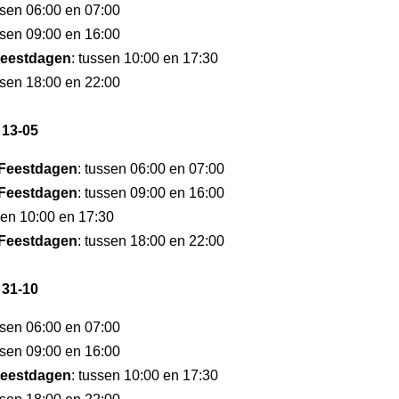
ssen 06:00 en 07:00
ssen 09:00 en 16:00
eestdagen
: tussen 10:00 en 17:30
ssen 18:00 en 22:00
 13-05
Feestdagen
: tussen 06:00 en 07:00
Feestdagen
: tussen 09:00 en 16:00
sen 10:00 en 17:30
Feestdagen
: tussen 18:00 en 22:00
 31-10
ssen 06:00 en 07:00
ssen 09:00 en 16:00
eestdagen
: tussen 10:00 en 17:30