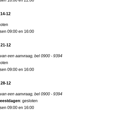
ssen 18:00 en 22:00
 14-12
loten
ssen 09:00 en 16:00
 21-12
 van een aanvraag, bel 0900 - 9394
loten
ssen 09:00 en 16:00
 28-12
 van een aanvraag, bel 0900 - 9394
eestdagen
: gesloten
ssen 09:00 en 16:00