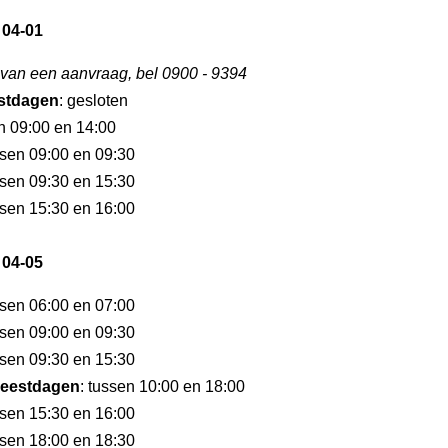
 04-01
 van een aanvraag, bel 0900 - 9394
stdagen
: gesloten
en 09:00 en 14:00
ssen 09:00 en 09:30
ssen 09:30 en 15:30
ssen 15:30 en 16:00
 04-05
ssen 06:00 en 07:00
ssen 09:00 en 09:30
ssen 09:30 en 15:30
eestdagen
: tussen 10:00 en 18:00
ssen 15:30 en 16:00
ssen 18:00 en 18:30