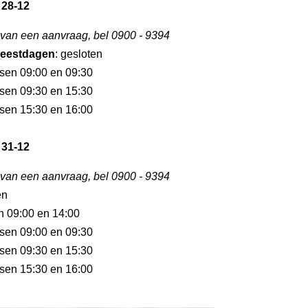
 28-12
 van een aanvraag, bel 0900 - 9394
eestdagen
: gesloten
ssen 09:00 en 09:30
ssen 09:30 en 15:30
ssen 15:30 en 16:00
 31-12
 van een aanvraag, bel 0900 - 9394
en
en 09:00 en 14:00
ssen 09:00 en 09:30
ssen 09:30 en 15:30
ssen 15:30 en 16:00