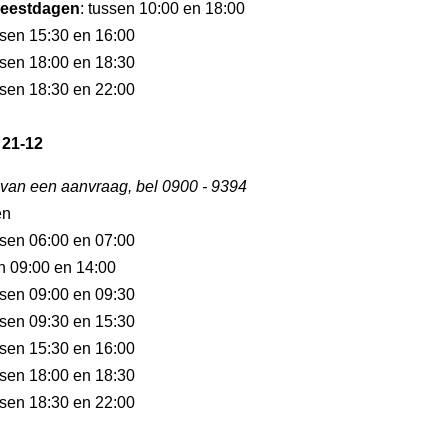
eestdagen
: tussen 10:00 en 18:00
ssen 15:30 en 16:00
ssen 18:00 en 18:30
ssen 18:30 en 22:00
 21-12
 van een aanvraag, bel 0900 - 9394
en
ssen 06:00 en 07:00
en 09:00 en 14:00
ssen 09:00 en 09:30
ssen 09:30 en 15:30
ssen 15:30 en 16:00
ssen 18:00 en 18:30
ssen 18:30 en 22:00