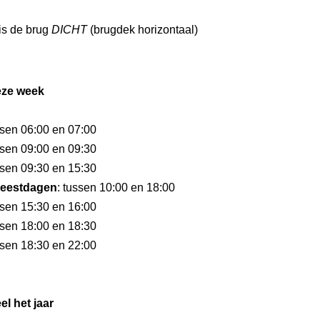
is de brug
DICHT
(brugdek horizontaal)
eze week
ssen 06:00 en 07:00
ssen 09:00 en 09:30
ssen 09:30 en 15:30
eestdagen
: tussen 10:00 en 18:00
ssen 15:30 en 16:00
ssen 18:00 en 18:30
ssen 18:30 en 22:00
el het jaar