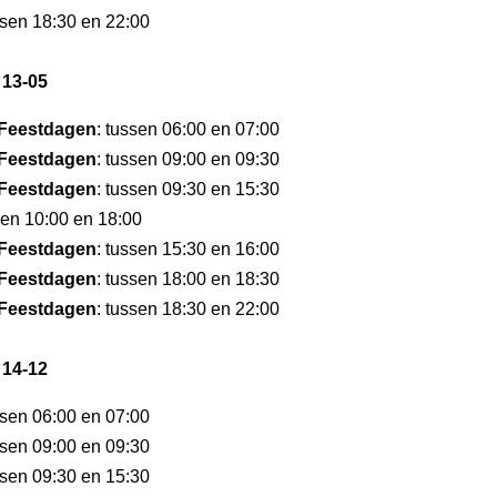
ssen 18:30 en 22:00
 13-05
Feestdagen
: tussen 06:00 en 07:00
Feestdagen
: tussen 09:00 en 09:30
Feestdagen
: tussen 09:30 en 15:30
sen 10:00 en 18:00
Feestdagen
: tussen 15:30 en 16:00
Feestdagen
: tussen 18:00 en 18:30
Feestdagen
: tussen 18:30 en 22:00
 14-12
ssen 06:00 en 07:00
ssen 09:00 en 09:30
ssen 09:30 en 15:30