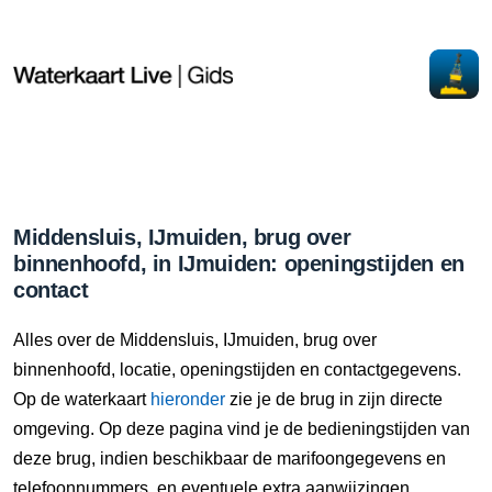
Middensluis, IJmuiden, brug over
binnenhoofd, in IJmuiden: openingstijden en
contact
Alles over de Middensluis, IJmuiden, brug over
binnenhoofd, locatie, openingstijden en contactgegevens.
Op de waterkaart
hieronder
zie je de brug in zijn directe
omgeving. Op deze pagina vind je de bedieningstijden van
deze brug, indien beschikbaar de marifoongegevens en
telefoonnummers, en eventuele extra aanwijzingen.