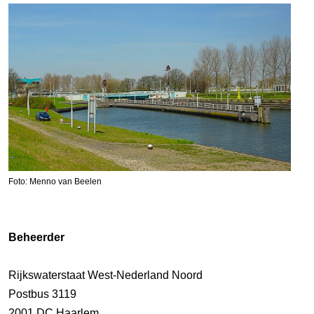
Foto: Menno van Beelen
Beheerder
Rijkswaterstaat West-Nederland Noord
Postbus 3119
2001 DC Haarlem