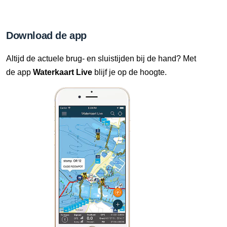
Download de app
Altijd de actuele brug- en sluistijden bij de hand? Met
de app
Waterkaart Live
blijf je op de hoogte.