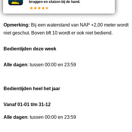
Marifoonkanaal
Telefoonnummer
bruggen en sluizen bij de hand.
22
020-5234760
Opmerking:
Bij een waterstand van NAP +2,00 meter wordt
niet geschut. Boven bft 10 wordt er ook niet bediend.
Bedientijden deze week
Alle dagen
: tussen 00:00 en 23:59
Bedientijden heel het jaar
Vanaf 01-01 t/m 31-12
Alle dagen
: tussen 00:00 en 23:59