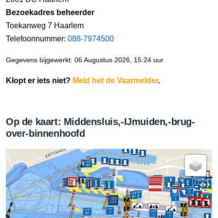
Bezoekadres beheerder
Toekanweg 7 Haarlem
Telefoonnummer:
088-7974500
Gegevens bijgewerkt: 06 Augustus 2026, 15:24 uur
Klopt er iets niet?
Meld het de Vaarmelder
.
Op de kaart: Middensluis,-IJmuiden,-brug-
over-binnenhoofd