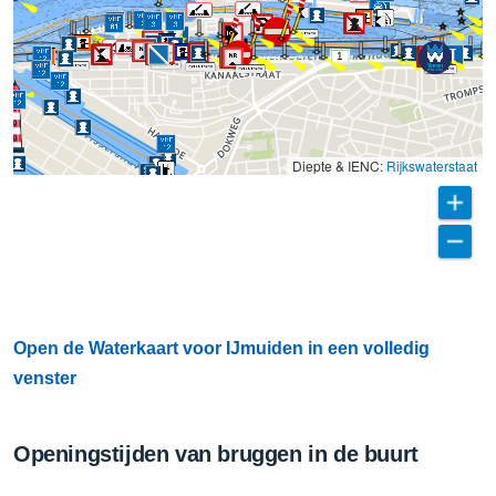
1
Diepte & IENC:
Rijkswaterstaat
Open de Waterkaart voor IJmuiden in een volledig
venster
Openingstijden van bruggen in de buurt