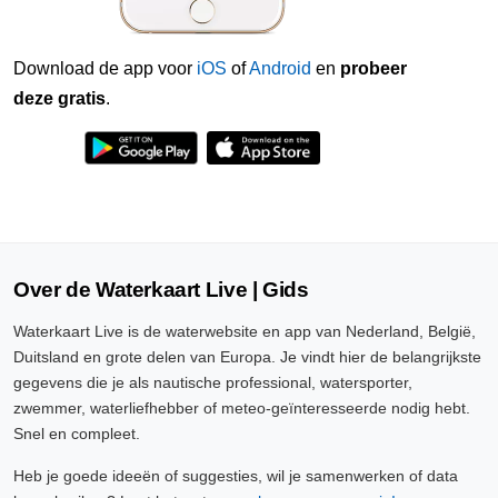
Download de app voor
iOS
of
Android
en
probeer
deze gratis
.
Over de Waterkaart Live | Gids
Waterkaart Live is de waterwebsite en app van Nederland, België,
Duitsland en grote delen van Europa. Je vindt hier de belangrijkste
gegevens die je als nautische professional, watersporter,
zwemmer, waterliefhebber of meteo-geïnteresseerde nodig hebt.
Snel en compleet.
Heb je goede ideeën of suggesties, wil je samenwerken of data