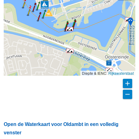
Diepte & IENC:
Rijkswaterstaat
Open de Waterkaart voor Oldambt in een volledig
venster