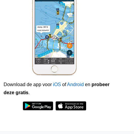
Download de app voor
iOS
of
Android
en
probeer
deze gratis
.