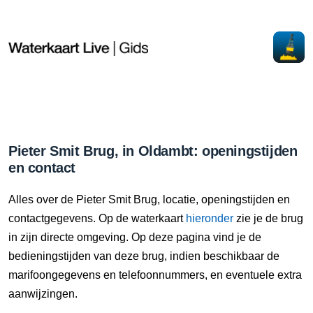
Pieter Smit Brug, in Oldambt: openingstijden
en contact
Alles over de Pieter Smit Brug, locatie, openingstijden en
contactgegevens. Op de waterkaart
hieronder
zie je de brug
in zijn directe omgeving. Op deze pagina vind je de
bedieningstijden van deze brug, indien beschikbaar de
marifoongegevens en telefoonnummers, en eventuele extra
aanwijzingen.