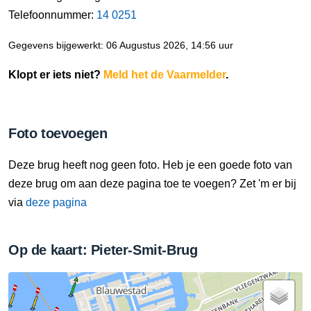
Telefoonnummer:
14 0251
Gegevens bijgewerkt: 06 Augustus 2026, 14:56 uur
Klopt er iets niet?
Meld het de Vaarmelder
.
Foto toevoegen
Deze brug heeft nog geen foto. Heb je een goede foto van
deze brug om aan deze pagina toe te voegen? Zet 'm er bij
via
deze pagina
Op de kaart: Pieter-Smit-Brug