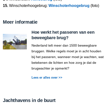
15.
Winschoterhoogebrug:
Winschoterhoogebrug
(foto)
Meer informatie
Hoe werkt het passeren van een
beweegbare brug?
Nederland telt meer dan 1500 beweegbare
bruggen. Welke regels moet je in acht houden
bij het passeren, wanneer moet je wachten, wat
betekenen de lichten en hoe zorg je dat de
brugwachter je opmerkt?
Lees er alles over >>
Jachthavens in de buurt