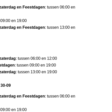
zaterdag en Feestdagen
: tussen 06:00 en
 09:00 en 19:00
zaterdag en Feestdagen
: tussen 13:00 en
zaterdag
: tussen 06:00 en 12:00
stdagen
: tussen 09:00 en 19:00
zaterdag
: tussen 13:00 en 19:00
 30-09
zaterdag en Feestdagen
: tussen 06:00 en
 09:00 en 19:00