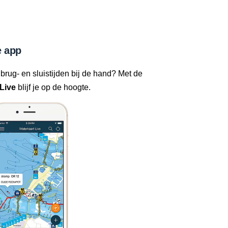
 app
 brug- en sluistijden bij de hand? Met de
Live
blijf je op de hoogte.