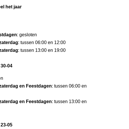
el het jaar
stdagen
: gesloten
zaterdag
: tussen 06:00 en 12:00
zaterdag
: tussen 13:00 en 19:00
 30-04
en
zaterdag en Feestdagen
: tussen 06:00 en
zaterdag en Feestdagen
: tussen 13:00 en
 23-05