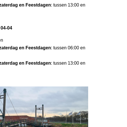
zaterdag en Feestdagen
: tussen 13:00 en
 04-04
en
zaterdag en Feestdagen
: tussen 06:00 en
zaterdag en Feestdagen
: tussen 13:00 en