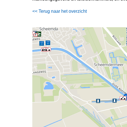
<< Terug naar het overzicht