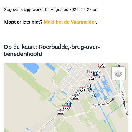
Gegevens bijgewerkt: 04 Augustus 2026, 12:27 uur
Klopt er iets niet?
Meld het de Vaarmelder
.
Op de kaart: Roerbadde,-brug-over-
benedenhoofd