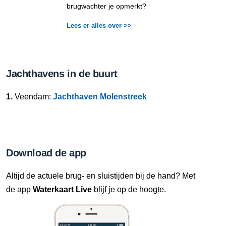
brugwachter je opmerkt?
Lees er alles over >>
Jachthavens in de buurt
1.
Veendam:
Jachthaven Molenstreek
Download de app
Altijd de actuele brug- en sluistijden bij de hand? Met
de app
Waterkaart Live
blijf je op de hoogte.