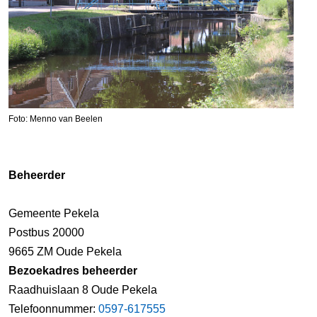
Foto: Menno van Beelen
Beheerder
Gemeente Pekela
Postbus 20000
9665 ZM Oude Pekela
Bezoekadres beheerder
Raadhuislaan 8 Oude Pekela
Telefoonnummer:
0597-617555