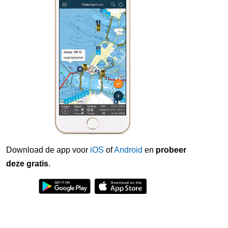
Download de app voor
iOS
of
Android
en
probeer
deze gratis
.