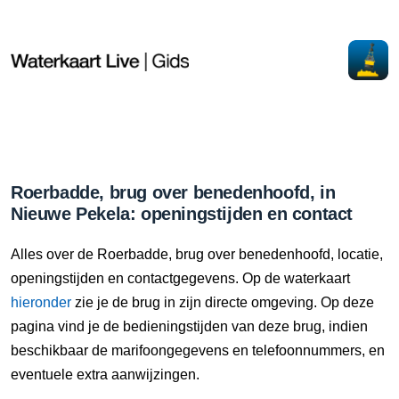
Roerbadde, brug over benedenhoofd, in
Nieuwe Pekela: openingstijden en contact
Alles over de Roerbadde, brug over benedenhoofd, locatie,
openingstijden en contactgegevens. Op de waterkaart
hieronder
zie je de brug in zijn directe omgeving. Op deze
pagina vind je de bedieningstijden van deze brug, indien
beschikbaar de marifoongegevens en telefoonnummers, en
eventuele extra aanwijzingen.