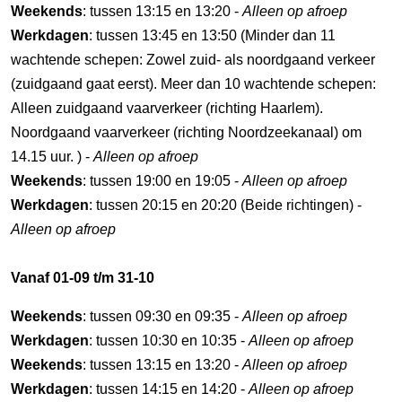
Weekends
: tussen 13:15 en 13:20 -
Alleen op afroep
Werkdagen
: tussen 13:45 en 13:50 (Minder dan 11
wachtende schepen: Zowel zuid- als noordgaand verkeer
(zuidgaand gaat eerst). Meer dan 10 wachtende schepen:
Alleen zuidgaand vaarverkeer (richting Haarlem).
Noordgaand vaarverkeer (richting Noordzeekanaal) om
14.15 uur. ) -
Alleen op afroep
Weekends
: tussen 19:00 en 19:05 -
Alleen op afroep
Werkdagen
: tussen 20:15 en 20:20 (Beide richtingen) -
Alleen op afroep
Vanaf 01-09 t/m 31-10
Weekends
: tussen 09:30 en 09:35 -
Alleen op afroep
Werkdagen
: tussen 10:30 en 10:35 -
Alleen op afroep
Weekends
: tussen 13:15 en 13:20 -
Alleen op afroep
Werkdagen
: tussen 14:15 en 14:20 -
Alleen op afroep