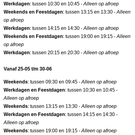
Werkdagen
: tussen 10:30 en 10:45 -
Alleen op afroep
Weekends en Feestdagen
: tussen 13:15 en 13:30 -
Alleen
op afroep
Werkdagen
: tussen 14:15 en 14:30 -
Alleen op afroep
Weekends en Feestdagen
: tussen 19:00 en 19:15 -
Alleen
op afroep
Werkdagen
: tussen 20:15 en 20:30 -
Alleen op afroep
Vanaf 25-05 t/m 30-06
Weekends
: tussen 09:30 en 09:45 -
Alleen op afroep
Werkdagen en Feestdagen
: tussen 10:30 en 10:45 -
Alleen op afroep
Weekends
: tussen 13:15 en 13:30 -
Alleen op afroep
Werkdagen en Feestdagen
: tussen 14:15 en 14:30 -
Alleen op afroep
Weekends
: tussen 19:00 en 19:15 -
Alleen op afroep