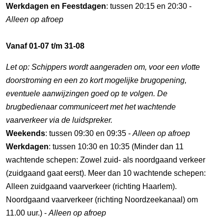
Werkdagen en Feestdagen
: tussen 20:15 en 20:30 -
Alleen op afroep
Vanaf 01-07 t/m 31-08
Let op: Schippers wordt aangeraden om, voor een vlotte
doorstroming en een zo kort mogelijke brugopening,
eventuele aanwijzingen goed op te volgen. De
brugbedienaar communiceert met het wachtende
vaarverkeer via de luidspreker.
Weekends
: tussen 09:30 en 09:35 -
Alleen op afroep
Werkdagen
: tussen 10:30 en 10:35 (Minder dan 11
wachtende schepen: Zowel zuid- als noordgaand verkeer
(zuidgaand gaat eerst). Meer dan 10 wachtende schepen:
Alleen zuidgaand vaarverkeer (richting Haarlem).
Noordgaand vaarverkeer (richting Noordzeekanaal) om
11.00 uur.) -
Alleen op afroep