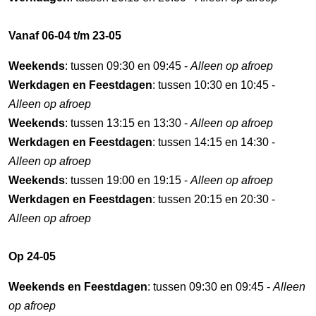
Vanaf 06-04 t/m 23-05
Weekends
: tussen 09:30 en 09:45 -
Alleen op afroep
Werkdagen en Feestdagen
: tussen 10:30 en 10:45 -
Alleen op afroep
Weekends
: tussen 13:15 en 13:30 -
Alleen op afroep
Werkdagen en Feestdagen
: tussen 14:15 en 14:30 -
Alleen op afroep
Weekends
: tussen 19:00 en 19:15 -
Alleen op afroep
Werkdagen en Feestdagen
: tussen 20:15 en 20:30 -
Alleen op afroep
Op 24-05
Weekends en Feestdagen
: tussen 09:30 en 09:45 -
Alleen
op afroep