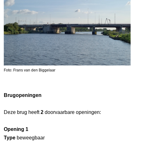
Foto: Frans van den Biggelaar
Brugopeningen
Deze brug heeft
2
doorvaarbare openingen:
Opening 1
Type
beweegbaar