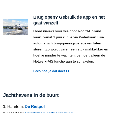
Brug open? Gebruik de app en het
gaat vanzelf
Goed nieuws voor wie door Noord-Holland
vaart: vanaf 1 juni kun je via Waterkaart Live
automatisch brugopeningsverzoeken laten
sturen. Zo wordt varen een stuk makkelijker en
hoef je minder te wachten. Je hoeft alleen de
Netwerk-AIS functie aan te schakelen.
Lees hoe je dat doet >>
Jachthavens in de buurt
1.
Haarlem:
De Rietpol