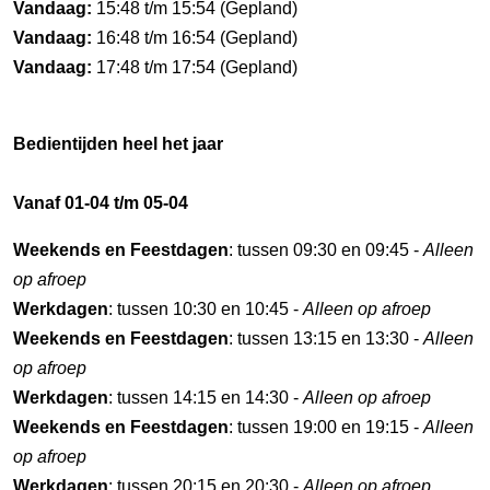
Vandaag:
15:48 t/m 15:54 (Gepland)
Vandaag:
16:48 t/m 16:54 (Gepland)
Vandaag:
17:48 t/m 17:54 (Gepland)
Bedientijden heel het jaar
Vanaf 01-04 t/m 05-04
Weekends en Feestdagen
: tussen 09:30 en 09:45 -
Alleen
op afroep
Werkdagen
: tussen 10:30 en 10:45 -
Alleen op afroep
Weekends en Feestdagen
: tussen 13:15 en 13:30 -
Alleen
op afroep
Werkdagen
: tussen 14:15 en 14:30 -
Alleen op afroep
Weekends en Feestdagen
: tussen 19:00 en 19:15 -
Alleen
op afroep
Werkdagen
: tussen 20:15 en 20:30 -
Alleen op afroep