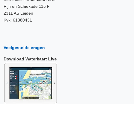
Rijn en Schiekade 115 F
2311 AS Leiden
Kvk: 61380431
Veelgestelde vragen
Download Waterkaart Live