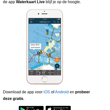
de app
Waterkaart Live
blijf je op de hoogte.
Download de app voor
iOS
of
Android
en
probeer
deze gratis
.