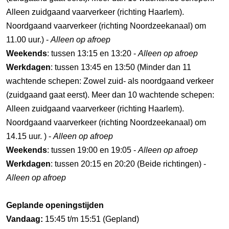
Alleen zuidgaand vaarverkeer (richting Haarlem).
Noordgaand vaarverkeer (richting Noordzeekanaal) om
11.00 uur.) -
Alleen op afroep
Weekends
: tussen 13:15 en 13:20 -
Alleen op afroep
Werkdagen
: tussen 13:45 en 13:50 (Minder dan 11
wachtende schepen: Zowel zuid- als noordgaand verkeer
(zuidgaand gaat eerst). Meer dan 10 wachtende schepen:
Alleen zuidgaand vaarverkeer (richting Haarlem).
Noordgaand vaarverkeer (richting Noordzeekanaal) om
14.15 uur. ) -
Alleen op afroep
Weekends
: tussen 19:00 en 19:05 -
Alleen op afroep
Werkdagen
: tussen 20:15 en 20:20 (Beide richtingen) -
Alleen op afroep
Geplande openingstijden
Vandaag:
15:45 t/m 15:51 (Gepland)