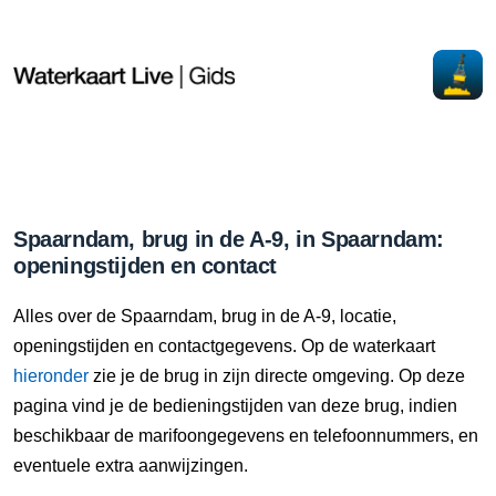
Spaarndam, brug in de A-9, in Spaarndam:
openingstijden en contact
Alles over de Spaarndam, brug in de A-9, locatie,
openingstijden en contactgegevens. Op de waterkaart
hieronder
zie je de brug in zijn directe omgeving. Op deze
pagina vind je de bedieningstijden van deze brug, indien
beschikbaar de marifoongegevens en telefoonnummers, en
eventuele extra aanwijzingen.