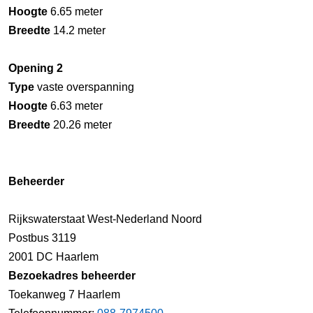
Hoogte
6.65 meter
Breedte
14.2 meter
Opening 2
Type
vaste overspanning
Hoogte
6.63 meter
Breedte
20.26 meter
Beheerder
Rijkswaterstaat West-Nederland Noord
Postbus 3119
2001 DC Haarlem
Bezoekadres beheerder
Toekanweg 7 Haarlem