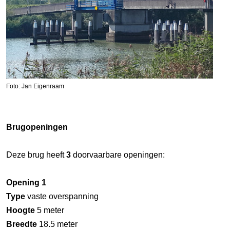
Foto: Jan Eigenraam
Brugopeningen
Deze brug heeft
3
doorvaarbare openingen:
Opening 1
Type
vaste overspanning
Hoogte
5 meter
Breedte
18.5 meter