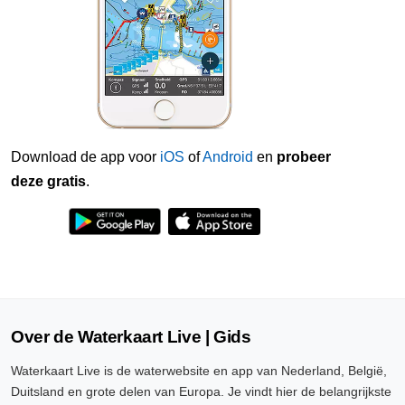
Download de app voor
iOS
of
Android
en
probeer
deze gratis
.
Over de Waterkaart Live | Gids
Waterkaart Live is de waterwebsite en app van Nederland, België,
Duitsland en grote delen van Europa. Je vindt hier de belangrijkste