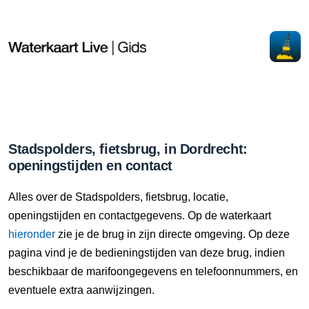
Stadspolders, fietsbrug, in Dordrecht:
openingstijden en contact
Alles over de Stadspolders, fietsbrug, locatie,
openingstijden en contactgegevens. Op de waterkaart
hieronder
zie je de brug in zijn directe omgeving. Op deze
pagina vind je de bedieningstijden van deze brug, indien
beschikbaar de marifoongegevens en telefoonnummers, en
eventuele extra aanwijzingen.