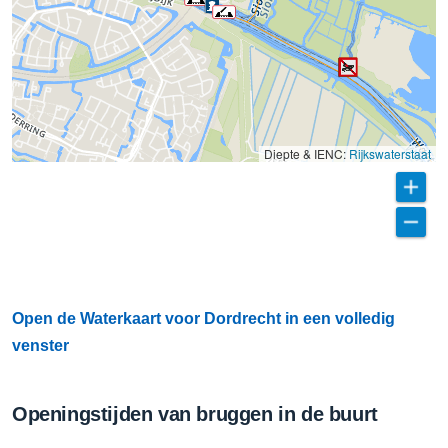
Diepte & IENC:
Rijkswaterstaat
Open de Waterkaart voor Dordrecht in een volledig
venster
Openingstijden van bruggen in de buurt