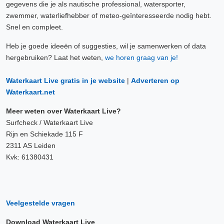
gegevens die je als nautische professional, watersporter,
zwemmer, waterliefhebber of meteo-geïnteresseerde nodig hebt.
Snel en compleet.
Heb je goede ideeën of suggesties, wil je samenwerken of data
hergebruiken? Laat het weten,
we horen graag van je!
Waterkaart Live gratis in je website
|
Adverteren op
Waterkaart.net
Meer weten over Waterkaart Live?
Surfcheck / Waterkaart Live
Rijn en Schiekade 115 F
2311 AS Leiden
Kvk: 61380431
Veelgestelde vragen
Download Waterkaart Live