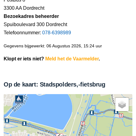
3300 AA Dordrecht
Bezoekadres beheerder
Spuiboulevard 300 Dordrecht
Telefoonnummer:
078-6398989
Gegevens bijgewerkt: 06 Augustus 2026, 15:24 uur
Klopt er iets niet?
Meld het de Vaarmelder
.
Op de kaart: Stadspolders,-fietsbrug