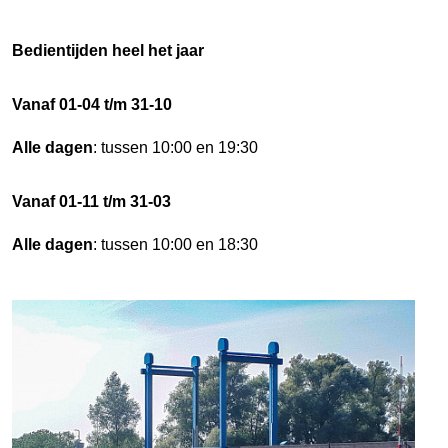
Bedientijden heel het jaar
Vanaf 01-04 t/m 31-10
Alle dagen
: tussen 10:00 en 19:30
Vanaf 01-11 t/m 31-03
Alle dagen
: tussen 10:00 en 18:30