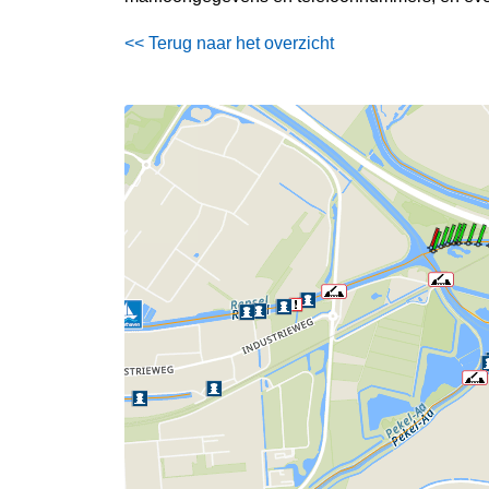
<< Terug naar het overzicht