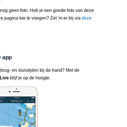
 nog geen foto. Heb je een goede foto van deze
 pagina toe te voegen? Zet 'm er bij via
deze
 app
 brug- en sluistijden bij de hand? Met de
Live
blijf je op de hoogte.