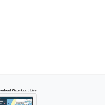
wnload Waterkaart Live