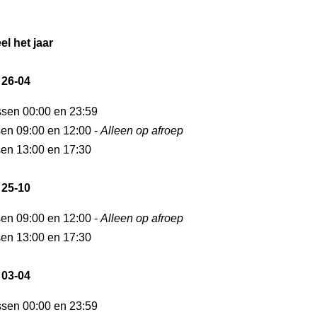
el het jaar
 26-04
ussen 00:00 en 23:59
sen 09:00 en 12:00 -
Alleen op afroep
sen 13:00 en 17:30
 25-10
sen 09:00 en 12:00 -
Alleen op afroep
sen 13:00 en 17:30
 03-04
ussen 00:00 en 23:59