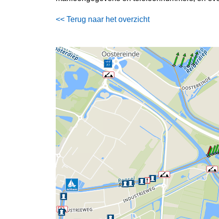
<< Terug naar het overzicht