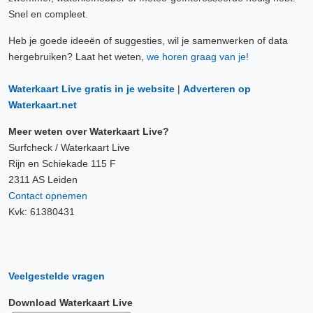
Snel en compleet.
Heb je goede ideeën of suggesties, wil je samenwerken of data
hergebruiken? Laat het weten,
we horen graag van je!
Waterkaart Live gratis in je website
|
Adverteren op
Waterkaart.net
Meer weten over Waterkaart Live?
Surfcheck / Waterkaart Live
Rijn en Schiekade 115 F
2311 AS Leiden
Contact opnemen
Kvk: 61380431
Veelgestelde vragen
Download Waterkaart Live