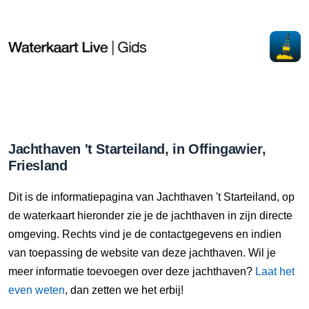
Jachthaven 't Starteiland, in Offingawier,
Friesland
Dit is de informatiepagina van Jachthaven 't Starteiland, op
de waterkaart hieronder zie je de jachthaven in zijn directe
omgeving. Rechts vind je de contactgegevens en indien
van toepassing de website van deze jachthaven. Wil je
meer informatie toevoegen over deze jachthaven?
Laat het
even weten
, dan zetten we het erbij!