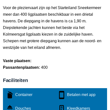
Voor de pleziervaart zijn op het Starteiland Sneekermeer
meer dan 400 ligplaatsen beschikbaar in een drietal
havens. De diepgang in de havens is ca 1,90 m.
Diepstekende jachten kunnen het beste via het
Kolmeersgat ligplaats kiezen in de zuidelijke haven.
Schepen met grotere diepgang kunnen aan de noord- en
westzijde van het eiland afmeren.
Vaste plaatsen:
Passantenplaatsen:
400
Faciliteiten
Container
Betalen met app
Douches
Kleedkamers