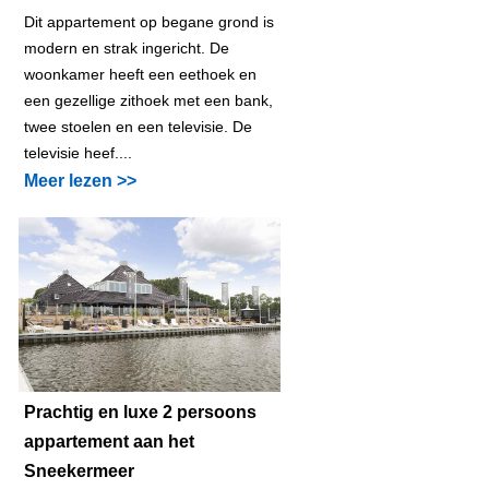
Dit appartement op begane grond is
modern en strak ingericht. De
woonkamer heeft een eethoek en
een gezellige zithoek met een bank,
twee stoelen en een televisie. De
televisie heef....
Meer lezen >>
Prachtig en luxe 2 persoons
appartement aan het
Sneekermeer