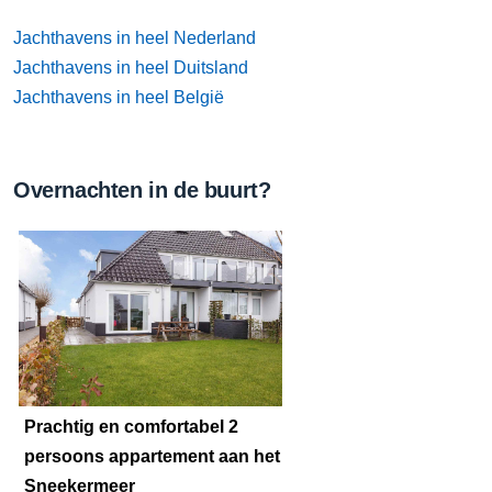
Jachthavens in heel Nederland
Jachthavens in heel Duitsland
Jachthavens in heel België
Overnachten in de buurt?
Prachtig en comfortabel 2
persoons appartement aan het
Sneekermeer