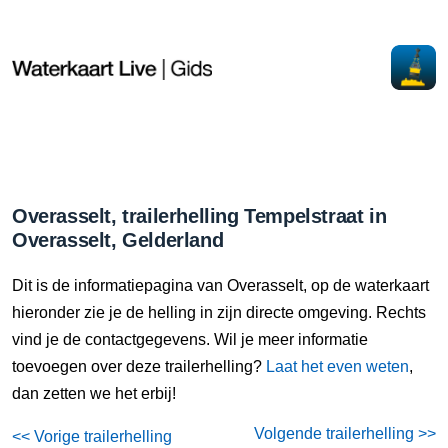
Overasselt, trailerhelling Tempelstraat in
Overasselt, Gelderland
Dit is de informatiepagina van Overasselt, op de waterkaart
hieronder zie je de helling in zijn directe omgeving. Rechts
vind je de contactgegevens. Wil je meer informatie
toevoegen over deze trailerhelling?
Laat het even weten
,
dan zetten we het erbij!
Volgende trailerhelling >>
<< Vorige trailerhelling