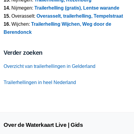
14.
Nijmegen:
Trailerhelling (gratis), Lentse warande
15.
Overasselt:
Overasselt, trailerhelling, Tempelstraat
16.
Wijchen:
Trailerhelling Wijchen, Weg door de
Berendonck
Verder zoeken
Overzicht van trailerhellingen in Gelderland
Trailerhellingen in heel Nederland
Over de Waterkaart Live | Gids