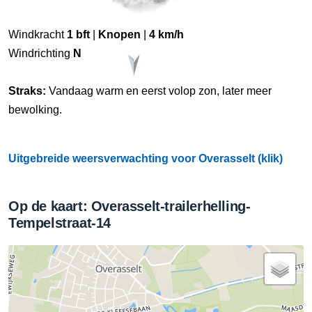
Windkracht
1 bft
|
Knopen
|
4 km/h
Windrichting
N
Straks:
Vandaag warm en eerst volop zon, later meer
bewolking.
Uitgebreide weersverwachting voor Overasselt (klik)
Op de kaart: Overasselt-trailerhelling-
Tempelstraat-14