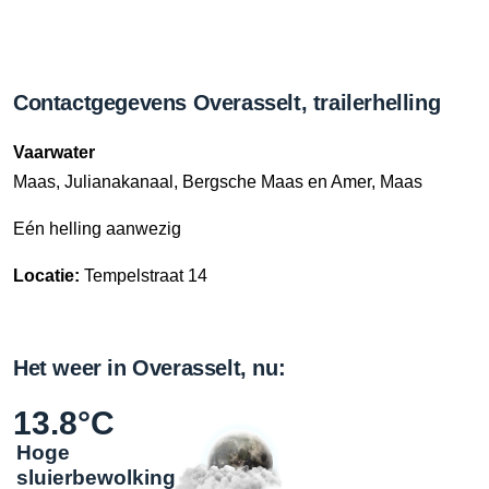
Contactgegevens Overasselt, trailerhelling
Vaarwater
Maas, Julianakanaal, Bergsche Maas en Amer, Maas
Eén helling aanwezig
Locatie:
Tempelstraat 14
Het weer in Overasselt, nu:
13.8°C
Hoge
sluierbewolking