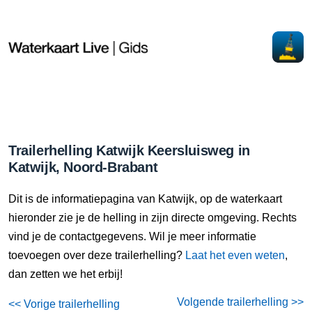
Trailerhelling Katwijk Keersluisweg in
Katwijk, Noord-Brabant
Dit is de informatiepagina van Katwijk, op de waterkaart
hieronder zie je de helling in zijn directe omgeving. Rechts
vind je de contactgegevens. Wil je meer informatie
toevoegen over deze trailerhelling?
Laat het even weten
,
dan zetten we het erbij!
Volgende trailerhelling >>
<< Vorige trailerhelling