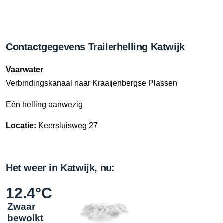
Contactgegevens Trailerhelling Katwijk
Vaarwater
Verbindingskanaal naar Kraaijenbergse Plassen
Eén helling aanwezig
Locatie:
Keersluisweg 27
Het weer in Katwijk, nu:
12.4°C
Zwaar
bewolkt