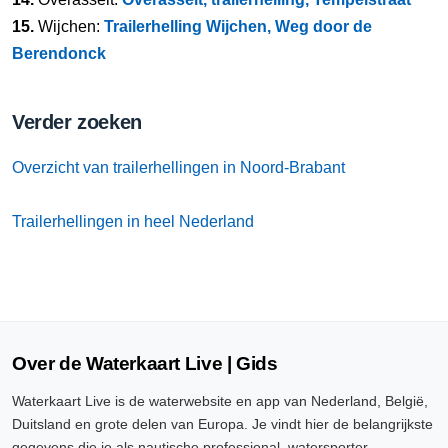
15.
Wijchen:
Trailerhelling Wijchen, Weg door de
Berendonck
Verder zoeken
Overzicht van trailerhellingen in Noord-Brabant
Trailerhellingen in heel Nederland
Over de Waterkaart Live | Gids
Waterkaart Live is de waterwebsite en app van Nederland, België,
Duitsland en grote delen van Europa. Je vindt hier de belangrijkste
gegevens die je als nautische professional, watersporter,