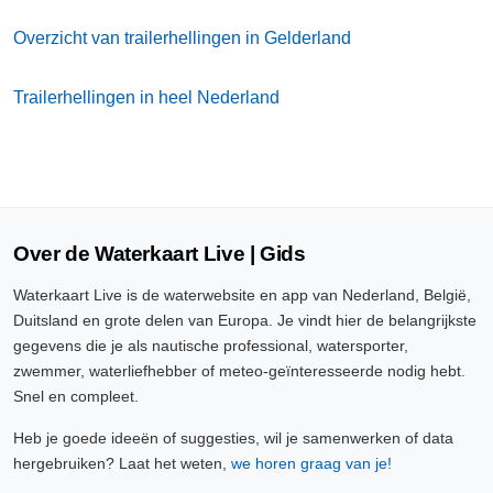
Overzicht van trailerhellingen in Gelderland
Trailerhellingen in heel Nederland
Over de Waterkaart Live | Gids
Waterkaart Live is de waterwebsite en app van Nederland, België,
Duitsland en grote delen van Europa. Je vindt hier de belangrijkste
gegevens die je als nautische professional, watersporter,
zwemmer, waterliefhebber of meteo-geïnteresseerde nodig hebt.
Snel en compleet.
Heb je goede ideeën of suggesties, wil je samenwerken of data
hergebruiken? Laat het weten,
we horen graag van je!