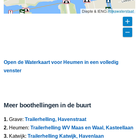
Diepte & IENC:
Rijkswaterstaat
Open de Waterkaart voor Heumen in een volledig
venster
Meer boothellingen in de buurt
1.
Grave:
Trailerhelling, Havenstraat
2.
Heumen:
Trailerhelling WV Maas en Waal, Kasteellaan
3.
Katwijk:
Trailerhelling Katwijk, Havenlaan