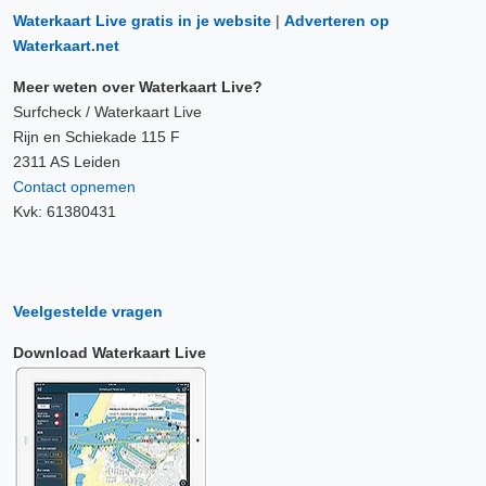
Waterkaart Live gratis in je website
|
Adverteren op
Waterkaart.net
Meer weten over Waterkaart Live?
Surfcheck / Waterkaart Live
Rijn en Schiekade 115 F
2311 AS Leiden
Contact opnemen
Kvk: 61380431
Veelgestelde vragen
Download Waterkaart Live