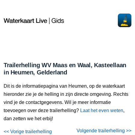
Trailerhelling WV Maas en Waal, Kasteellaan
in Heumen, Gelderland
Dit is de informatiepagina van Heumen, op de waterkaart
hieronder zie je de helling in zijn directe omgeving. Rechts
vind je de contactgegevens. Wil je meer informatie
toevoegen over deze trailerhelling?
Laat het even weten
,
dan zetten we het erbij!
Volgende trailerhelling >>
<< Vorige trailerhelling