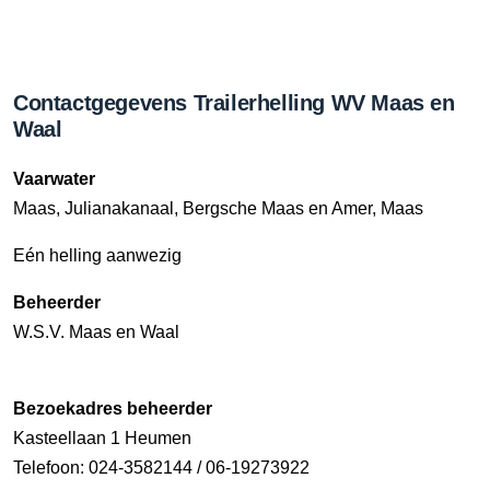
Contactgegevens Trailerhelling WV Maas en
Waal
Vaarwater
Maas, Julianakanaal, Bergsche Maas en Amer, Maas
Eén helling aanwezig
Beheerder
W.S.V. Maas en Waal
Bezoekadres beheerder
Kasteellaan 1 Heumen
Telefoon: 024-3582144 / 06-19273922