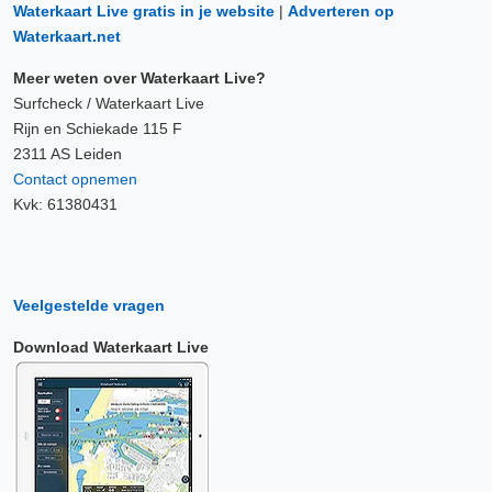
Waterkaart Live gratis in je website
|
Adverteren op
Waterkaart.net
Meer weten over Waterkaart Live?
Surfcheck / Waterkaart Live
Rijn en Schiekade 115 F
2311 AS Leiden
Contact opnemen
Kvk: 61380431
Veelgestelde vragen
Download Waterkaart Live