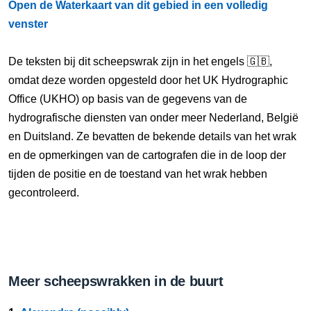
Open de Waterkaart van dit gebied in een volledig
venster
De teksten bij dit scheepswrak zijn in het engels 🇬🇧,
omdat deze worden opgesteld door het UK Hydrographic
Office (UKHO) op basis van de gegevens van de
hydrografische diensten van onder meer Nederland, België
en Duitsland. Ze bevatten de bekende details van het wrak
en de opmerkingen van de cartografen die in de loop der
tijden de positie en de toestand van het wrak hebben
gecontroleerd.
Meer scheepswrakken in de buurt