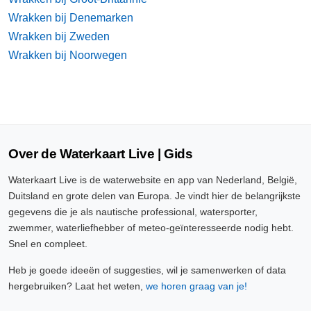
Wrakken bij Denemarken
Wrakken bij Zweden
Wrakken bij Noorwegen
Over de Waterkaart Live | Gids
Waterkaart Live is de waterwebsite en app van Nederland, België,
Duitsland en grote delen van Europa. Je vindt hier de belangrijkste
gegevens die je als nautische professional, watersporter,
zwemmer, waterliefhebber of meteo-geïnteresseerde nodig hebt.
Snel en compleet.
Heb je goede ideeën of suggesties, wil je samenwerken of data
hergebruiken? Laat het weten,
we horen graag van je!