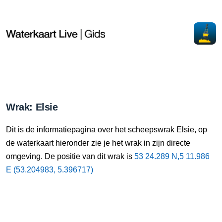
Wrak: Elsie
Dit is de informatiepagina over het scheepswrak Elsie, op
de waterkaart hieronder zie je het wrak in zijn directe
omgeving. De positie van dit wrak is
53 24.289 N,5 11.986
E (53.204983, 5.396717)