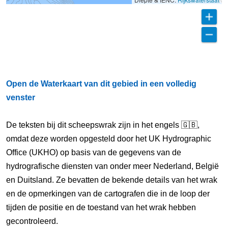
Open de Waterkaart van dit gebied in een volledig
venster
De teksten bij dit scheepswrak zijn in het engels 🇬🇧,
omdat deze worden opgesteld door het UK Hydrographic
Office (UKHO) op basis van de gegevens van de
hydrografische diensten van onder meer Nederland, België
en Duitsland. Ze bevatten de bekende details van het wrak
en de opmerkingen van de cartografen die in de loop der
tijden de positie en de toestand van het wrak hebben
gecontroleerd.