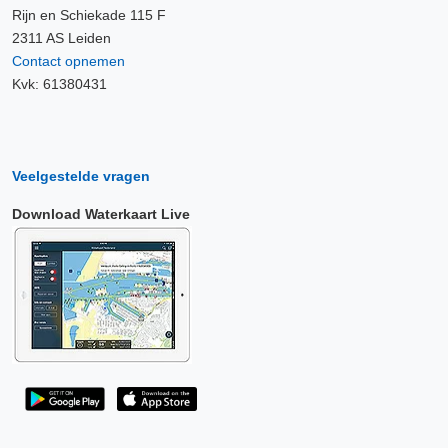
Rijn en Schiekade 115 F
2311 AS Leiden
Contact opnemen
Kvk: 61380431
Veelgestelde vragen
Download Waterkaart Live