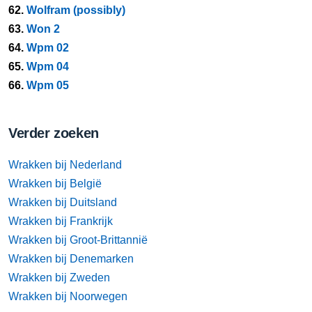
62.
Wolfram (possibly)
63.
Won 2
64.
Wpm 02
65.
Wpm 04
66.
Wpm 05
Verder zoeken
Wrakken bij Nederland
Wrakken bij België
Wrakken bij Duitsland
Wrakken bij Frankrijk
Wrakken bij Groot-Brittannië
Wrakken bij Denemarken
Wrakken bij Zweden
Wrakken bij Noorwegen