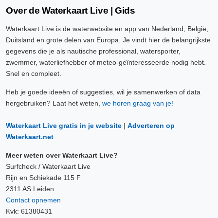
Over de Waterkaart Live | Gids
Waterkaart Live is de waterwebsite en app van Nederland, België,
Duitsland en grote delen van Europa. Je vindt hier de belangrijkste
gegevens die je als nautische professional, watersporter,
zwemmer, waterliefhebber of meteo-geïnteresseerde nodig hebt.
Snel en compleet.
Heb je goede ideeën of suggesties, wil je samenwerken of data
hergebruiken? Laat het weten,
we horen graag van je!
Waterkaart Live gratis in je website
|
Adverteren op
Waterkaart.net
Meer weten over Waterkaart Live?
Surfcheck / Waterkaart Live
Rijn en Schiekade 115 F
2311 AS Leiden
Contact opnemen
Kvk: 61380431