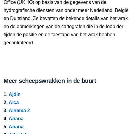
Office (UKHO) op basis van de gegevens van de
hydrografische diensten van onder meer Nederland, België
en Duitsland. Ze bevatten de bekende details van het wrak
en de opmerkingen van de cartografen die in de loop der
tijden de positie en de toestand van het wrak hebben
gecontroleerd.
Meer scheepswrakken in de buurt
1.
Ajdin
2.
Alca
3.
Alhema 2
4.
Ariana
5.
Ariana