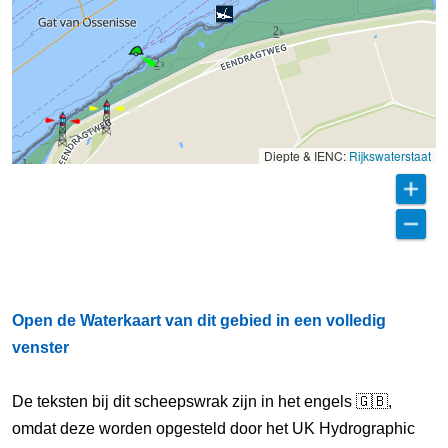
Diepte & IENC:
Rijkswaterstaat
Open de Waterkaart van dit gebied in een volledig
venster
De teksten bij dit scheepswrak zijn in het engels 🇬🇧,
omdat deze worden opgesteld door het UK Hydrographic