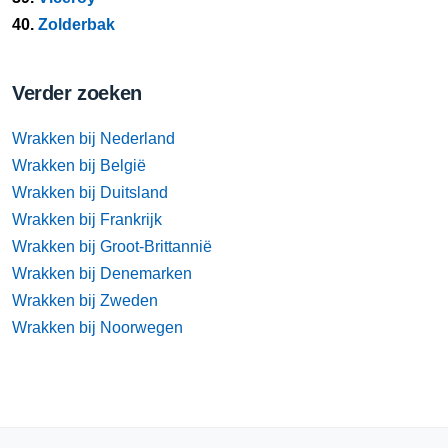
40.
Zolderbak
Verder zoeken
Wrakken bij Nederland
Wrakken bij België
Wrakken bij Duitsland
Wrakken bij Frankrijk
Wrakken bij Groot-Brittannië
Wrakken bij Denemarken
Wrakken bij Zweden
Wrakken bij Noorwegen