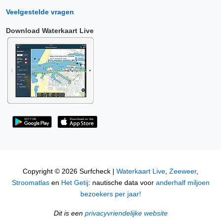
Veelgestelde vragen
Download Waterkaart Live
Copyright © 2026 Surfcheck |
Waterkaart Live
,
Zeeweer
,
Stroomatlas
en
Het Getij
: nautische data voor
anderhalf miljoen
bezoekers per jaar!
Dit is een
privacyvriendelijke website