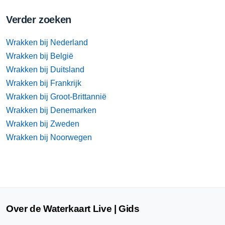
Verder zoeken
Wrakken bij Nederland
Wrakken bij België
Wrakken bij Duitsland
Wrakken bij Frankrijk
Wrakken bij Groot-Brittannië
Wrakken bij Denemarken
Wrakken bij Zweden
Wrakken bij Noorwegen
Over de Waterkaart Live | Gids