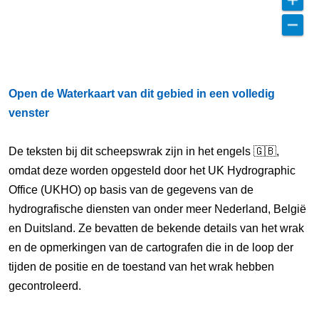
Open de Waterkaart van dit gebied in een volledig
venster
De teksten bij dit scheepswrak zijn in het engels 🇬🇧,
omdat deze worden opgesteld door het UK Hydrographic
Office (UKHO) op basis van de gegevens van de
hydrografische diensten van onder meer Nederland, België
en Duitsland. Ze bevatten de bekende details van het wrak
en de opmerkingen van de cartografen die in de loop der
tijden de positie en de toestand van het wrak hebben
gecontroleerd.