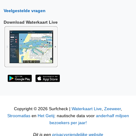
Veelgestelde vragen
Download Waterkaart Live
Copyright © 2026 Surfcheck |
Waterkaart Live
,
Zeeweer
,
Stroomatlas
en
Het Getij
: nautische data voor
anderhalf miljoen
bezoekers per jaar!
Dit is een
privacyvriendelijke website