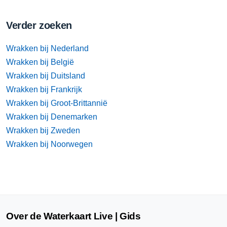
Verder zoeken
Wrakken bij Nederland
Wrakken bij België
Wrakken bij Duitsland
Wrakken bij Frankrijk
Wrakken bij Groot-Brittannië
Wrakken bij Denemarken
Wrakken bij Zweden
Wrakken bij Noorwegen
Over de Waterkaart Live | Gids