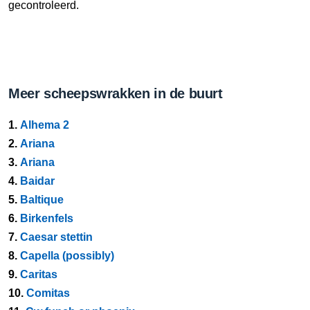
gecontroleerd.
Meer scheepswrakken in de buurt
1.
Alhema 2
2.
Ariana
3.
Ariana
4.
Baidar
5.
Baltique
6.
Birkenfels
7.
Caesar stettin
8.
Capella (possibly)
9.
Caritas
10.
Comitas