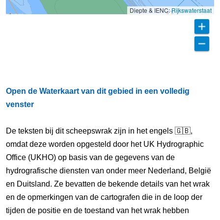
Diepte & IENC:
Rijkswaterstaat
Open de Waterkaart van dit gebied in een volledig
venster
De teksten bij dit scheepswrak zijn in het engels 🇬🇧,
omdat deze worden opgesteld door het UK Hydrographic
Office (UKHO) op basis van de gegevens van de
hydrografische diensten van onder meer Nederland, België
en Duitsland. Ze bevatten de bekende details van het wrak
en de opmerkingen van de cartografen die in de loop der
tijden de positie en de toestand van het wrak hebben