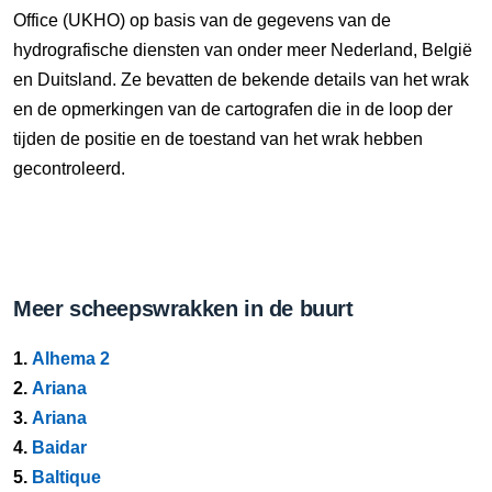
Office (UKHO) op basis van de gegevens van de
hydrografische diensten van onder meer Nederland, België
en Duitsland. Ze bevatten de bekende details van het wrak
en de opmerkingen van de cartografen die in de loop der
tijden de positie en de toestand van het wrak hebben
gecontroleerd.
Meer scheepswrakken in de buurt
1.
Alhema 2
2.
Ariana
3.
Ariana
4.
Baidar
5.
Baltique