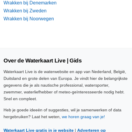
Wrakken bij Denemarken
Wrakken bij Zweden
Wrakken bij Noorwegen
Over de Waterkaart Live | Gids
Waterkaart Live is de waterwebsite en app van Nederland, België,
Duitsland en grote delen van Europa. Je vindt hier de belangrijkste
gegevens die je als nautische professional, watersporter,
zwemmer, waterliefhebber of meteo-geïnteresseerde nodig hebt.
Snel en compleet.
Heb je goede ideeën of suggesties, wil je samenwerken of data
hergebruiken? Laat het weten,
we horen graag van je!
Waterkaart Live gratis in je website
|
Adverteren op