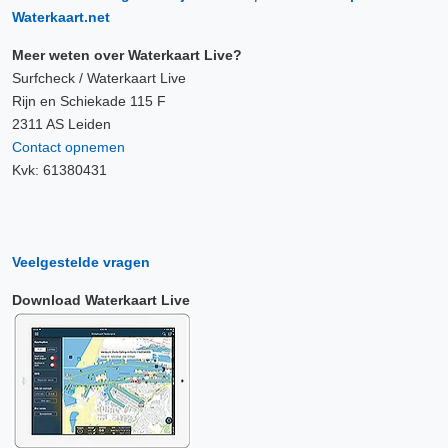
Waterkaart.net
Meer weten over Waterkaart Live?
Surfcheck / Waterkaart Live
Rijn en Schiekade 115 F
2311 AS Leiden
Contact opnemen
Kvk: 61380431
Veelgestelde vragen
Download Waterkaart Live