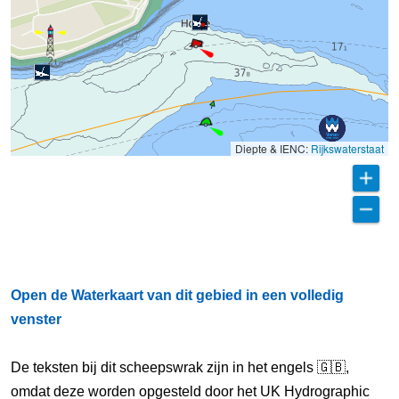
Diepte & IENC:
Rijkswaterstaat
Open de Waterkaart van dit gebied in een volledig
venster
De teksten bij dit scheepswrak zijn in het engels 🇬🇧,
omdat deze worden opgesteld door het UK Hydrographic