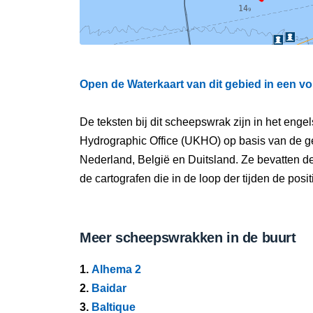
Open de Waterkaart van dit gebied in een vo
De teksten bij dit scheepswrak zijn in het eng
Hydrographic Office (UKHO) op basis van de g
Nederland, België en Duitsland. Ze bevatten d
de cartografen die in de loop der tijden de pos
Meer scheepswrakken in de buurt
1.
Alhema 2
2.
Baidar
3.
Baltique