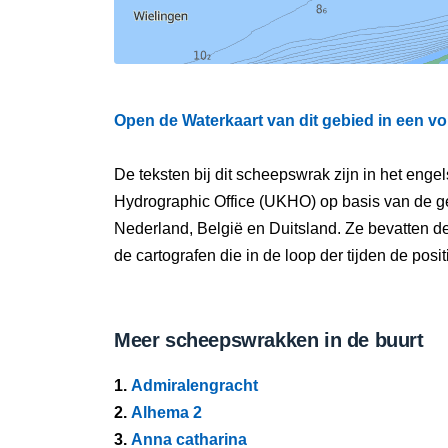
Open de Waterkaart van dit gebied in een vo
De teksten bij dit scheepswrak zijn in het eng
Hydrographic Office (UKHO) op basis van de g
Nederland, België en Duitsland. Ze bevatten d
de cartografen die in de loop der tijden de pos
Meer scheepswrakken in de buurt
1.
Admiralengracht
2.
Alhema 2
3.
Anna catharina